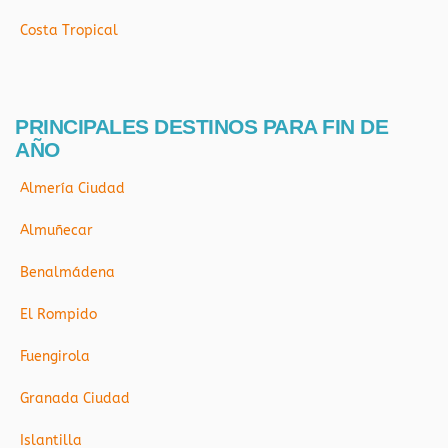
Costa Tropical
PRINCIPALES DESTINOS PARA FIN DE
AÑO
Almería Ciudad
Almuñecar
Benalmádena
El Rompido
Fuengirola
Granada Ciudad
Islantilla