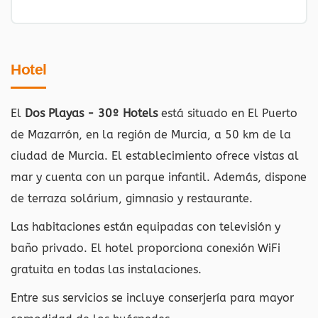
Hotel
El
Dos Playas - 30º Hotels
está situado en El Puerto
de Mazarrón, en la región de Murcia, a 50 km de la
ciudad de Murcia. El establecimiento ofrece vistas al
mar y cuenta con un parque infantil. Además, dispone
de terraza solárium, gimnasio y restaurante.
Las habitaciones están equipadas con televisión y
baño privado. El hotel proporciona conexión WiFi
gratuita en todas las instalaciones.
Entre sus servicios se incluye conserjería para mayor