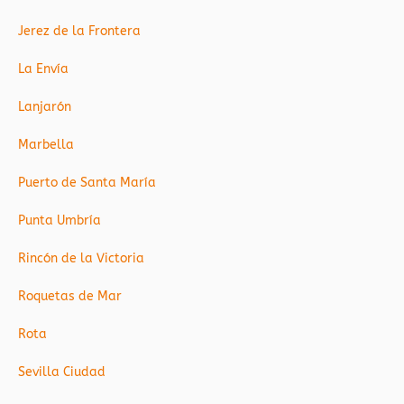
Jerez de la Frontera
La Envía
Lanjarón
Marbella
Puerto de Santa María
Punta Umbría
Rincón de la Victoria
Roquetas de Mar
Rota
Sevilla Ciudad