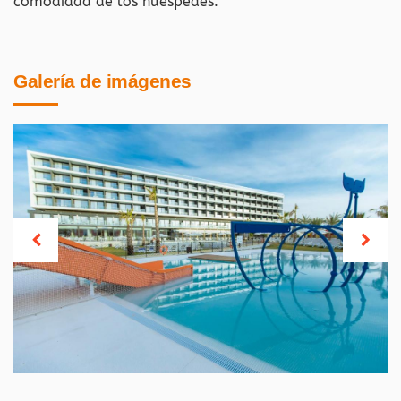
comodidad de los huéspedes.
Galería de imágenes