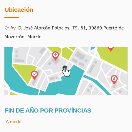
Ubicación
Av. D. José Alarcón Palacios, 79, 81, 30860 Puerto de
Mazarrón, Murcia
FIN DE AÑO POR PROVÍNCIAS
Almería