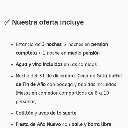
✅ Nuestra oferta incluye
Estancia de
3 noches
: 2 noches en
pensión
completa
+ 1 noche en
media pensión
Agua y vino incluidos
en las comidas
Noche del
31 de diciembre
:
Cena de Gala buffet
de Fin de Año
con bodega y bebidas incluidas
(Mesas en comedor compartidas de 8 a 10
personas)
Cotillón
y
uvas de la suerte
Fiesta de Año Nuevo
con
baile y barra libre