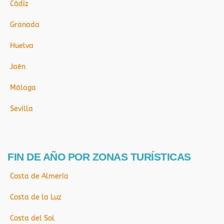
Cádiz
Granada
Huelva
Jaén
Málaga
Sevilla
FIN DE AÑO POR ZONAS TURÍSTICAS
Costa de Almería
Costa de la Luz
Costa del Sol