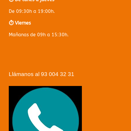
De 09:30h a 19:00h.
⏱️ Viernes
Mañanas de 09h a 15:30h.
Llámanos al 93 004 32 31