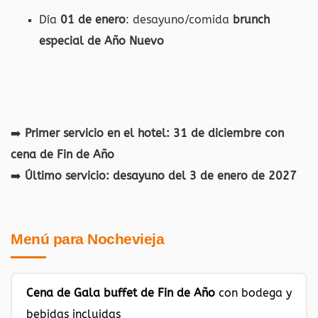
Día
01 de enero
: desayuno/comida
brunch
especial de Año Nuevo
➡️
Primer servicio en el hotel:
31 de diciembre con
cena de Fin de Año
➡️
Último servicio:
desayuno del 3
de enero de 2027
Menú para Nochevieja
Cena de Gala buffet de Fin de Año
con bodega y
bebidas incluidas