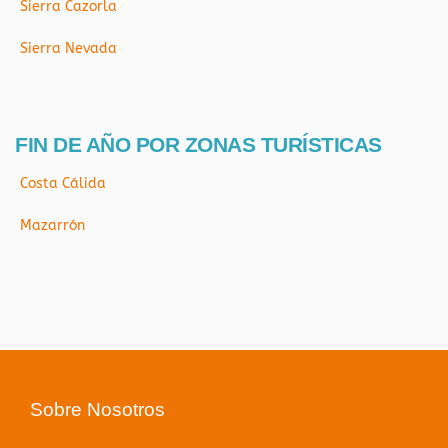
Sierra Cazorla
Sierra Nevada
FIN DE AÑO POR ZONAS TURÍSTICAS
Costa Cálida
Mazarrón
Sobre Nosotros