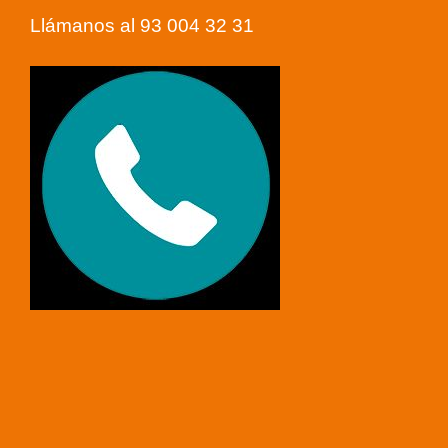
Llámanos al 93 004 32 31