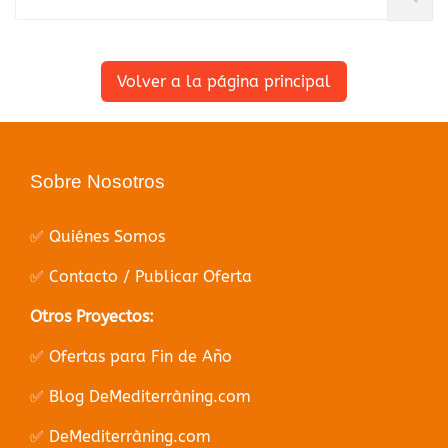
Volver a la página principal
Sobre Nosotros
✅ Quiénes Somos
✅ Contacto / Publicar Oferta
Otros Proyectos:
✅ Ofertas para Fin de Año
✅ Blog DeMediterràning.com
✅ DeMediterràning.com