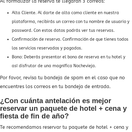
Al formalizar la reserva te llegarán 3 correos:
Alta Cliente. Al darte de alta como cliente en nuestra
plataforma, recibirás un correo con tu nombre de usuario y
password. Con estos datos podrás ver tus reservas.
Confirmación de reserva. Confirmación de que tienes todos
los servicios reservados y pagados.
Bono: Deberás presentar el bono de reserva en tu hotel y
así disfrutar de una magnífica Nochevieja.
Por favor, revisa tu bandeja de spam en el caso que no
encuentres los correos en tu bandeja de entrada.
¿Con cuánta antelación es mejor
reservar un paquete de hotel + cena y
fiesta de fin de año?
Te recomendamos reservar tu paquete de hotel + cena y