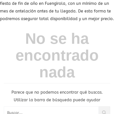
fiesta de fin de año en Fuengirola, con un mínimo de un
mes de antelación antes de tu llegada. De esta forma te
podremos asegurar total disponibilidad y un mejor precio.
No se ha
encontrado
nada
Parece que no podemos encontrar qué buscas.
Utilizar la barra de búsqueda puede ayudar