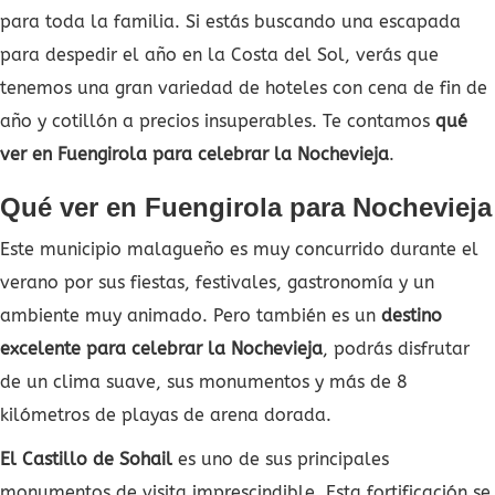
para toda la familia. Si estás buscando una escapada
para despedir el año en la Costa del Sol, verás que
tenemos una gran variedad de hoteles con cena de fin de
año y cotillón a precios insuperables. Te contamos
qué
ver en Fuengirola para celebrar la Nochevieja
.
Qué ver en Fuengirola para Nochevieja
Este municipio malagueño es muy concurrido durante el
verano por sus fiestas, festivales, gastronomía y un
ambiente muy animado. Pero también es un
destino
excelente para celebrar la Nochevieja
, podrás disfrutar
de un clima suave, sus monumentos y más de 8
kilómetros de playas de arena dorada.
El Castillo de Sohail
es uno de sus principales
monumentos de visita imprescindible. Esta fortificación se