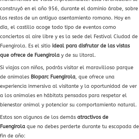
construyó en el año 956, durante el dominio árabe, sobre
los restos de un antiguo asentamiento romano. Hoy en
día, el castillo acoge todo tipo de eventos como
conciertos al aire libre y es la sede del Festival Ciudad de
Fuengirola. Es el sitio
ideal para disfrutar de las vistas
que ofrece de Fuengirola
y de su litoral.
Si viajas con niños, podrás visitar el maravilloso parque
de animales
Bioparc Fuengirola
, que ofrece una
experiencia inmersiva al visitante y la oportunidad de ver
a los animales en hábitats pensados para respetar el
bienestar animal y potenciar su comportamiento natural.
Estos son algunos de los demás
atractivos de
Fuengirola
que no debes perderte durante tu escapada de
fin de año: