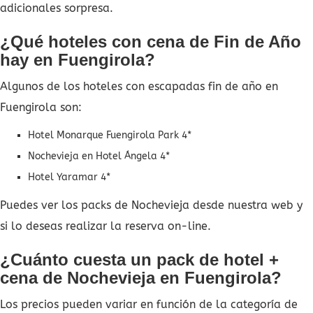
adicionales sorpresa.
¿Qué hoteles con cena de Fin de Año
hay en Fuengirola?
Algunos de los hoteles con escapadas fin de año en
Fuengirola son:
Hotel Monarque Fuengirola Park 4*
Nochevieja en Hotel Ángela 4*
Hotel Yaramar 4*
Puedes ver los packs de Nochevieja desde nuestra web y
si lo deseas realizar la reserva on-line.
¿Cuánto cuesta un pack de hotel +
cena de Nochevieja en Fuengirola?
Los precios pueden variar en función de la categoría de