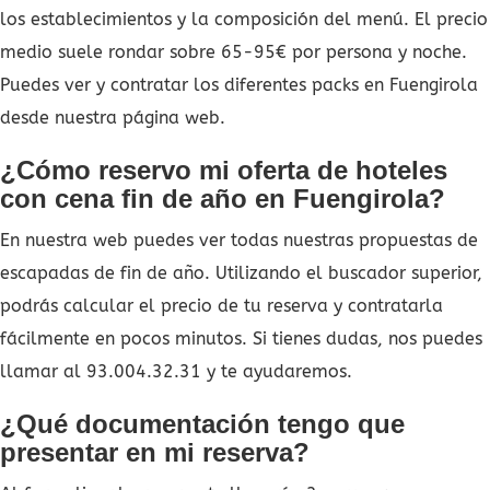
los establecimientos y la composición del menú. El precio
medio suele rondar sobre 65-95€ por persona y noche.
Puedes ver y contratar los diferentes packs en Fuengirola
desde nuestra página web.
¿Cómo reservo mi oferta de hoteles
con cena fin de año en Fuengirola?
En nuestra web puedes ver todas nuestras propuestas de
escapadas de fin de año. Utilizando el buscador superior,
podrás calcular el precio de tu reserva y contratarla
fácilmente en pocos minutos. Si tienes dudas, nos puedes
llamar al 93.004.32.31 y te ayudaremos.
¿Qué documentación tengo que
presentar en mi reserva?