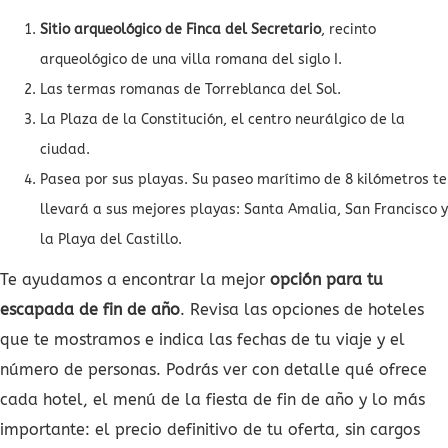
Sitio arqueológico de Finca del Secretario
, recinto
arqueológico de una villa romana del siglo I.
Las termas romanas de Torreblanca del Sol.
La Plaza de la Constitución, el centro neurálgico de la
ciudad.
Pasea por sus playas. Su paseo marítimo de 8 kilómetros te
llevará a sus mejores playas: Santa Amalia, San Francisco y
la Playa del Castillo.
Te ayudamos a encontrar la mejor
opción para tu
escapada de fin de año
. Revisa las opciones de hoteles
que te mostramos e indica las fechas de tu viaje y el
número de personas. Podrás ver con detalle qué ofrece
cada hotel, el menú de la fiesta de fin de año y lo más
importante: el precio definitivo de tu oferta, sin cargos