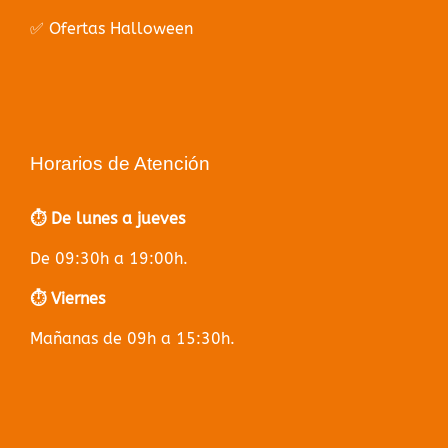
✅ Ofertas Halloween
Horarios de Atención
⏱️ De lunes a jueves
De 09:30h a 19:00h.
⏱️ Viernes
Mañanas de 09h a 15:30h.