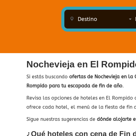
Nochevieja en El Rompid
Si estás buscando
ofertas de Nochevieja en la 
Rompido para tu escapada de fin de año
.
Revisa las opciones de hoteles en El Rompido 
ofrece cada hotel, el menú de la fiesta de fin d
Sigue nuestras sugerencias de
dónde alojarte 
¿Qué hoteles con cena de Fin 