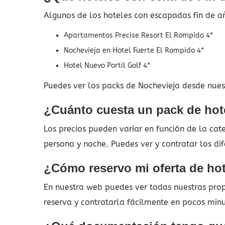
Algunos de los hoteles con escapadas fin de a
Apartamentos Precise Resort El Rompido 4*
Nochevieja en Hotel Fuerte El Rompido 4*
Hotel Nuevo Portil Golf 4*
Puedes ver los packs de Nochevieja desde nuest
¿Cuánto cuesta un pack de hot
Los precios pueden variar en función de la ca
persona y noche. Puedes ver y contratar los d
¿Cómo reservo mi oferta de ho
En nuestra web puedes ver todas nuestras propu
reserva y contratarla fácilmente en pocos min