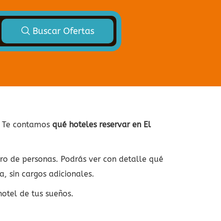
Buscar Ofertas
o. Te contamos
qué hoteles reservar en El
ero de personas. Podrás ver con detalle qué
a, sin cargos adicionales.
hotel de tus sueños.