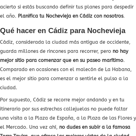
acierto si estás buscando definir tus planes para despedir
el año.
Planifica tu Nochevieja en Cádiz con nosotros
.
Qué hacer en Cádiz para Nochevieja
Cádiz, considerada la ciudad más antigua de occidente,
guarda millones de rincones para recorrer, pero
no hay
mejor sitio para comenzar que en su paseo marítimo
.
Comparado en ocasiones con el malecón de La Habana,
es el mejor sitio para comenzar a sentirle el pulso a la
ciudad.
Por supuesto, Cádiz se recorre mejor andando y en tu
itinerario por sus estrechas callejuelas no puede faltar
una visita a la Plaza de España, a la Plaza de las Flores y
el Mercado. Una vez ahí,
no dudes en subir a la famosa