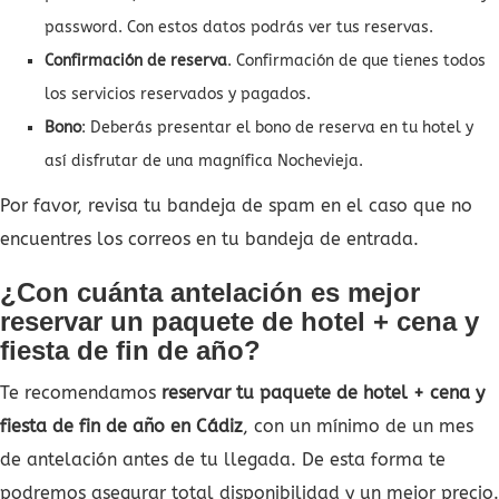
password. Con estos datos podrás ver tus reservas.
Confirmación de reserva
. Confirmación de que tienes todos
los servicios reservados y pagados.
Bono
: Deberás presentar el bono de reserva en tu hotel y
así disfrutar de una magnífica Nochevieja.
Por favor, revisa tu bandeja de spam en el caso que no
encuentres los correos en tu bandeja de entrada.
¿Con cuánta antelación es mejor
reservar un paquete de hotel + cena y
fiesta de fin de año?
Te recomendamos
reservar tu paquete de hotel + cena y
fiesta de fin de año en Cádiz
, con un mínimo de un mes
de antelación antes de tu llegada. De esta forma te
podremos asegurar total disponibilidad y un mejor precio.