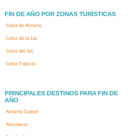
FIN DE AÑO POR ZONAS TURÍSTICAS
Costa de Almería
Costa de la Luz
Costa del Sol
Costa Tropical
PRINCIPALES DESTINOS PARA FIN DE
AÑO
Almería Ciudad
Almuñecar