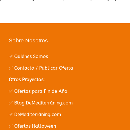
Sobre Nosotros
✅ Quiénes Somos
✅ Contacto / Publicar Oferta
Otros Proyectos:
✅ Ofertas para Fin de Año
✅ Blog DeMediterràning.com
✅ DeMediterràning.com
✅ Ofertas Halloween