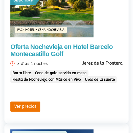
Disponible
PACK HOTEL + CENA NOCHEVIEJA
Oferta Nochevieja en Hotel Barcelo
Montecastillo Golf
Jerez de la Frontera
2 días 1 noches
Barra libre
Cena de gala servida en mesa
Fiesta de Nochevieja con Música en Vivo
Uvas de la suerte
Ver precios