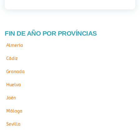
FIN DE AÑO POR PROVÍNCIAS
Almería
Cádiz
Granada
Huelva
Jaén
Málaga
Sevilla