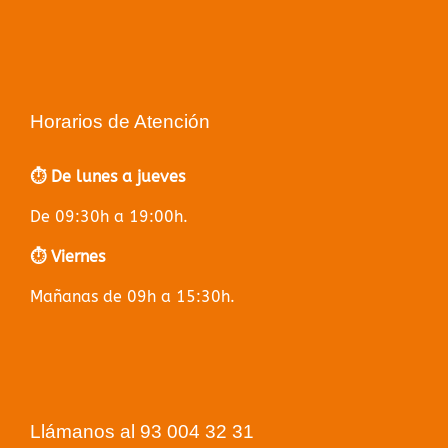
Horarios de Atención
⏱️ De lunes a jueves
De 09:30h a 19:00h.
⏱️ Viernes
Mañanas de 09h a 15:30h.
Llámanos al 93 004 32 31