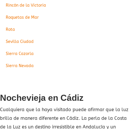
Rincón de la Victoria
Roquetas de Mar
Rota
Sevilla Ciudad
Sierra Cazorla
Sierra Nevada
Nochevieja en Cádiz
Cualquiera que la haya visitado puede afirmar que la luz
brilla de manera diferente en Cádiz. La perla de la Costa
de la Luz es un destino irresistible en Andalucía y un