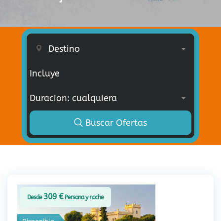
Incluye
Buscar Ofertas
309 €
Desde
Persona y noche