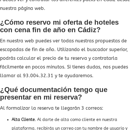
nuestra página web.
¿Cómo reservo mi oferta de hoteles
con cena fin de año en Cádiz?
En nuestra web puedes ver todas nuestras propuestas de
escapadas de fin de año. Utilizando el buscador superior,
podrás calcular el precio de tu reserva y contratarla
fácilmente en pocos minutos. Si tienes dudas, nos puedes
llamar al 93.004.32.31 y te ayudaremos.
¿Qué documentación tengo que
presentar en mi reserva?
Al formalizar la reserva te llegarán 3 correos:
Alta Cliente
. Al darte de alta como cliente en nuestra
plataforma, recibirás un correo con tu nombre de usuario y