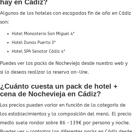
hay en Cádiz?
Algunos de los hoteles con escapadas fin de año en Cádiz
son:
Hotel Monasterio San Miguel 4*
Hotel Dunas Puerto 3*
Hotel SPA Senator Cádiz 4*
Puedes ver los packs de Nochevieja desde nuestra web y
si lo deseas realizar la reserva on-line.
¿Cuánto cuesta un pack de hotel +
cena de Nochevieja en Cádiz?
Los precios pueden variar en función de la categoría de
los establecimientos y la composición del menú. El precio
medio suele rondar sobre 86 -139€ por persona y noche.
Puedes ver y contratar los diferentes packs en Cádiz desde