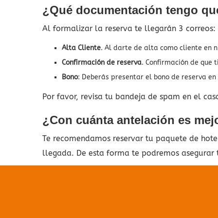
¿Qué documentación tengo que
Al formalizar la reserva te llegarán 3 correos:
Alta Cliente
. Al darte de alta como cliente en 
Confirmación de reserva
. Confirmación de que t
Bono
: Deberás presentar el bono de reserva en 
Por favor, revisa tu bandeja de spam en el cas
¿Con cuánta antelación es mejor
Te recomendamos reservar tu paquete de hotel 
llegada. De esta forma te podremos asegurar t
No