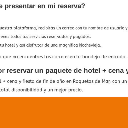
 presentar en mi reserva?
nuestra plataforma, recibirás un correo con tu nombre de usuario 
ienes todos los servicios reservados y pagados.
tu hotel y así disfrutar de una magnífica Nochevieja.
o que no encuentres los correos en tu bandeja de entrada.
 reservar un paquete de hotel + cena y
+ cena y fiesta de fin de año en Roquetas de Mar, con un
otal disponibilidad y un mejor precio.
 se ha encontr