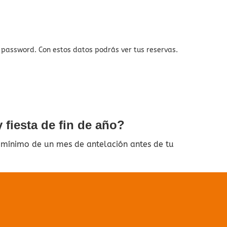
y password. Con estos datos podrás ver tus reservas.
 fiesta de fin de año?
 mínimo de un mes de antelación antes de tu
ado