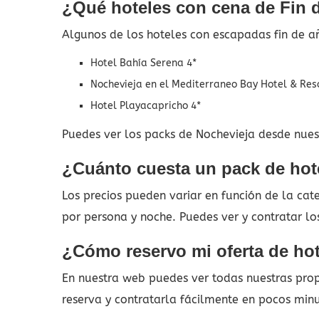
¿Qué hoteles con cena de Fin 
Algunos de los hoteles con escapadas fin de a
Hotel Bahía Serena 4*
Nochevieja en el Mediterraneo Bay Hotel & Res
Hotel Playacapricho 4*
Puedes ver los packs de Nochevieja desde nuest
¿Cuánto cuesta un pack de hot
Los precios pueden variar en función de la ca
por persona y noche. Puedes ver y contratar l
¿Cómo reservo mi oferta de ho
En nuestra web puedes ver todas nuestras propu
reserva y contratarla fácilmente en pocos min