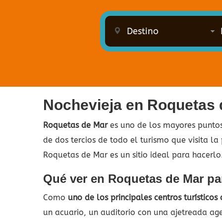
Nochevieja en Roquetas 
Roquetas de Mar
es uno de los mayores puntos 
de dos tercios de todo el turismo que visita l
Roquetas de Mar es un sitio ideal para hacerl
Qué ver en Roquetas de Mar pa
Como
uno de los principales centros turísticos
un acuario, un auditorio con una ajetreada ag