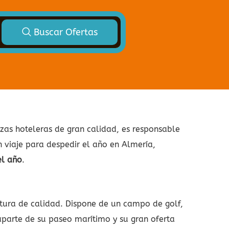
Buscar Ofertas
zas hoteleras de gran calidad, es responsable
n viaje para despedir el año en Almería,
el año
.
ctura de calidad. Dispone de un campo de golf,
aparte de su paseo marítimo y su gran oferta