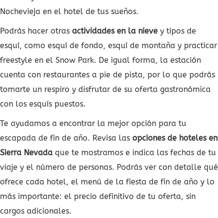
Nochevieja en el hotel de tus sueños.
Podrás hacer otras
actividades en la nieve
y tipos de
esquí, como esquí de fondo, esquí de montaña y practicar
freestyle en el Snow Park. De igual forma, la estación
cuenta con restaurantes a pie de pista, por lo que podrás
tomarte un respiro y disfrutar de su oferta gastronómica
con los esquís puestos.
Te ayudamos a encontrar la mejor opción para tu
escapada de fin de año. Revisa las
opciones de hoteles en
Sierra Nevada
que te mostramos e indica las fechas de tu
viaje y el número de personas. Podrás ver con detalle qué
ofrece cada hotel, el menú de la fiesta de fin de año y lo
más importante: el precio definitivo de tu oferta, sin
cargos adicionales.