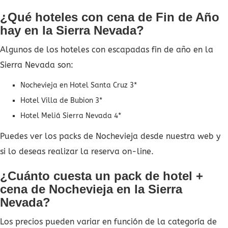
¿Qué hoteles con cena de Fin de Año
hay en la Sierra Nevada?
Algunos de los hoteles con escapadas fin de año en la
Sierra Nevada son:
Nochevieja en Hotel Santa Cruz 3*
Hotel Villa de Bubion 3*
Hotel Meliá Sierra Nevada 4*
Puedes ver los packs de Nochevieja desde nuestra web y
si lo deseas realizar la reserva on-line.
¿Cuánto cuesta un pack de hotel +
cena de Nochevieja en la Sierra
Nevada?
Los precios pueden variar en función de la categoría de