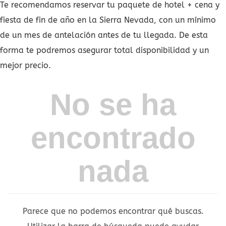
Te recomendamos reservar tu paquete de hotel + cena y
fiesta de fin de año en la Sierra Nevada, con un mínimo
de un mes de antelación antes de tu llegada. De esta
forma te podremos asegurar total disponibilidad y un
mejor precio.
No se ha
encontrado
nada
Parece que no podemos encontrar qué buscas.