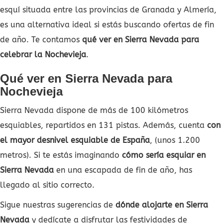
esquí situada entre las provincias de Granada y Almería,
es una alternativa ideal si estás buscando ofertas de fin
de año. Te contamos
qué ver en Sierra Nevada para
celebrar la Nochevieja
.
Qué ver en Sierra Nevada para
Nochevieja
Sierra Nevada dispone de más de 100 kilómetros
esquiables, repartidos en 131 pistas. Además, cuenta
con
el mayor desnivel esquiable de España
, (unos 1.200
metros). Si te estás imaginando
cómo sería esquiar en
Sierra Nevada
en una escapada de fin de año, has
llegado al sitio correcto.
Sigue nuestras sugerencias de
dónde alojarte en Sierra
Nevada
y dedícate a disfrutar las festividades de