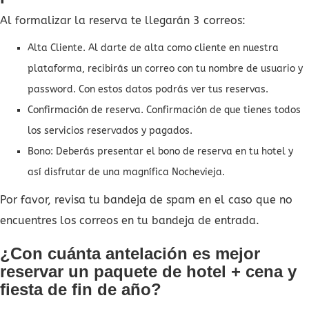
Al formalizar la reserva te llegarán 3 correos:
Alta Cliente. Al darte de alta como cliente en nuestra
plataforma, recibirás un correo con tu nombre de usuario y
password. Con estos datos podrás ver tus reservas.
Confirmación de reserva. Confirmación de que tienes todos
los servicios reservados y pagados.
Bono: Deberás presentar el bono de reserva en tu hotel y
así disfrutar de una magnífica Nochevieja.
Por favor, revisa tu bandeja de spam en el caso que no
encuentres los correos en tu bandeja de entrada.
¿Con cuánta antelación es mejor
reservar un paquete de hotel + cena y
fiesta de fin de año?