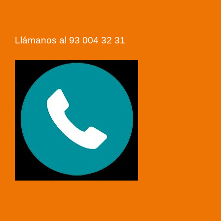
Llámanos al 93 004 32 31