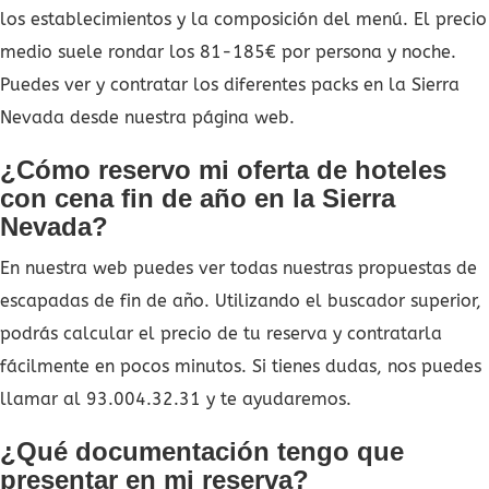
los establecimientos y la composición del menú. El precio
medio suele rondar los 81-185€ por persona y noche.
Puedes ver y contratar los diferentes packs en la Sierra
Nevada desde nuestra página web.
¿Cómo reservo mi oferta de hoteles
con cena fin de año en la Sierra
Nevada?
En nuestra web puedes ver todas nuestras propuestas de
escapadas de fin de año. Utilizando el buscador superior,
podrás calcular el precio de tu reserva y contratarla
fácilmente en pocos minutos. Si tienes dudas, nos puedes
llamar al 93.004.32.31 y te ayudaremos.
¿Qué documentación tengo que
presentar en mi reserva?