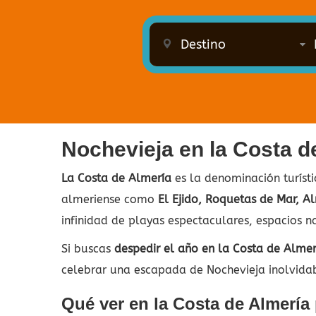
Nochevieja en la Costa d
La Costa de Almería
es la denominación turísti
almeriense como
El Ejido, Roquetas de Mar, A
infinidad de playas espectaculares, espacios n
Si buscas
despedir el año en la Costa de Almer
celebrar una escapada de Nochevieja inolvida
Qué ver en la Costa de Almería