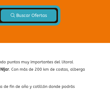
Buscar Ofertas
endo puntos muy importantes del litoral
Níjar
. Con más de 200 km de costas, alberga
a de fin de año y cotillón donde podrás