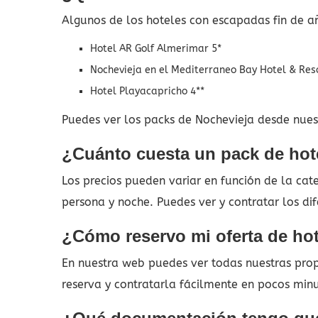
Algunos de los hoteles con escapadas fin de a
Hotel AR Golf Almerimar 5*
Nochevieja en el Mediterraneo Bay Hotel & Res
Hotel Playacapricho 4**
Puedes ver los packs de Nochevieja desde nuest
¿Cuánto cuesta un pack de hot
Los precios pueden variar en función de la ca
persona y noche. Puedes ver y contratar los d
¿Cómo reservo mi oferta de hot
En nuestra web puedes ver todas nuestras propu
reserva y contratarla fácilmente en pocos min