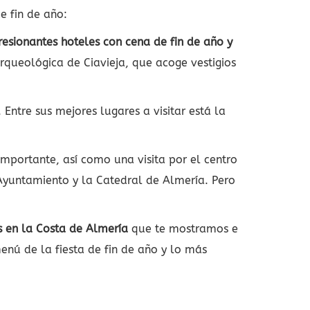
e fin de año:
esionantes hoteles con cena de fin de año y
rqueológica de Ciavieja, que acoge vestigios
Entre sus mejores lugares a visitar está la
portante, así como una visita por el centro
 Ayuntamiento y la Catedral de Almería. Pero
s en la Costa de Almería
que te mostramos e
enú de la fiesta de fin de año y lo más