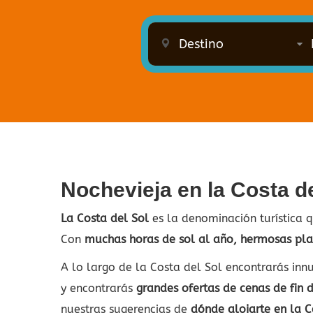
Nochevieja en la Costa de
La Costa del Sol
es la denominación turística 
Con
muchas horas de sol al año, hermosas pla
A lo largo de la Costa del Sol encontrarás in
y encontrarás
grandes ofertas de cenas de fin d
nuestras sugerencias de
dónde alojarte en la C