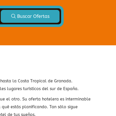
Buscar Ofertas
 hasta la Costa Tropical de Granada.
les lugares turísticos del sur de España.
e el otro. Su oferta hotelera es interminable
qué estás planificando. Tan sólo sigue
otel de tus sueños.