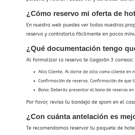
¿Cómo reservo mi oferta de hot
En nuestra web puedes ver todas nuestras propu
reserva y contratarla fácilmente en pocos min
¿Qué documentación tengo que
Al formalizar la reserva te llegarán 3 correos:
Alta Cliente. Al darte de alta como cliente en 
Confirmación de reserva. Confirmación de que t
Bono: Deberás presentar el bono de reserva en t
Por favor, revisa tu bandeja de spam en el cas
¿Con cuánta antelación es mejor
Te recomendamos reservar tu paquete de hotel 