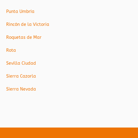
Punta Umbría
Rincón de la Victoria
Roquetas de Mar
Rota
Sevilla Ciudad
Sierra Cazorla
Sierra Nevada