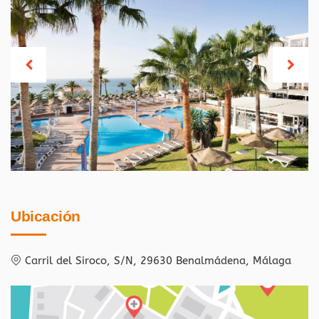
Ubicación
Carril del Siroco, S/N, 29630 Benalmádena, Málaga