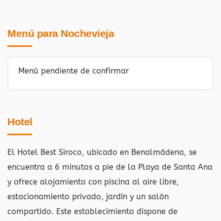
Menú para Nochevieja
Menú pendiente de confirmar
Hotel
El Hotel Best Siroco, ubicado en Benalmádena, se
encuentra a 6 minutos a pie de la Playa de Santa Ana
y ofrece alojamiento con piscina al aire libre,
estacionamiento privado, jardín y un salón
compartido. Este establecimiento dispone de