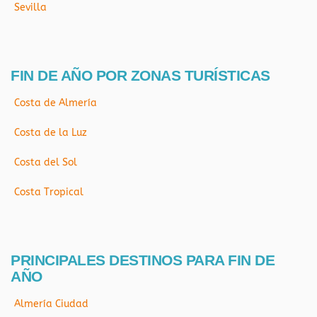
Sevilla
FIN DE AÑO POR ZONAS TURÍSTICAS
Costa de Almería
Costa de la Luz
Costa del Sol
Costa Tropical
PRINCIPALES DESTINOS PARA FIN DE
AÑO
Almería Ciudad