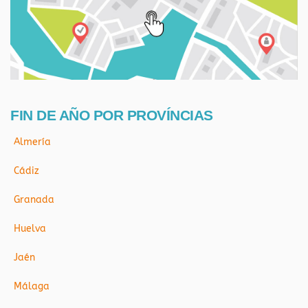
FIN DE AÑO POR PROVÍNCIAS
Almería
Cádiz
Granada
Huelva
Jaén
Málaga