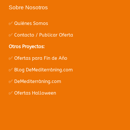
Sobre Nosotros
✅ Quiénes Somos
✅ Contacto / Publicar Oferta
Otros Proyectos:
✅ Ofertas para Fin de Año
✅ Blog DeMediterràning.com
✅ DeMediterràning.com
✅ Ofertas Halloween