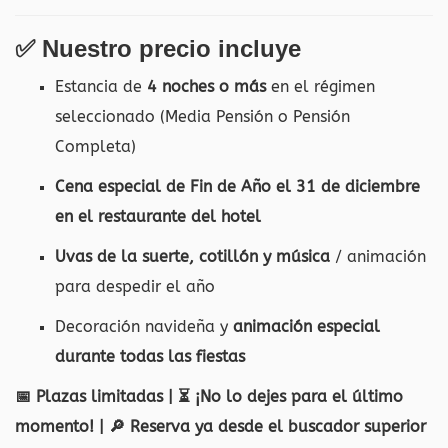
✅ Nuestro precio incluye
Estancia de
4 noches o más
en el régimen
seleccionado (Media Pensión o Pensión
Completa)
Cena especial de Fin de Año el 31 de diciembre
en el restaurante del hotel
Uvas de la suerte, cotillón y música
/ animación
para despedir el año
Decoración navideña y
animación especial
durante todas las fiestas
📅 Plazas limitadas | ⏳ ¡No lo dejes para el último
momento! | 🔎 Reserva ya desde el buscador superior