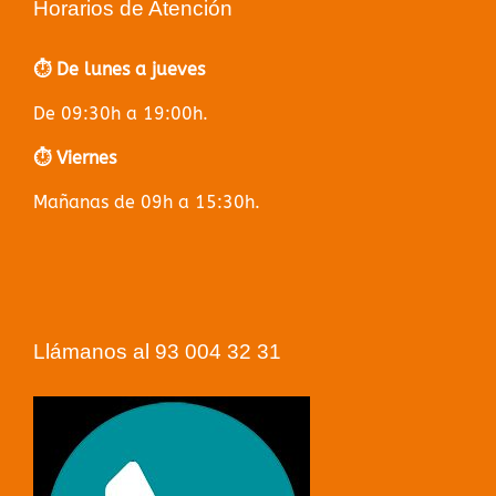
Horarios de Atención
⏱️ De lunes a jueves
De 09:30h a 19:00h.
⏱️ Viernes
Mañanas de 09h a 15:30h.
Llámanos al 93 004 32 31