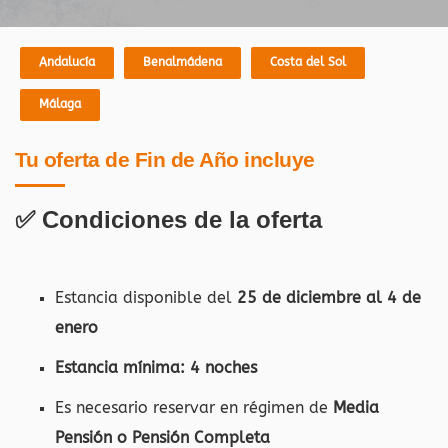
Andalucía
Benalmádena
Costa del Sol
Málaga
Tu oferta de Fin de Año incluye
✅ Condiciones de la oferta
Estancia disponible del
25 de diciembre al 4 de
enero
Estancia mínima: 4 noches
Es necesario reservar en régimen de
Media
Pensión o Pensión Completa