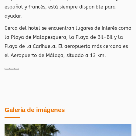
español y francés, está siempre disponible para
ayudar.
Cerca del hotel se encuentran lugares de interés como
la Playa de Malapesquera, la Playa de Bil-Bil y la
Playa de la Carihuela. El aeropuerto más cercano es
el Aeropuerto de Málaga, situado a 13 km.
Galería de imágenes