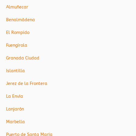
Almuñecar
Benalmádena
El Rompido
Fuengirola
Granada Ciudad
Islantilla
Jerez de la Frontera
La Envía
Lanjarón
Marbella
Puerto de Santa María