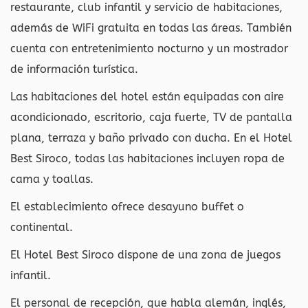
restaurante, club infantil y servicio de habitaciones,
además de WiFi gratuita en todas las áreas. También
cuenta con entretenimiento nocturno y un mostrador
de información turística.
Las habitaciones del hotel están equipadas con aire
acondicionado, escritorio, caja fuerte, TV de pantalla
plana, terraza y baño privado con ducha. En el Hotel
Best Siroco, todas las habitaciones incluyen ropa de
cama y toallas.
El establecimiento ofrece desayuno buffet o
continental.
El Hotel Best Siroco dispone de una zona de juegos
infantil.
El personal de recepción, que habla alemán, inglés,