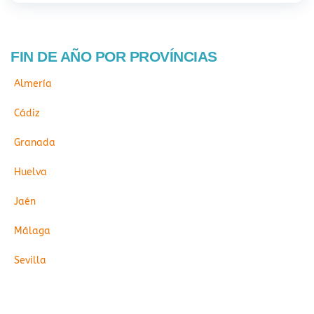
FIN DE AÑO POR PROVÍNCIAS
Almería
Cádiz
Granada
Huelva
Jaén
Málaga
Sevilla