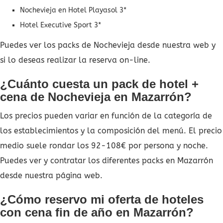
Nochevieja en Hotel Playasol 3*
Hotel Executive Sport 3*
Puedes ver los packs de Nochevieja desde nuestra web y
si lo deseas realizar la reserva on-line.
¿Cuánto cuesta un pack de hotel +
cena de Nochevieja en Mazarrón?
Los precios pueden variar en función de la categoría de
los establecimientos y la composición del menú. El precio
medio suele rondar los 92-108€ por persona y noche.
Puedes ver y contratar los diferentes packs en Mazarrón
desde nuestra página web.
¿Cómo reservo mi oferta de hoteles
con cena fin de año en Mazarrón?