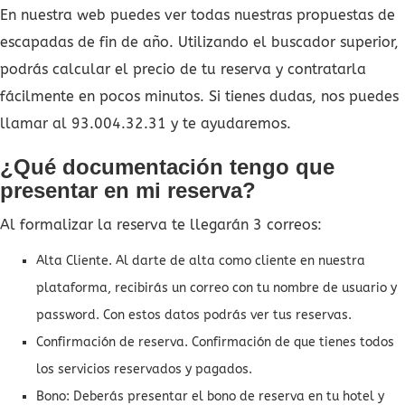
En nuestra web puedes ver todas nuestras propuestas de
escapadas de fin de año. Utilizando el buscador superior,
podrás calcular el precio de tu reserva y contratarla
fácilmente en pocos minutos. Si tienes dudas, nos puedes
llamar al 93.004.32.31 y te ayudaremos.
¿Qué documentación tengo que
presentar en mi reserva?
Al formalizar la reserva te llegarán 3 correos:
Alta Cliente. Al darte de alta como cliente en nuestra
plataforma, recibirás un correo con tu nombre de usuario y
password. Con estos datos podrás ver tus reservas.
Confirmación de reserva. Confirmación de que tienes todos
los servicios reservados y pagados.
Bono: Deberás presentar el bono de reserva en tu hotel y