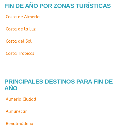
FIN DE AÑO POR ZONAS TURÍSTICAS
Costa de Almería
Costa de la Luz
Costa del Sol
Costa Tropical
PRINCIPALES DESTINOS PARA FIN DE
AÑO
Almería Ciudad
Almuñecar
Benalmádena