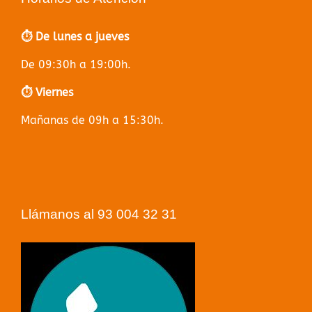
⏱️ De lunes a jueves
De 09:30h a 19:00h.
⏱️ Viernes
Mañanas de 09h a 15:30h.
Llámanos al 93 004 32 31