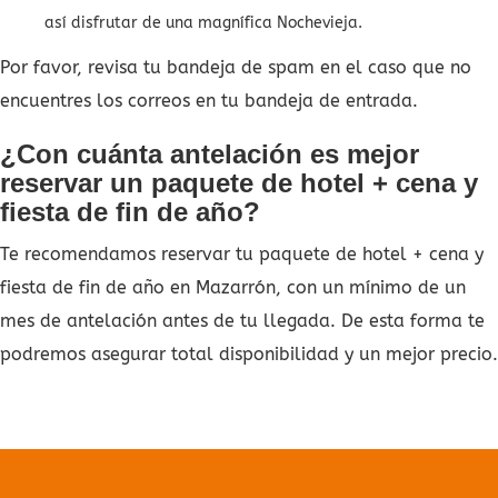
así disfrutar de una magnífica Nochevieja.
Por favor, revisa tu bandeja de spam en el caso que no
encuentres los correos en tu bandeja de entrada.
¿Con cuánta antelación es mejor
reservar un paquete de hotel + cena y
fiesta de fin de año?
Te recomendamos reservar tu paquete de hotel + cena y
fiesta de fin de año en Mazarrón, con un mínimo de un
mes de antelación antes de tu llegada. De esta forma te
podremos asegurar total disponibilidad y un mejor precio.