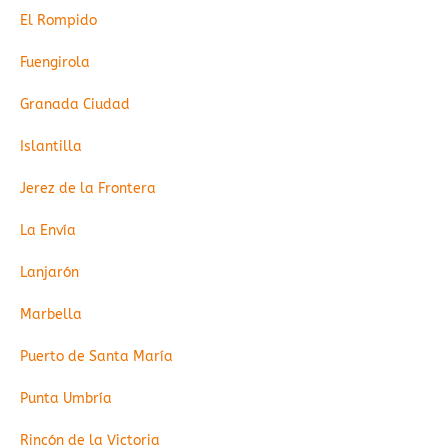
El Rompido
Fuengirola
Granada Ciudad
Islantilla
Jerez de la Frontera
La Envía
Lanjarón
Marbella
Puerto de Santa María
Punta Umbría
Rincón de la Victoria