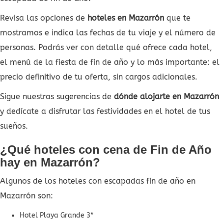
Revisa las opciones de
hoteles en Mazarrón
que te
mostramos e indica las fechas de tu viaje y el número de
personas. Podrás ver con detalle qué ofrece cada hotel,
el menú de la fiesta de fin de año y lo más importante: el
precio definitivo de tu oferta, sin cargos adicionales.
Sigue nuestras sugerencias de
dónde alojarte en Mazarrón
y dedícate a disfrutar las festividades en el hotel de tus
sueños.
¿Qué hoteles con cena de Fin de Año
hay en Mazarrón?
Algunos de los hoteles con escapadas fin de año en
Mazarrón son:
Hotel Playa Grande 3*