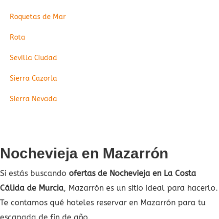
Roquetas de Mar
Rota
Sevilla Ciudad
Sierra Cazorla
Sierra Nevada
Nochevieja en Mazarrón
Si estás buscando
ofertas de Nochevieja en La Costa
Cálida de Murcia
, Mazarrón es un sitio ideal para hacerlo.
Te contamos qué hoteles reservar en Mazarrón para tu
escapada de fin de año.