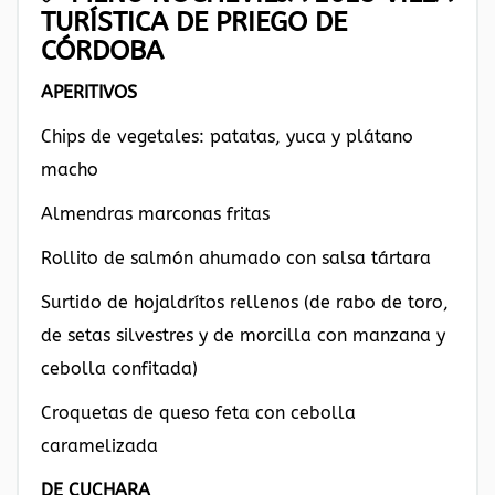
TURÍSTICA DE PRIEGO DE
CÓRDOBA
APERITIVOS
Chips de vegetales: patatas, yuca y plátano
macho
Almendras marconas fritas
Rollito de salmón ahumado con salsa tártara
Surtido de hojaldrítos rellenos (de rabo de toro,
de setas silvestres y de morcilla con manzana y
cebolla confitada)
Croquetas de queso feta con cebolla
caramelizada
DE CUCHARA