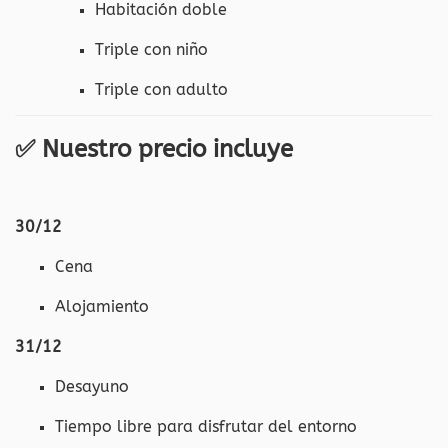
Habitación doble
Triple con niño
Triple con adulto
✅
Nuestro precio incluye
30/12
Cena
Alojamiento
31/12
Desayuno
Tiempo libre para disfrutar del entorno