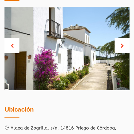
Ubicación
Aldea de Zagrilla, s/n, 14816 Priego de Córdoba,