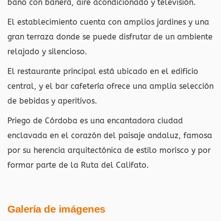
baño con bañera, aire acondicionado y televisión.
El establecimiento cuenta con amplios jardines y una
gran terraza donde se puede disfrutar de un ambiente
relajado y silencioso.
El restaurante principal está ubicado en el edificio
central, y el bar cafetería ofrece una amplia selección
de bebidas y aperitivos.
Priego de Córdoba es una encantadora ciudad
enclavada en el corazón del paisaje andaluz, famosa
por su herencia arquitectónica de estilo morisco y por
formar parte de la Ruta del Califato.
Galería de imágenes