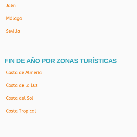
Jaén
Málaga
Sevilla
FIN DE AÑO POR ZONAS TURÍSTICAS
Costa de Almería
Costa de la Luz
Costa del Sol
Costa Tropical