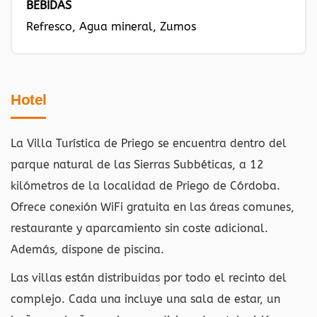
BEBIDAS
Refresco, Agua mineral, Zumos
Hotel
La Villa Turística de Priego se encuentra dentro del
parque natural de las Sierras Subbéticas, a 12
kilómetros de la localidad de Priego de Córdoba.
Ofrece conexión WiFi gratuita en las áreas comunes,
restaurante y aparcamiento sin coste adicional.
Además, dispone de piscina.
Las villas están distribuidas por todo el recinto del
complejo. Cada una incluye una sala de estar, un