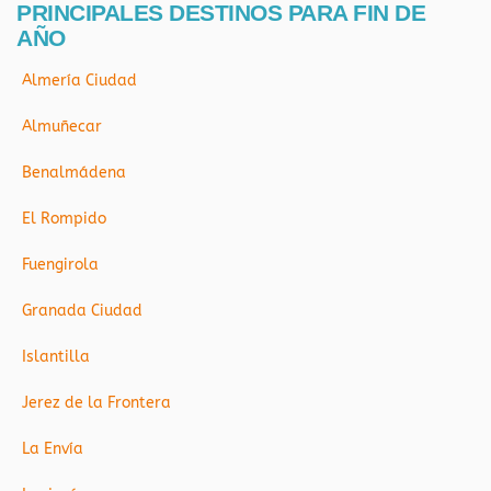
PRINCIPALES DESTINOS PARA FIN DE
AÑO
Almería Ciudad
Almuñecar
Benalmádena
El Rompido
Fuengirola
Granada Ciudad
Islantilla
Jerez de la Frontera
La Envía