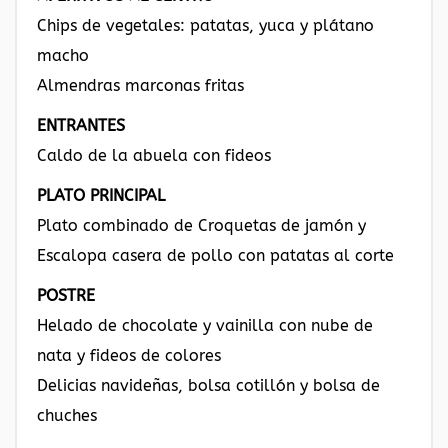
Chips de vegetales: patatas, yuca y plátano
macho
Almendras marconas fritas
ENTRANTES
Caldo de la abuela con fideos
PLATO PRINCIPAL
Plato combinado de Croquetas de jamón y
Escalopa casera de pollo con patatas al corte
POSTRE
Helado de chocolate y vainilla con nube de
nata y fideos de colores
Delicias navideñas, bolsa cotillón y bolsa de
chuches