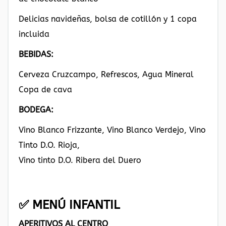
Delicias navideñas, bolsa de cotillón y 1 copa
incluida
BEBIDAS:
Cerveza Cruzcampo, Refrescos, Agua Mineral
Copa de cava
BODEGA:
Vino Blanco Frizzante, Vino Blanco Verdejo, Vino
Tinto D.O. Rioja,
Vino tinto D.O. Ribera del Duero
✅ MENÚ INFANTIL
APERITIVOS AL CENTRO