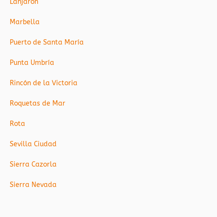
Lanjarón
Marbella
Puerto de Santa María
Punta Umbría
Rincón de la Victoria
Roquetas de Mar
Rota
Sevilla Ciudad
Sierra Cazorla
Sierra Nevada