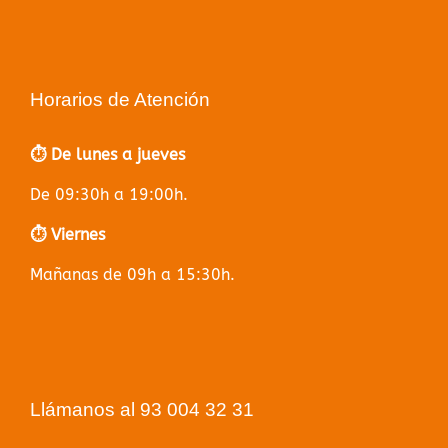
Horarios de Atención
⏱️ De lunes a jueves
De 09:30h a 19:00h.
⏱️ Viernes
Mañanas de 09h a 15:30h.
Llámanos al 93 004 32 31