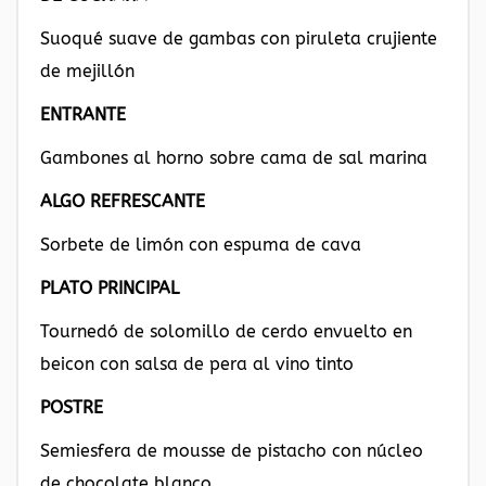
Suoqué suave de gambas con piruleta crujiente
de mejillón
ENTRANTE
Gambones al horno sobre cama de sal marina
ALGO REFRESCANTE
Sorbete de limón con espuma de cava
PLATO PRINCIPAL
Tournedó de solomillo de cerdo envuelto en
beicon con salsa de pera al vino tinto
POSTRE
Semiesfera de mousse de pistacho con núcleo
de chocolate blanco