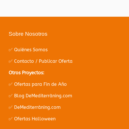
Sobre Nosotros
✅ Quiénes Somos
✅ Contacto / Publicar Oferta
Otros Proyectos:
✅ Ofertas para Fin de Año
✅ Blog DeMediterràning.com
✅ DeMediterràning.com
✅ Ofertas Halloween