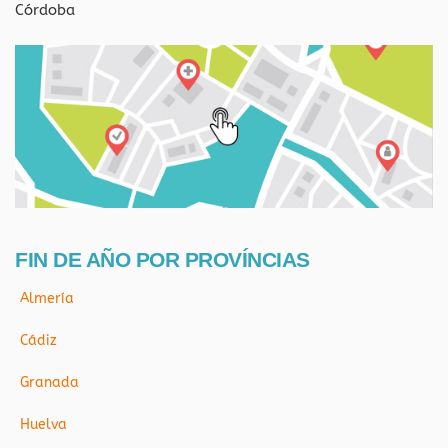
Córdoba
FIN DE AÑO POR PROVÍNCIAS
Almería
Cádiz
Granada
Huelva