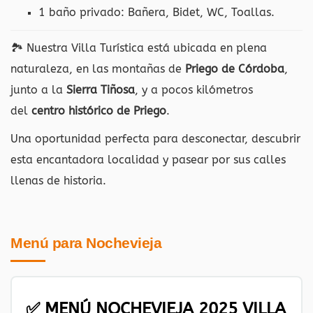
1 baño privado: Bañera, Bidet, WC, Toallas.
🏞 Nuestra Villa Turística está ubicada en plena
naturaleza, en las montañas de
Priego de Córdoba
,
junto a la
Sierra Tiñosa
, y a pocos kilómetros
del
centro histórico de Priego
.
Una oportunidad perfecta para desconectar, descubrir
esta encantadora localidad y pasear por sus calles
llenas de historia.
Menú para Nochevieja
✅ MENÚ NOCHEVIEJA 2025 VILLA