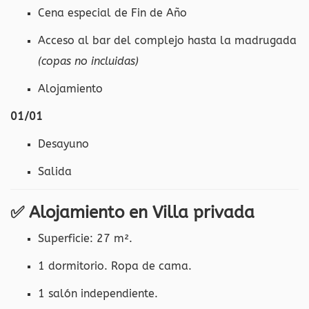
Cena especial de Fin de Año
Acceso al bar del complejo hasta la madrugada
(copas no incluidas)
Alojamiento
01/01
Desayuno
Salida
✅
Alojamiento en Villa privada
Superficie: 27 m².
1 dormitorio. Ropa de cama.
1 salón independiente.