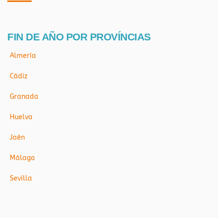
FIN DE AÑO POR PROVÍNCIAS
Almería
Cádiz
Granada
Huelva
Jaén
Málaga
Sevilla