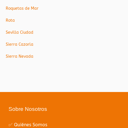
Roquetas de Mar
Rota
Sevilla Ciudad
Sierra Cazorla
Sierra Nevada
Sobre Nosotros
✅ Quiénes Somos