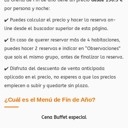
por persona y noche:
✔️ Puedes calcular el precio y hacer la reserva on-
line desde el buscador superior de esta página.
✔️ En caso de querer reservar más de 4 habitaciones,
puedes hacer 2 reservas e indicar en “Observaciones”
que sois el mismo grupo, antes de finalizar la reserva.
✔️ Disfruta del descuento de venta anticipada
aplicado en el precio, no esperes a que los precios
empiecen a subir y quedarte sin plaza.
¿Cuál es el Menú de Fin de Año?
Cena Buffet especial