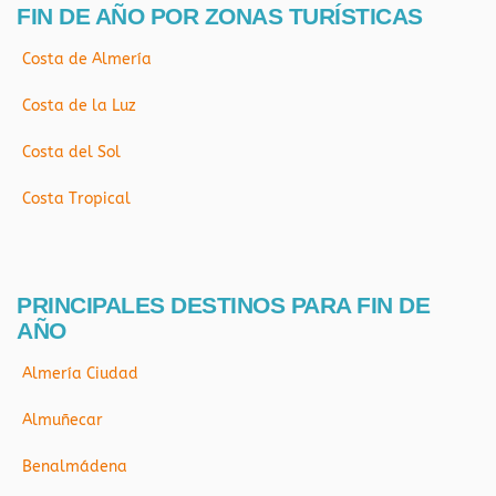
FIN DE AÑO POR ZONAS TURÍSTICAS
Costa de Almería
Costa de la Luz
Costa del Sol
Costa Tropical
PRINCIPALES DESTINOS PARA FIN DE
AÑO
Almería Ciudad
Almuñecar
Benalmádena