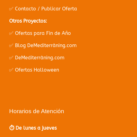
✅ Contacto / Publicar Oferta
Otros Proyectos:
✅ Ofertas para Fin de Año
✅ Blog DeMediterràning.com
✅ DeMediterràning.com
✅ Ofertas Halloween
Horarios de Atención
⏱️ De lunes a jueves