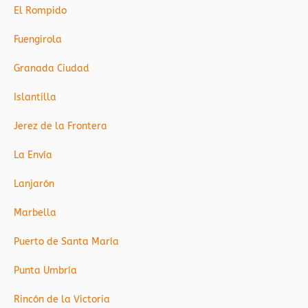
El Rompido
Fuengirola
Granada Ciudad
Islantilla
Jerez de la Frontera
La Envía
Lanjarón
Marbella
Puerto de Santa María
Punta Umbría
Rincón de la Victoria