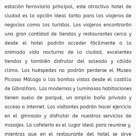
estación ferroviaria principal, este atractivo hotel de
ciudad es la opción ideal tanto para los viajeros de
negocios como los turistas. Los viajeros encontrarán
una gran cantidad de tiendas y restaurantes cerca y
desde el hotel podrán acceder fácilmente a la
animada vida nocturna de la ciudad, excelentes
tiendas y también disfrutar del soleado y cálido
clima. Los huéspedes no podrán perderse el Museo
Picasso Málaga o las bonitas vistas desde el castillo
de Gibralfaro. Las modernas y luminosas habitaciones
tienen suelo de parqué, un amplio baño privado y
acceso a internet. Los visitantes podrán hacer ejercicio
en el gimnasio y disfrutar de nuestros servicios de
masajes. La cafetería es el lugar ideal para reunirse y,
mientras que en el restaurante del hotel se sirve