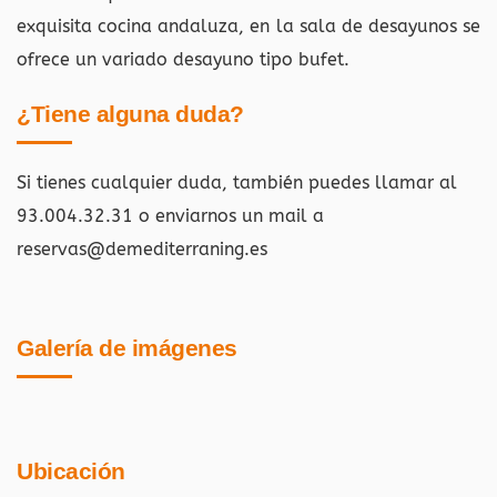
exquisita cocina andaluza, en la sala de desayunos se
ofrece un variado desayuno tipo bufet.
¿Tiene alguna duda?
Si tienes cualquier duda, también puedes llamar al
93.004.32.31 o enviarnos un mail a
reservas@demediterraning.es
Galería de imágenes
Ubicación