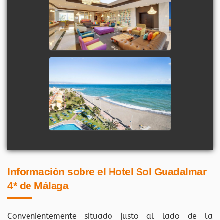
Información sobre el Hotel Sol Guadalmar
4* de Málaga
Convenientemente situado justo al lado de la