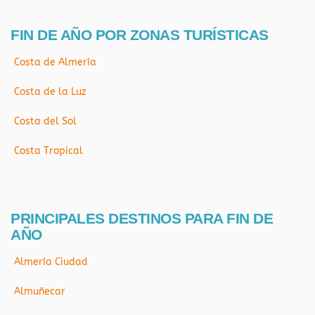
FIN DE AÑO POR ZONAS TURÍSTICAS
Costa de Almería
Costa de la Luz
Costa del Sol
Costa Tropical
PRINCIPALES DESTINOS PARA FIN DE
AÑO
Almería Ciudad
Almuñecar