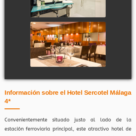
Información sobre el Hotel Sercotel Málaga
4*
Convenientemente situado justo al lado de la
estación ferroviaria principal, este atractivo hotel de