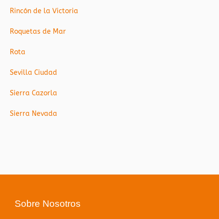
Rincón de la Victoria
Roquetas de Mar
Rota
Sevilla Ciudad
Sierra Cazorla
Sierra Nevada
Sobre Nosotros