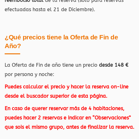
reembolso total
de la reserva (sólo para reservas
efectuadas hasta el 21 de Diciembre).
¿Qué precios tiene la Oferta de Fin de
Año?
La Oferta de Fin de año tiene un precio
desde 148 €
por persona y noche:
Puedes calcular el precio y hacer la reserva on-line
desde el buscador superior de esta página.
En caso de querer reservar más de 4 habitaciones,
puedes hacer 2 reservas e indicar en “Observaciones”
que sois el mismo grupo, antes de finalizar la reserva.