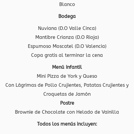
Blanco
Bodega
Nuviana (D.O Valle Cinca)
Mantibre Crianza (D.O Rioja)
Espumoso Moscatel (D.O Valencia)
Copa gratis al terminar la cena
Menú Infantil
Mini Pizza de York y Queso
Con Lágrimas de Pollo Crujientes, Patatas Crujientes y
Croquetas de Jamón
Postre
Brownie de Chocolate con Helado de Vainilla
Todos los menús incluyen: