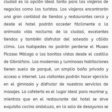
ciudad es la opción ideal tanto para los viajeros de
negocios como los turistas. Los viajeros encontrarán
una gran cantidad de tiendas y restaurantes cerca y
desde el hotel podrán acceder fácilmente a la
animada vida nocturna de la ciudad, excelentes
tiendas y también disfrutar del soleado y cálido
clima. Los huéspedes no podrán perderse el Museo
Picasso Málaga o las bonitas vistas desde el castillo
de Gibralfaro. Las modernas y luminosas habitaciones
tienen suelo de parqué, un amplio baño privado y
acceso a internet. Los visitantes podrán hacer ejercicio
en el gimnasio y disfrutar de nuestros servicios de
masajes. La cafetería es el lugar ideal para reunirse y,
mientras que en el restaurante del hotel se sirve
exquisita cocina andaluza, en la sala de desayunos se