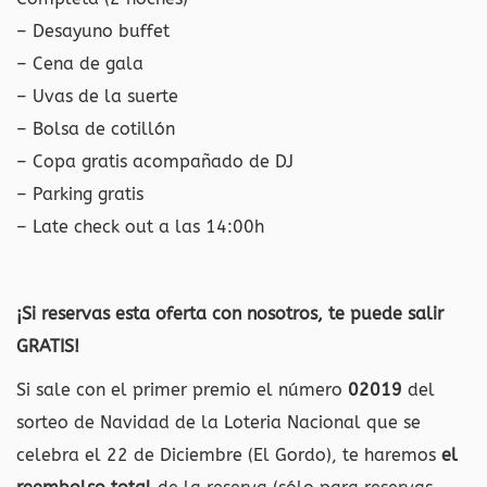
– Desayuno buffet
– Cena de gala
– Uvas de la suerte
– Bolsa de cotillón
– Copa gratis acompañado de DJ
– Parking gratis
– Late check out a las 14:00h
¡Si reservas esta oferta con nosotros, te puede salir
GRATIS!
Si sale con el primer premio el número
02019
del
sorteo de Navidad de la Loteria Nacional que se
celebra el 22 de Diciembre (El Gordo), te haremos
el