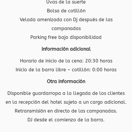
Uvas de la suerte
Bolsa de cotillón
Velada amenizada con Dj después de las
campanadas
Parking free bajo disponibilidad
Información adicional
Horario de inicio de la cena: 20:30 horas
Inicio de la barra libre – cotillón: 0:00 horas
Otra información
Disponible guardarropa a la llegada de los clientes
en la recepción del hotel sujeto a un cargo adicional.
Retransmisión en directo de las campanadas.
DJ desde el comienzo de la barra.