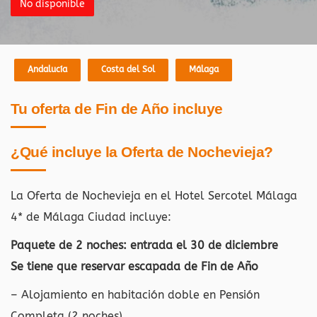
No disponible
Andalucía
Costa del Sol
Málaga
Tu oferta de Fin de Año incluye
¿Qué incluye la Oferta de Nochevieja?
La Oferta de Nochevieja en el Hotel Sercotel Málaga
4* de Málaga Ciudad
incluye:
Paquete de 2 noches: entrada el 30 de diciembre
Se tiene que reservar escapada de Fin de Año
– Alojamiento en habitación doble en Pensión
Completa (2 noches)