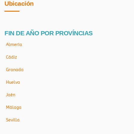
Ubicación
FIN DE AÑO POR PROVÍNCIAS
Almería
Cádiz
Granada
Huelva
Jaén
Málaga
Sevilla