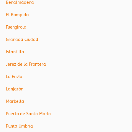
Benalmádena
El Rompido
Fuengirola
Granada Ciudad
Islantilla
Jerez de la Frontera
La Envía
Lanjarón
Marbella
Puerto de Santa María
Punta Umbría