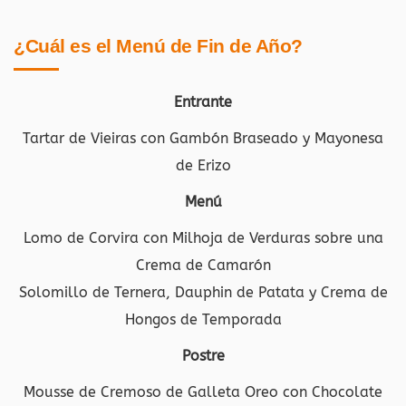
¿Cuál es el Menú de Fin de Año?
Entrante
Tartar de Vieiras con Gambón Braseado y Mayonesa
de Erizo
Menú
Lomo de Corvira con Milhoja de Verduras sobre una
Crema de Camarón
Solomillo de Ternera, Dauphin de Patata y Crema de
Hongos de Temporada
Postre
Mousse de Cremoso de Galleta Oreo con Chocolate