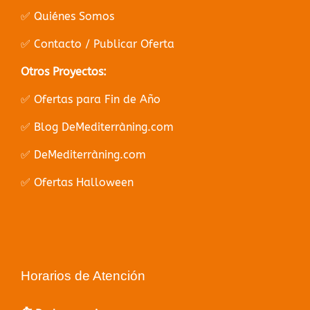
✅ Quiénes Somos
✅ Contacto / Publicar Oferta
Otros Proyectos:
✅ Ofertas para Fin de Año
✅ Blog DeMediterràning.com
✅ DeMediterràning.com
✅ Ofertas Halloween
Horarios de Atención