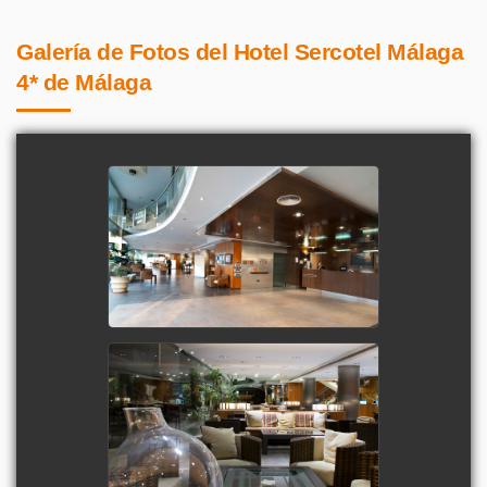
Galería de Fotos del Hotel Sercotel Málaga
4* de Málaga