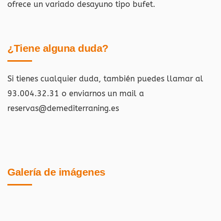
ofrece un variado desayuno tipo bufet.
¿Tiene alguna duda?
Si tienes cualquier duda, también puedes llamar al
93.004.32.31 o enviarnos un mail a
reservas@demediterraning.es
Galería de imágenes