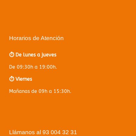
Horarios de Atención
⏱️ De lunes a jueves
De 09:30h a 19:00h.
⏱️ Viernes
Mañanas de 09h a 15:30h.
Llámanos al 93 004 32 31