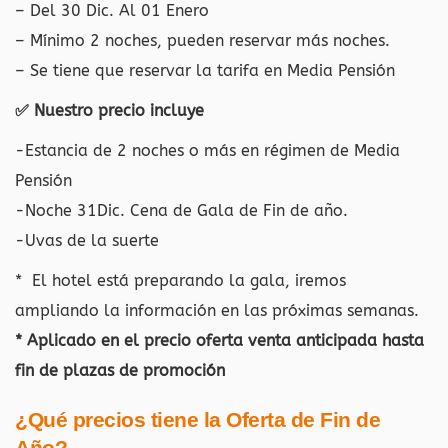
– Del 30 Dic. Al 01 Enero
– Mínimo 2 noches, pueden reservar más noches.
– Se tiene que reservar la tarifa en Media Pensión
✅ Nuestro precio incluye
-Estancia de 2 noches o más en régimen de Media
Pensión
-Noche 31Dic. Cena de Gala de Fin de año.
-Uvas de la suerte
* El hotel está preparando la gala, iremos
ampliando la información en las próximas semanas.
* Aplicado en el precio oferta venta anticipada hasta
fin de plazas de promoción
¿Qué precios tiene la Oferta de Fin de
Año?