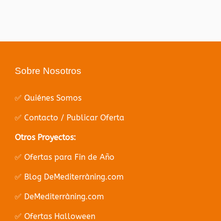
Sobre Nosotros
✅ Quiénes Somos
✅ Contacto / Publicar Oferta
Otros Proyectos:
✅ Ofertas para Fin de Año
✅ Blog DeMediterràning.com
✅ DeMediterràning.com
✅ Ofertas Halloween