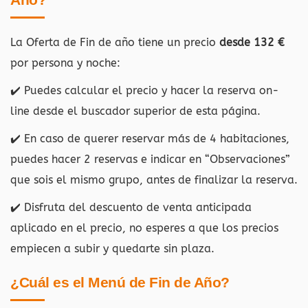
La Oferta de Fin de año tiene un precio
desde 132 €
por persona y noche:
✔️ Puedes calcular el precio y hacer la reserva on-
line desde el buscador superior de esta página.
✔️ En caso de querer reservar más de 4 habitaciones,
puedes hacer 2 reservas e indicar en “Observaciones”
que sois el mismo grupo, antes de finalizar la reserva.
✔️ Disfruta del descuento de venta anticipada
aplicado en el precio, no esperes a que los precios
empiecen a subir y quedarte sin plaza.
¿Cuál es el Menú de Fin de Año?