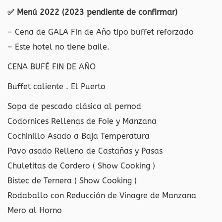
✅ Menú 2022 (2023 pendiente de confirmar)
– Cena de GALA Fin de Año tipo buffet reforzado
– Este hotel no tiene baile.
CENA BUFÉ FIN DE AÑO
Buffet caliente . El Puerto
Sopa de pescado clásica al pernod
Codornices Rellenas de Foie y Manzana
Cochinillo Asado a Baja Temperatura
Pavo asado Relleno de Castañas y Pasas
Chuletitas de Cordero ( Show Cooking )
Bistec de Ternera ( Show Cooking )
Rodaballo con Reducción de Vinagre de Manzana
Mero al Horno