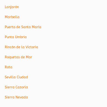
Lanjarón
Marbella
Puerto de Santa María
Punta Umbría
Rincón de la Victoria
Roquetas de Mar
Rota
Sevilla Ciudad
Sierra Cazorla
Sierra Nevada