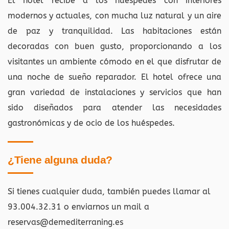
El hotel recibe a los huéspedes con interiores
modernos y actuales, con mucha luz natural y un aire
de paz y tranquilidad. Las habitaciones están
decoradas con buen gusto, proporcionando a los
visitantes un ambiente cómodo en el que disfrutar de
una noche de sueño reparador. El hotel ofrece una
gran variedad de instalaciones y servicios que han
sido diseñados para atender las necesidades
gastronómicas y de ocio de los huéspedes.
¿Tiene alguna duda?
Si tienes cualquier duda, también puedes llamar al
93.004.32.31 o enviarnos un mail a
reservas@demediterraning.es