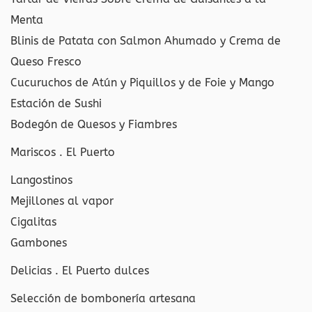
Menta
Blinis de Patata con Salmon Ahumado y Crema de
Queso Fresco
Cucuruchos de Atún y Piquillos y de Foie y Mango
Estación de Sushi
Bodegón de Quesos y Fiambres
Mariscos . El Puerto
Langostinos
Mejillones al vapor
Cigalitas
Gambones
Delicias . El Puerto dulces
Selección de bombonería artesana