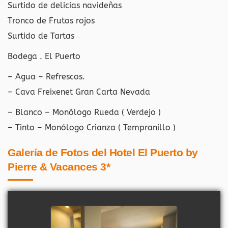
Surtido de delicias navideñas
Tronco de Frutos rojos
Surtido de Tartas
Bodega . El Puerto
– Agua – Refrescos.
– Cava Freixenet Gran Carta Nevada
– Blanco – Monólogo Rueda ( Verdejo )
– Tinto – Monólogo Crianza ( Tempranillo )
Galería de Fotos del Hotel El Puerto by
Pierre & Vacances 3*