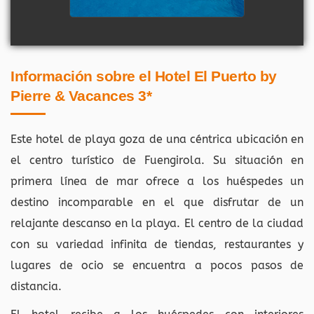
Información sobre el Hotel El Puerto by
Pierre & Vacances 3*
Este hotel de playa goza de una céntrica ubicación en
el centro turístico de Fuengirola. Su situación en
primera línea de mar ofrece a los huéspedes un
destino incomparable en el que disfrutar de un
relajante descanso en la playa. El centro de la ciudad
con su variedad infinita de tiendas, restaurantes y
lugares de ocio se encuentra a pocos pasos de
distancia.