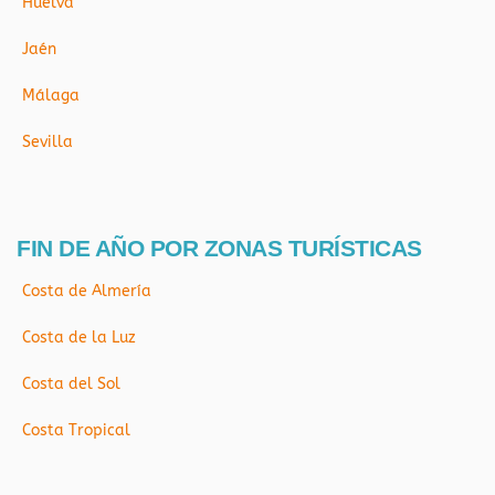
Huelva
Jaén
Málaga
Sevilla
FIN DE AÑO POR ZONAS TURÍSTICAS
Costa de Almería
Costa de la Luz
Costa del Sol
Costa Tropical