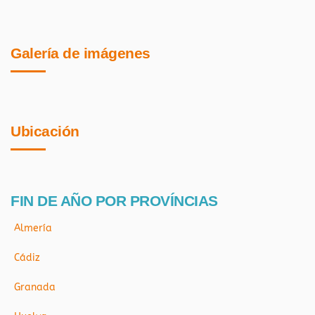
Galería de imágenes
Ubicación
FIN DE AÑO POR PROVÍNCIAS
Almería
Cádiz
Granada