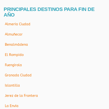
PRINCIPALES DESTINOS PARA FIN DE
AÑO
Almería Ciudad
Almuñecar
Benalmádena
El Rompido
Fuengirola
Granada Ciudad
Islantilla
Jerez de la Frontera
La Envía