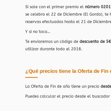
Si sale con el primer premio el
número 0201
se celebra el 22 de Diciembre (El Gordo), te
reservas efectuadas hasta el 21 de Diciembre
Y si no toca…
Te enviaremos un código de
descuento de 5€
utilizar durante todo el 2018.
¿Qué precios tiene la Oferta de Fin
La Oferta de Fin de año tiene un precio
desd
Puedes calcular el precio desde el buscador