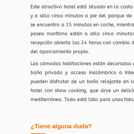
Este atractivo hotel está situado en la cost
y a sólo cinco minutos a pie del parque de
se encuentra a 15 minutos en coche, mientra
paseo marítimo están a sólo cinco minutos
recepción abierta las 24 horas con cambio 
del aparcamiento propio.
Las cómodas habitaciones están decoradas co
baño privado y acceso inalámbrico a Inte
pueden disfrutar de un baño relajante en la
hotel con show cooking, que sirve un delici
mediterránea. Todo está listo para unas fab
¿Tiene alguna duda?