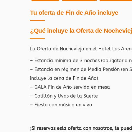
Tu oferta de Fin de Año incluye
¿Qué incluye la Oferta de Nochevie
La Oferta de Nochevieja en el Hotel Las Are
– Estancia mínima de 3 noches (obligatoria 
– Estancia en régimen de Media Pensión (en 
incluye la cena de Fin de Año)
– GALA Fin de Año servida en mesa
– Cotillón y Uvas de la Suerte
– Fiesta con música en vivo
¡Si reservas esta oferta con nosotros, te pued