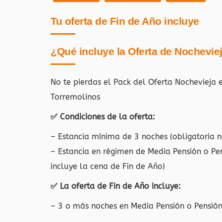
Tu oferta de Fin de Año incluye
¿Qué incluye la Oferta de Nochevie
No te pierdas el Pack del Oferta Nochevieja
Torremolinos
✅ Condiciones de la oferta:
– Estancia mínima de 3 noches (obligatoria no
– Estancia en régimen de Media Pensión o P
incluye la cena de Fin de Año)
✅ La oferta de Fin de Año incluye:
– 3 o más noches en Media Pensión o Pensió