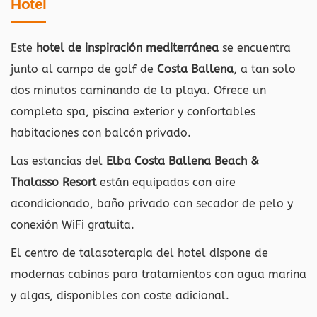
Hotel
Este
hotel de inspiración mediterránea
se encuentra
junto al campo de golf de
Costa Ballena
, a tan solo
dos minutos caminando de la playa. Ofrece un
completo spa, piscina exterior y confortables
habitaciones con balcón privado.
Las estancias del
Elba Costa Ballena Beach &
Thalasso Resort
están equipadas con aire
acondicionado, baño privado con secador de pelo y
conexión WiFi gratuita.
El centro de talasoterapia del hotel dispone de
modernas cabinas para tratamientos con agua marina
y algas, disponibles con coste adicional.