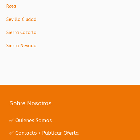
Rota
Sevilla Ciudad
Sierra Cazorla
Sierra Nevada
Sobre Nosotros
✅ Quiénes Somos
✅ Contacto / Publicar Oferta