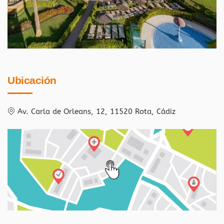
Ubicación
Av. Carla de Orleans, 12, 11520 Rota, Cádiz