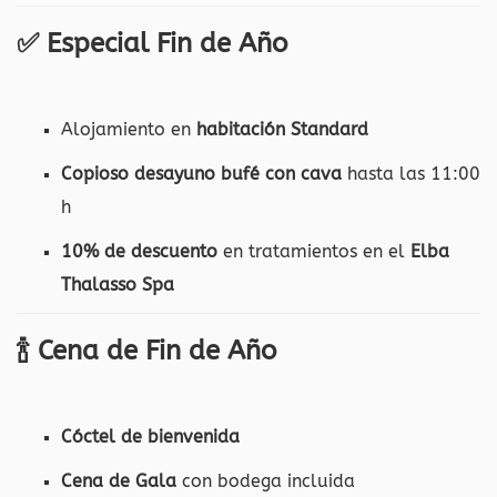
✅ Especial Fin de Año
Alojamiento en
habitación Standard
Copioso desayuno bufé con cava
hasta las 11:00
h
10% de descuento
en tratamientos en el
Elba
Thalasso Spa
🍾 Cena de Fin de Año
Cóctel de bienvenida
Cena de Gala
con bodega incluida