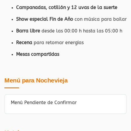
Campanadas, cotillón y 12 uvas de la suerte
Show especial Fin de Año
con música para bailar
Barra libre
desde las 00:00 h hasta las 05:00 h
Recena
para retomar energías
Mesas compartidas
Menú para Nochevieja
Menú Pendiente de Confirmar