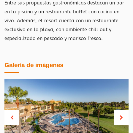
Entre sus propuestas gastronómicas destacan un bar
en la piscina y un restaurante buffet con cocina en
vivo. Además, el resort cuenta con un restaurante
exclusivo en la playa, con ambiente chill out y
especializado en pescado y marisco fresco.
Galería de imágenes