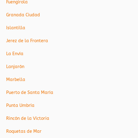
Fuengirola
Granada Ciudad
Islantilla
Jerez de la Frontera
La Envía
Lanjarón
Marbella
Puerto de Santa María
Punta Umbría
Rincón de la Victoria
Roquetas de Mar