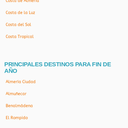
Costa de Almería
Costa de la Luz
Costa del Sol
Costa Tropical
PRINCIPALES DESTINOS PARA FIN DE
AÑO
Almería Ciudad
Almuñecar
Benalmádena
El Rompido