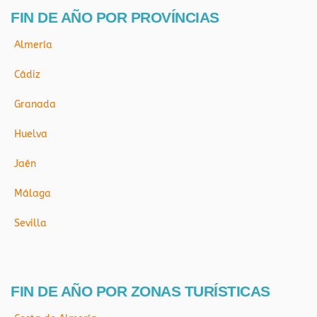
FIN DE AÑO POR PROVÍNCIAS
Almería
Cádiz
Granada
Huelva
Jaén
Málaga
Sevilla
FIN DE AÑO POR ZONAS TURÍSTICAS