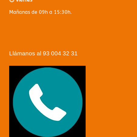
Mañanas de 09h a 15:30h.
Llámanos al 93 004 32 31