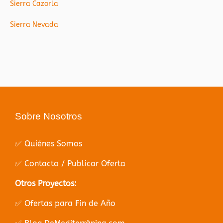
Sierra Cazorla
Sierra Nevada
Sobre Nosotros
✅ Quiénes Somos
✅ Contacto / Publicar Oferta
Otros Proyectos:
✅ Ofertas para Fin de Año