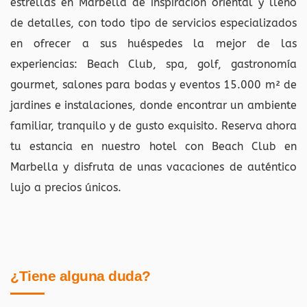
estrellas en Marbella de inspiración oriental y lleno
de detalles, con todo tipo de servicios especializados
en ofrecer a sus huéspedes la mejor de las
experiencias: Beach Club, spa, golf, gastronomía
gourmet, salones para bodas y eventos 15.000 m² de
jardines e instalaciones, donde encontrar un ambiente
familiar, tranquilo y de gusto exquisito. Reserva ahora
tu estancia en nuestro hotel con Beach Club en
Marbella y disfruta de unas vacaciones de auténtico
lujo a precios únicos.
¿Tiene alguna duda?