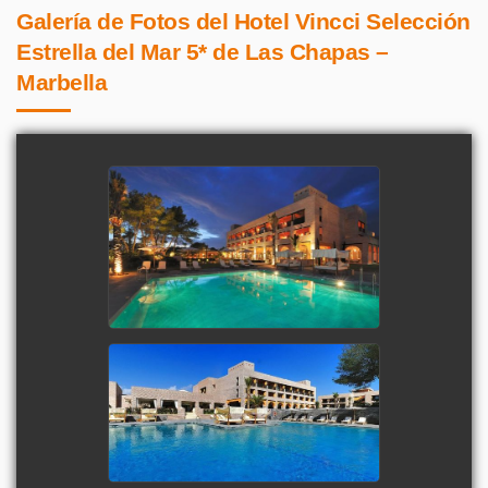
Galería de Fotos del Hotel Vincci Selección
Estrella del Mar 5* de Las Chapas –
Marbella