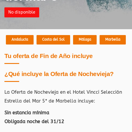
No disponible
Andalucía
Costa del Sol
Málaga
Marbella
Tu oferta de Fin de Año incluye
¿Qué incluye la Oferta de Nochevieja?
La Oferta de Nochevieja en el Hotel Vincci Selección
Estrella del Mar 5* de Marbella
incluye:
Sin estancia mínima
Obligada noche del 31/12