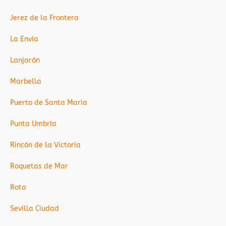
Jerez de la Frontera
La Envía
Lanjarón
Marbella
Puerto de Santa María
Punta Umbría
Rincón de la Victoria
Roquetas de Mar
Rota
Sevilla Ciudad