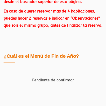
desde el buscador superior de esta página.
En caso de querer reservar más de 4 habitaciones,
puedes hacer 2 reservas e indicar en “Observaciones”
que sois el mismo grupo, antes de finalizar la reserva.
¿Cuál es el Menú de Fin de Año?
Pendiente de confirmar