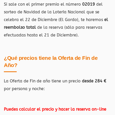
Si sale con el primer premio el número
02019
del
sorteo de Navidad de la Lotería Nacional que se
celebra el 22 de Diciembre (El Gordo), te haremos
el
reembolso total
de la reserva (sólo para reservas
efectuadas hasta el 21 de Diciembre).
¿Qué precios tiene la Oferta de Fin de
Año?
La Oferta de Fin de año tiene un precio
desde 284 €
por persona y noche:
Puedes calcular el precio y hacer la reserva on-line