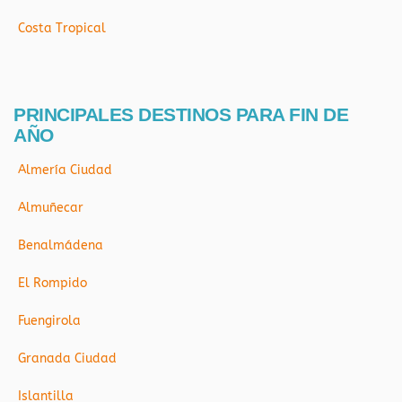
Costa Tropical
PRINCIPALES DESTINOS PARA FIN DE
AÑO
Almería Ciudad
Almuñecar
Benalmádena
El Rompido
Fuengirola
Granada Ciudad
Islantilla