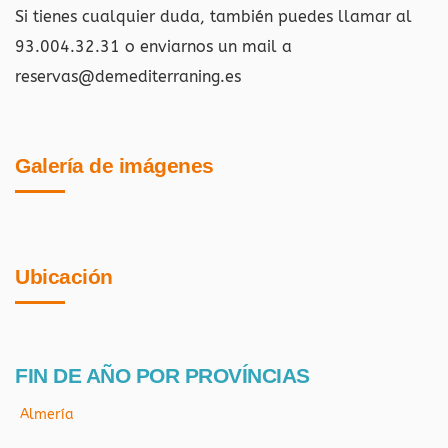
Si tienes cualquier duda, también puedes llamar al
93.004.32.31 o enviarnos un mail a
reservas@demediterraning.es
Galería de imágenes
Ubicación
FIN DE AÑO POR PROVÍNCIAS
Almería