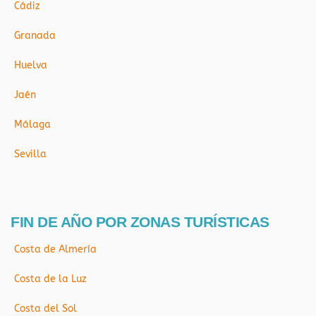
Cádiz
Granada
Huelva
Jaén
Málaga
Sevilla
FIN DE AÑO POR ZONAS TURÍSTICAS
Costa de Almería
Costa de la Luz
Costa del Sol