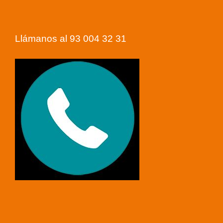
Llámanos al 93 004 32 31