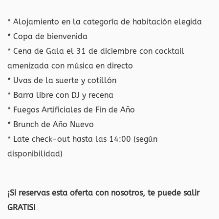
* Alojamiento en la categoría de habitación elegida
* Copa de bienvenida
* Cena de Gala el 31 de diciembre con cocktail
amenizada con música en directo
* Uvas de la suerte y cotillón
* Barra libre con DJ y recena
* Fuegos Artificiales de Fin de Año
* Brunch de Año Nuevo
* Late check-out hasta las 14:00 (según
disponibilidad)
¡Si reservas esta oferta con nosotros, te puede salir
GRATIS!