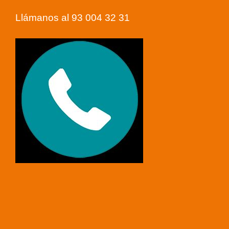
Llámanos al 93 004 32 31