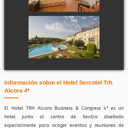
Información sobre el Hotel Sercotel Trh
Alcora 4*
El Hotel TRH Alcora Business & Congress 4* es un
hotel junto al centro de Sevilla diseñado
especialmente para acoger eventos y reuniones de