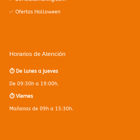
✅ Ofertas Halloween
Horarios de Atención
⏱️ De lunes a jueves
De 09:30h a 19:00h.
⏱️ Viernes
Mañanas de 09h a 15:30h.