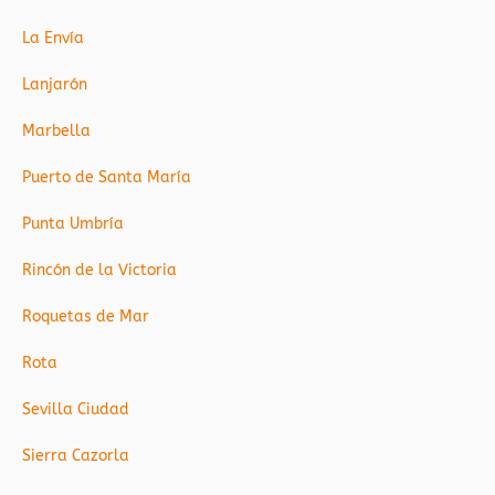
La Envía
Lanjarón
Marbella
Puerto de Santa María
Punta Umbría
Rincón de la Victoria
Roquetas de Mar
Rota
Sevilla Ciudad
Sierra Cazorla