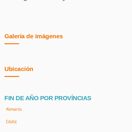
Galería de imágenes
Ubicación
FIN DE AÑO POR PROVÍNCIAS
Almería
Cádiz