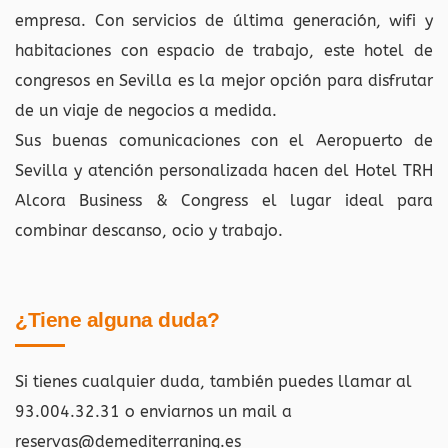
empresa. Con servicios de última generación, wifi y
habitaciones con espacio de trabajo, este hotel de
congresos en Sevilla es la mejor opción para disfrutar
de un viaje de negocios a medida.
Sus buenas comunicaciones con el Aeropuerto de
Sevilla y atención personalizada hacen del Hotel TRH
Alcora Business & Congress el lugar ideal para
combinar descanso, ocio y trabajo.
¿Tiene alguna duda?
Si tienes cualquier duda, también puedes llamar al
93.004.32.31 o enviarnos un mail a
reservas@demediterraning.es