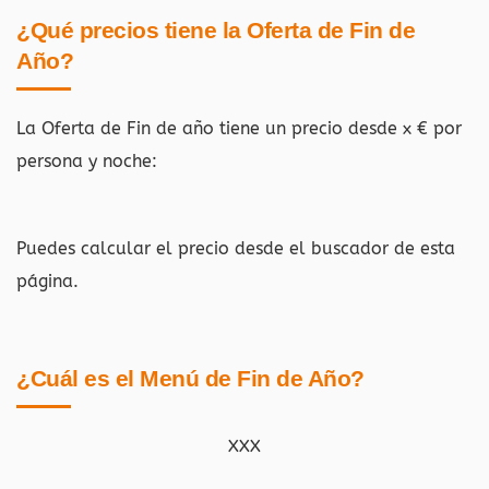
¿Qué precios tiene la Oferta de Fin de
Año?
La Oferta de Fin de año tiene un precio desde x € por
persona y noche:
Puedes calcular el precio desde el buscador de esta
página.
¿Cuál es el Menú de Fin de Año?
XXX