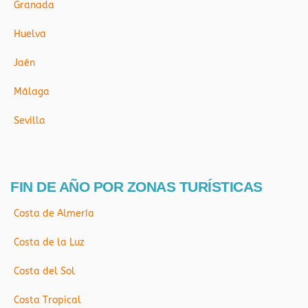
Granada
Huelva
Jaén
Málaga
Sevilla
FIN DE AÑO POR ZONAS TURÍSTICAS
Costa de Almería
Costa de la Luz
Costa del Sol
Costa Tropical