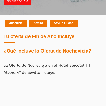
No disponible
Andalucía
Sevilla
Sevilla Ciudad
Tu oferta de Fin de Año incluye
¿Qué incluye la Oferta de Nochevieja?
La Oferta de Nochevieja en el Hotel Sercotel Trh
Alcora 4* de Sevilla
incluye: