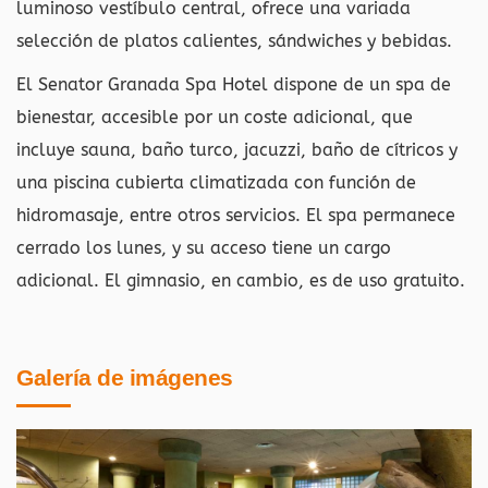
luminoso vestíbulo central, ofrece una variada
selección de platos calientes, sándwiches y bebidas.
El Senator Granada Spa Hotel dispone de un spa de
bienestar, accesible por un coste adicional, que
incluye sauna, baño turco, jacuzzi, baño de cítricos y
una piscina cubierta climatizada con función de
hidromasaje, entre otros servicios. El spa permanece
cerrado los lunes, y su acceso tiene un cargo
adicional. El gimnasio, en cambio, es de uso gratuito.
Galería de imágenes