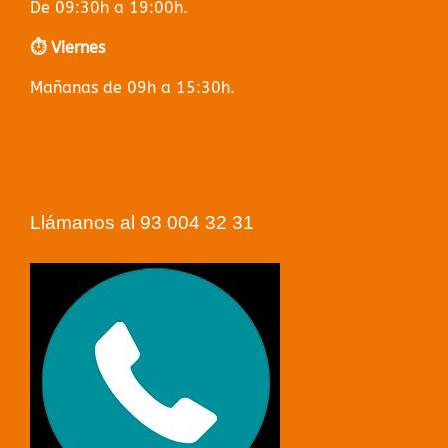
De 09:30h a 19:00h.
⏱️ Viernes
Mañanas de 09h a 15:30h.
Llámanos al 93 004 32 31