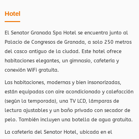
Hotel
El Senator Granada Spa Hotel se encuentra junto al
Palacio de Congresos de Granada, a solo 250 metros
del casco antiguo de la ciudad. Este hotel ofrece
habitaciones elegantes, un gimnasio, cafetería y
conexión WiFi gratuita.
Las habitaciones, modernas y bien insonorizadas,
están equipadas con aire acondicionado y calefacción
(según la temporada), una TV LCD, lámparas de
lectura ajustables y un baño privado con secador de
pelo. También incluyen una botella de agua gratuita.
La cafetería del Senator Hotel, ubicada en el