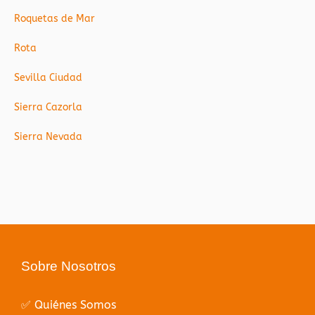
Roquetas de Mar
Rota
Sevilla Ciudad
Sierra Cazorla
Sierra Nevada
Sobre Nosotros
✅ Quiénes Somos