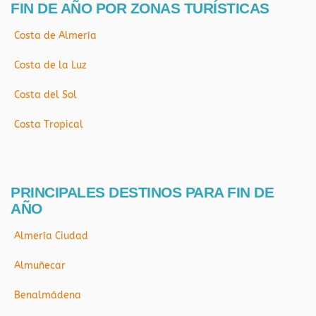
FIN DE AÑO POR ZONAS TURÍSTICAS
Costa de Almería
Costa de la Luz
Costa del Sol
Costa Tropical
PRINCIPALES DESTINOS PARA FIN DE
AÑO
Almería Ciudad
Almuñecar
Benalmádena