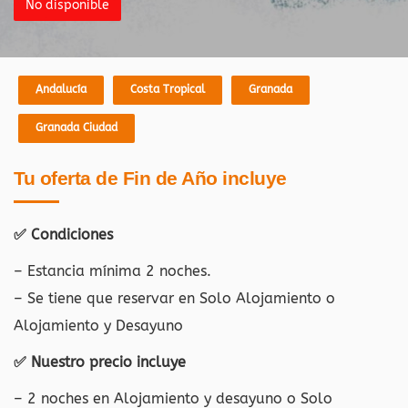
No disponible
Andalucía
Costa Tropical
Granada
Granada Ciudad
Tu oferta de Fin de Año incluye
✅ Condiciones
– Estancia mínima 2 noches.
– Se tiene que reservar en Solo Alojamiento o
Alojamiento y Desayuno
✅ Nuestro precio incluye
– 2 noches en Alojamiento y desayuno o Solo