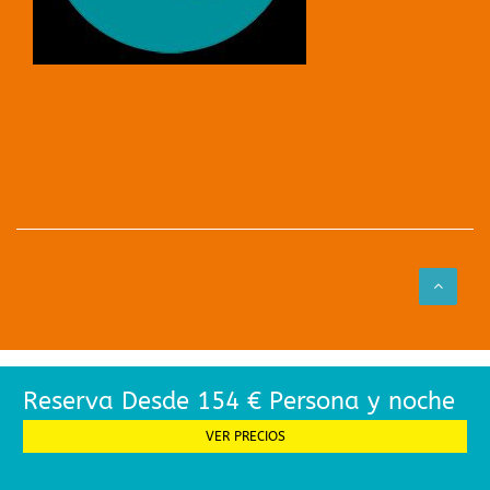
Reserva Desde 154 € Persona y noche
VER PRECIOS