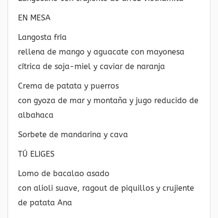
EN MESA
Langosta fría
rellena de mango y aguacate con mayonesa
cítrica de soja-miel y caviar de naranja
Crema de patata y puerros
con gyoza de mar y montaña y jugo reducido de
albahaca
Sorbete de mandarina y cava
TÚ ELIGES
Lomo de bacalao asado
con alioli suave, ragout de piquillos y crujiente
de patata Ana