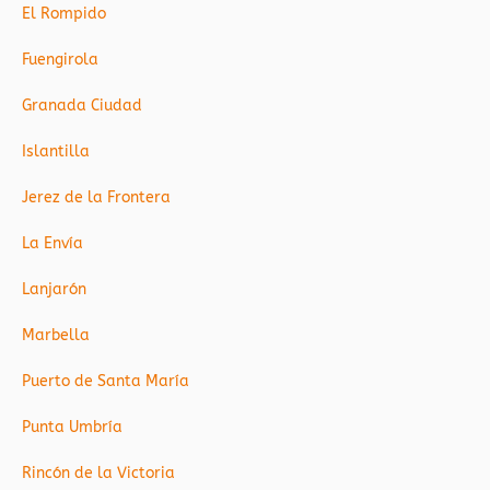
El Rompido
Fuengirola
Granada Ciudad
Islantilla
Jerez de la Frontera
La Envía
Lanjarón
Marbella
Puerto de Santa María
Punta Umbría
Rincón de la Victoria