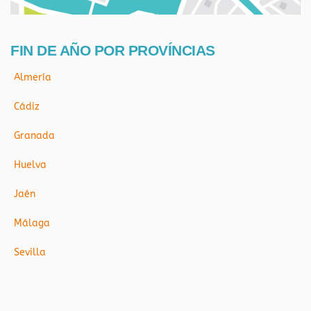
FIN DE AÑO POR PROVÍNCIAS
Almería
Cádiz
Granada
Huelva
Jaén
Málaga
Sevilla