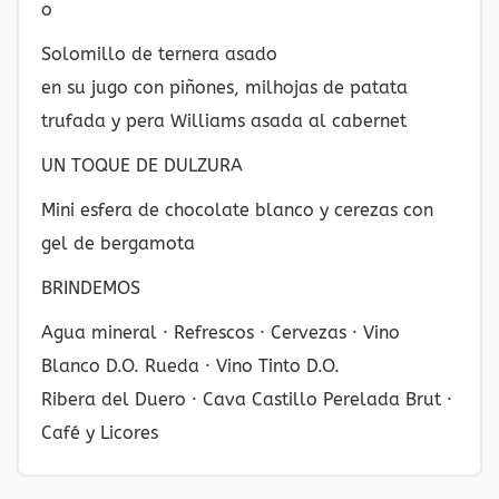
o
Solomillo de ternera asado
en su jugo con piñones, milhojas de patata
trufada y pera Williams asada al cabernet
UN TOQUE DE DULZURA
Mini esfera de chocolate blanco y cerezas con
gel de bergamota
BRINDEMOS
Agua mineral · Refrescos · Cervezas · Vino
Blanco D.O. Rueda · Vino Tinto D.O.
Ribera del Duero · Cava Castillo Perelada Brut ·
Café y Licores