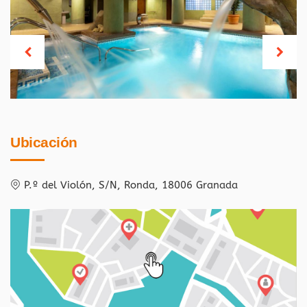
Ubicación
P.º del Violón, S/N, Ronda, 18006 Granada