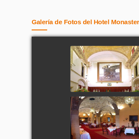
Galería de Fotos del Hotel Monaste