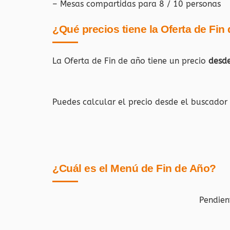
– Mesas compartidas para 8 / 10 personas
¿Qué precios tiene la Oferta de Fin
La Oferta de Fin de año tiene un precio
desd
Puedes calcular el precio desde el buscador
¿Cuál es el Menú de Fin de Año?
Pendien