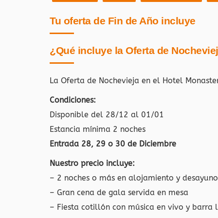
Tu oferta de Fin de Año incluye
¿Qué incluye la Oferta de Nochevie
La Oferta de Nochevieja en el Hotel Monaste
Condiciones:
Disponible del 28/12 al 01/01
Estancia mínima 2 noches
Entrada 28, 29 o 30 de Diciembre
Nuestro precio incluye:
– 2 noches o más en alojamiento y desayuno
– Gran cena de gala servida en mesa
– Fiesta cotillón con música en vivo y barra l