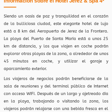
Información sobre el Hotel Jerez & Spa 4*
Siendo un oasis de paz y tranquilidad en el corazón
de la bulliciosa ciudad, este elegante hotel de lujo
está a 8 km del Aeropuerto de Jerez de la Frontera.
La playa del Puerto de Santa María está a unos 25
km de distancia, y los que viajen en coche podrán
explorar otras playas de la zona, a alrededor de unos
45 minutos en coche, y utilizar el garaje y
aparcamiento exterior.
Los viajeros de negocios podrán beneficiarse de la
sala de reuniones y del terminal público de Internet
con acceso WIFI. Después de un largo y ajetreado día
en la playa, trabajando o visitando la zona, los
viajeros podrán relajarse con una bebida fresca en el