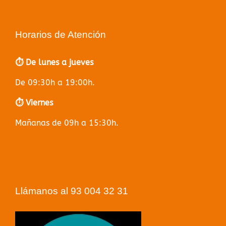
Horarios de Atención
⏱️ De lunes a jueves
De 09:30h a 19:00h.
⏱️ Viernes
Mañanas de 09h a 15:30h.
Llámanos al 93 004 32 31