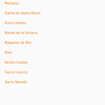
Marbella
Puerto de Santa María
Punta Umbría
Rincón de la Victoria
Roquetas de Mar
Rota
Sevilla Ciudad
Sierra Cazorla
Sierra Nevada