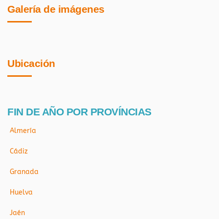
Galería de imágenes
Ubicación
FIN DE AÑO POR PROVÍNCIAS
Almería
Cádiz
Granada
Huelva
Jaén