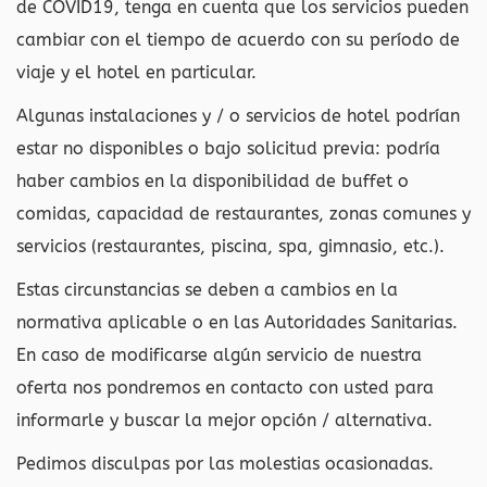
de COVID19, tenga en cuenta que los servicios pueden
cambiar con el tiempo de acuerdo con su período de
viaje y el hotel en particular.
Algunas instalaciones y / o servicios de hotel podrían
estar no disponibles o bajo solicitud previa: podría
haber cambios en la disponibilidad de buffet o
comidas, capacidad de restaurantes, zonas comunes y
servicios (restaurantes, piscina, spa, gimnasio, etc.).
Estas circunstancias se deben a cambios en la
normativa aplicable o en las Autoridades Sanitarias.
En caso de modificarse algún servicio de nuestra
oferta nos pondremos en contacto con usted para
informarle y buscar la mejor opción / alternativa.
Pedimos disculpas por las molestias ocasionadas.