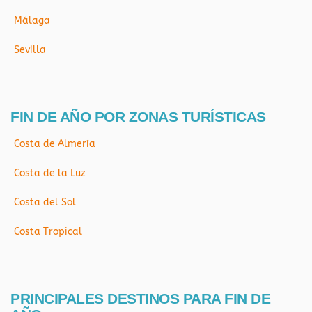
Málaga
Sevilla
FIN DE AÑO POR ZONAS TURÍSTICAS
Costa de Almería
Costa de la Luz
Costa del Sol
Costa Tropical
PRINCIPALES DESTINOS PARA FIN DE