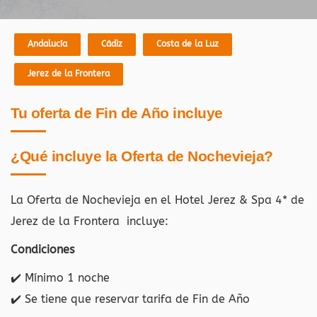
Andalucía
Cádiz
Costa de la Luz
Jerez de la Frontera
Tu oferta de Fin de Año incluye
¿Qué incluye la Oferta de Nochevieja?
La Oferta de Nochevieja en el Hotel Jerez & Spa 4* de
Jerez de la Frontera
incluye:
Condiciones
✔️
Mínimo 1 noche
✔️
Se tiene que reservar tarifa de Fin de Año