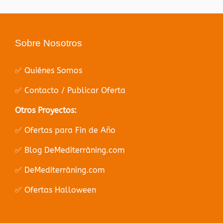
Sobre Nosotros
✅ Quiénes Somos
✅ Contacto / Publicar Oferta
Otros Proyectos:
✅ Ofertas para Fin de Año
✅ Blog DeMediterràning.com
✅ DeMediterràning.com
✅ Ofertas Halloween