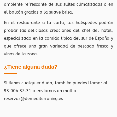
ambiente refrescante de sus suites climatizadas o en
el balcón gracias a la suave brisa.
En el restaurante a la carta, los huéspedes podrán
probar las deliciosas creaciones del chef del hotel,
especializado en la comida típica del sur de España y
que ofrece una gran variedad de pescado fresco y
vinos de la zona.
¿Tiene alguna duda?
Si tienes cualquier duda, también puedes llamar al
93.004.32.31 o enviarnos un mail a
reservas@demediterraning.es