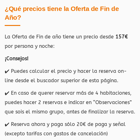
¿Qué precios tiene la Oferta de Fin de
Año?
La Oferta de Fin de año tiene un precio desde
157€
por persona y noche:
¡Consejos!
✔️ Puedes calcular el precio y hacer la reserva on-
line desde el buscador superior de esta página.
✔️ En caso de querer reservar más de 4 habitaciones,
puedes hacer 2 reservas e indicar en “Observaciones”
que sois el mismo grupo, antes de finalizar la reserva.
✔️ Reserva ahora y paga sólo 20€ de paga y señal
(excepto tarifas con gastos de cancelación)