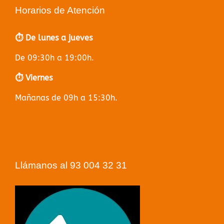
Horarios de Atención
⏱️ De lunes a jueves
De 09:30h a 19:00h.
⏱️ Viernes
Mañanas de 09h a 15:30h.
Llámanos al 93 004 32 31