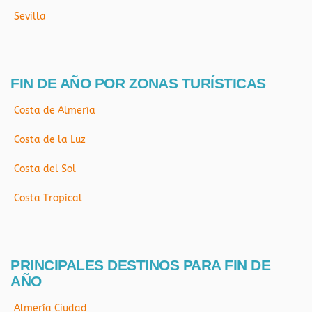
Sevilla
FIN DE AÑO POR ZONAS TURÍSTICAS
Costa de Almería
Costa de la Luz
Costa del Sol
Costa Tropical
PRINCIPALES DESTINOS PARA FIN DE
AÑO
Almería Ciudad