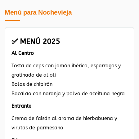
Menú para Nochevieja
✅ MENÚ 2025
Al Centro
Tosta de ceps con jamón ibérico, esparragos y
gratinado de alioli
Bolas de chipirón
Bacalao con naranja y polvo de aceituna negra
Entrante
Crema de faisán al aroma de hierbabuena y
virutas de parmesano