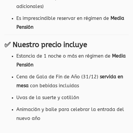
adicionales)
Es imprescindible reservar en régimen de
Media
Pensión
✅ Nuestro precio incluye
Estancia de 1 noche o más en régimen de
Media
Pensión
Cena de Gala de Fin de Año (31/12)
servida en
mesa
con bebidas incluidas
Uvas de la suerte y cotillón
Animación y baile para celebrar la entrada del
nuevo año