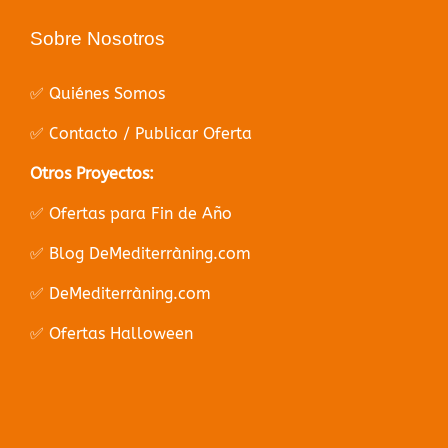
Sobre Nosotros
✅ Quiénes Somos
✅ Contacto / Publicar Oferta
Otros Proyectos:
✅ Ofertas para Fin de Año
✅ Blog DeMediterràning.com
✅ DeMediterràning.com
✅ Ofertas Halloween