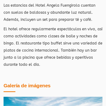
Las estancias del Hotel Angela Fuengirola cuentan
con suelos de baldosas y abundante luz natural.
Además, incluyen un set para preparar té y café.
El hotel ofrece regularmente espectáculos en vivo, así
como actividades como clases de baile y noches de
bingo. El restaurante tipo buffet sirve una variedad de
platos de cocina internacional. También hay un bar
junto a la piscina que ofrece bebidas y aperitivos
durante todo el día.
Galería de imágenes