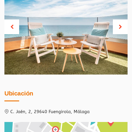
Ubicación
C. Jaén, 2, 29640 Fuengirola, Málaga