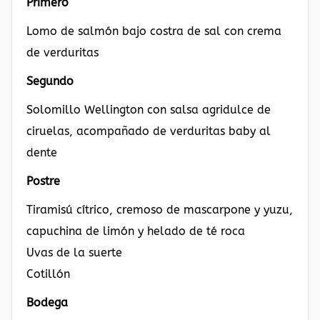
Primero
Lomo de salmón bajo costra de sal con crema
de verduritas
Segundo
Solomillo Wellington con salsa agridulce de
ciruelas, acompañado de verduritas baby al
dente
Postre
Tiramisú cítrico, cremoso de mascarpone y yuzu,
capuchina de limón y helado de té roca
Uvas de la suerte
Cotillón
Bodega