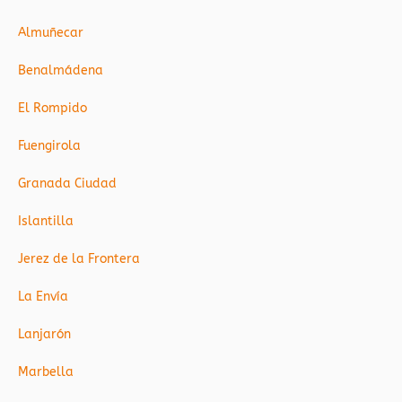
Almuñecar
Benalmádena
El Rompido
Fuengirola
Granada Ciudad
Islantilla
Jerez de la Frontera
La Envía
Lanjarón
Marbella