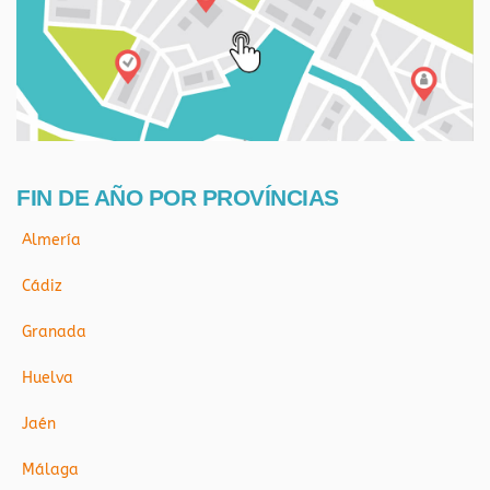
FIN DE AÑO POR PROVÍNCIAS
Almería
Cádiz
Granada
Huelva
Jaén
Málaga