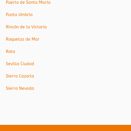
Puerto de Santa María
Punta Umbría
Rincón de la Victoria
Roquetas de Mar
Rota
Sevilla Ciudad
Sierra Cazorla
Sierra Nevada