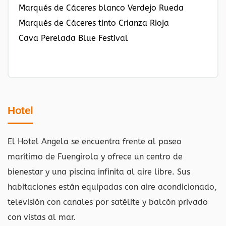
Marqués de Cáceres blanco Verdejo Rueda
Marqués de Cáceres tinto Crianza Rioja
Cava Perelada Blue Festival
Hotel
El Hotel Angela se encuentra frente al paseo
marítimo de Fuengirola y ofrece un centro de
bienestar y una piscina infinita al aire libre. Sus
habitaciones están equipadas con aire acondicionado,
televisión con canales por satélite y balcón privado
con vistas al mar.