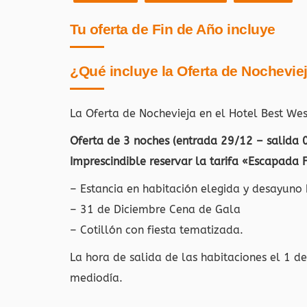
Tu oferta de Fin de Año incluye
¿Qué incluye la Oferta de Nochevie
La Oferta de Nochevieja en el Hotel Best W
Oferta de 3 noches (entrada 29/12 – salida 
Imprescindible reservar la tarifa «Escapada 
– Estancia en habitación elegida y desayuno 
– 31 de Diciembre Cena de Gala
– Cotillón con fiesta tematizada.
La hora de salida de las habitaciones el 1 d
mediodía.