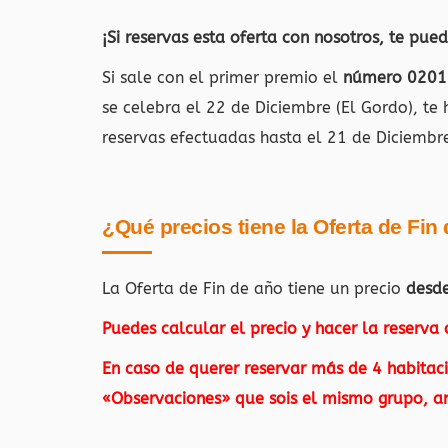
¡Si reservas esta oferta con nosotros, te pued
Si sale con el primer premio el
número 0201
se celebra el 22 de Diciembre (El Gordo), te
reservas efectuadas hasta el 21 de Diciembre
¿Qué precios tiene la Oferta de Fin
La Oferta de Fin de año tiene un precio
desd
Puedes calcular el precio y hacer la reserva
En caso de querer reservar más de 4 habitaci
«Observaciones» que sois el mismo grupo, ant