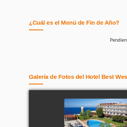
¿Cuál es el Menú de Fin de Año?
Pendien
Galería de Fotos del Hotel Best We