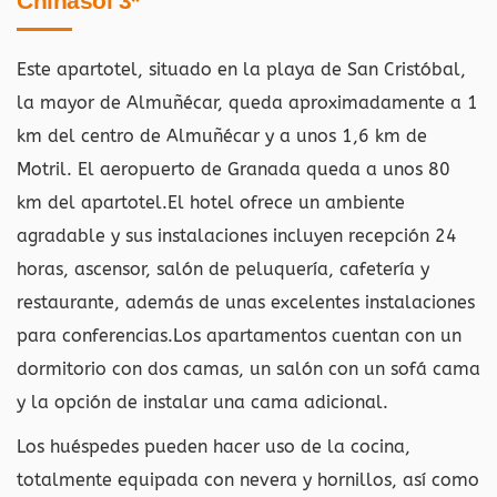
Chinasol 3*
Este apartotel, situado en la playa de San Cristóbal,
la mayor de Almuñécar, queda aproximadamente a 1
km del centro de Almuñécar y a unos 1,6 km de
Motril. El aeropuerto de Granada queda a unos 80
km del apartotel.El hotel ofrece un ambiente
agradable y sus instalaciones incluyen recepción 24
horas, ascensor, salón de peluquería, cafetería y
restaurante, además de unas excelentes instalaciones
para conferencias.Los apartamentos cuentan con un
dormitorio con dos camas, un salón con un sofá cama
y la opción de instalar una cama adicional.
Los huéspedes pueden hacer uso de la cocina,
totalmente equipada con nevera y hornillos, así como