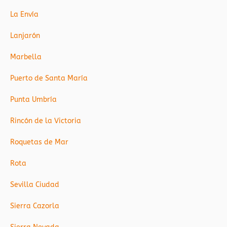
La Envía
Lanjarón
Marbella
Puerto de Santa María
Punta Umbría
Rincón de la Victoria
Roquetas de Mar
Rota
Sevilla Ciudad
Sierra Cazorla