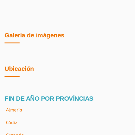
Galería de imágenes
Ubicación
FIN DE AÑO POR PROVÍNCIAS
Almería
Cádiz