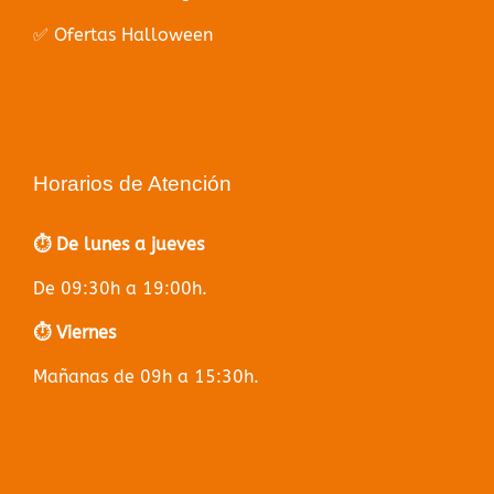
✅ Ofertas Halloween
Horarios de Atención
⏱️ De lunes a jueves
De 09:30h a 19:00h.
⏱️ Viernes
Mañanas de 09h a 15:30h.