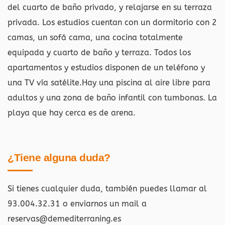
del cuarto de baño privado, y relajarse en su terraza
privada. Los estudios cuentan con un dormitorio con 2
camas, un sofá cama, una cocina totalmente
equipada y cuarto de baño y terraza. Todos los
apartamentos y estudios disponen de un teléfono y
una TV vía satélite.Hay una piscina al aire libre para
adultos y una zona de baño infantil con tumbonas. La
playa que hay cerca es de arena.
¿Tiene alguna duda?
Si tienes cualquier duda, también puedes llamar al
93.004.32.31 o enviarnos un mail a
reservas@demediterraning.es