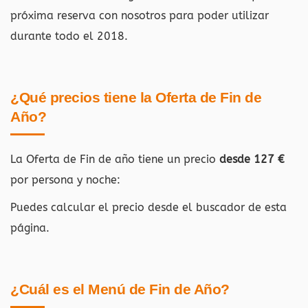
próxima reserva con nosotros para poder utilizar
durante todo el 2018.
¿Qué precios tiene la Oferta de Fin de
Año?
La Oferta de Fin de año tiene un precio
desde 127 €
por persona y noche:
Puedes calcular el precio desde el buscador de esta
página.
¿Cuál es el Menú de Fin de Año?