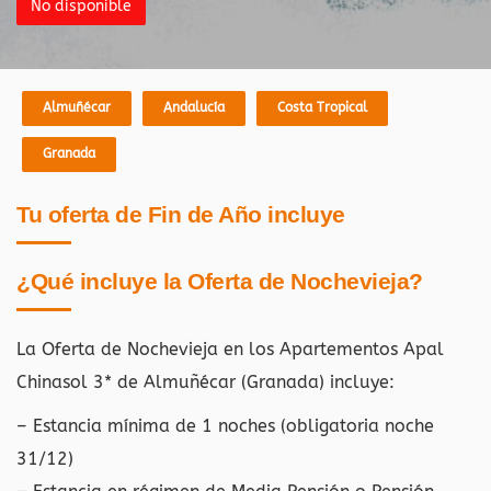
No disponible
Almuñécar
Andalucía
Costa Tropical
Granada
Tu oferta de Fin de Año incluye
¿Qué incluye la Oferta de Nochevieja?
La Oferta de Nochevieja en los Apartementos Apal
Chinasol 3* de Almuñécar (Granada)
incluye:
– Estancia mínima de 1 noches (obligatoria noche
31/12)