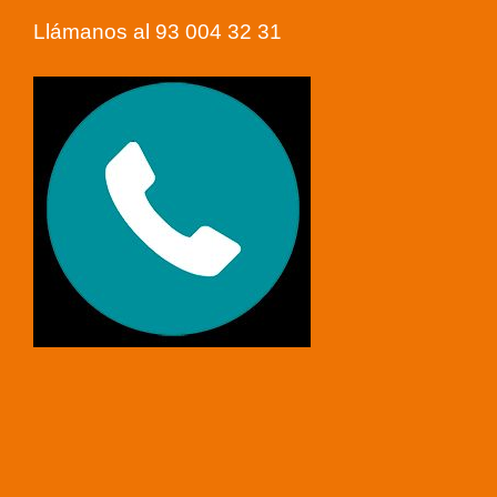
Llámanos al 93 004 32 31