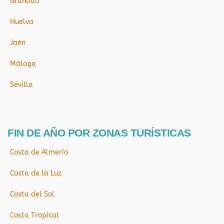
Granada
Huelva
Jaén
Málaga
Sevilla
FIN DE AÑO POR ZONAS TURÍSTICAS
Costa de Almería
Costa de la Luz
Costa del Sol
Costa Tropical