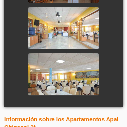
Información sobre los Apartamentos Apal