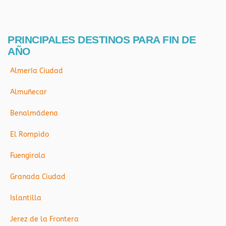
PRINCIPALES DESTINOS PARA FIN DE
AÑO
Almería Ciudad
Almuñecar
Benalmádena
El Rompido
Fuengirola
Granada Ciudad
Islantilla
Jerez de la Frontera