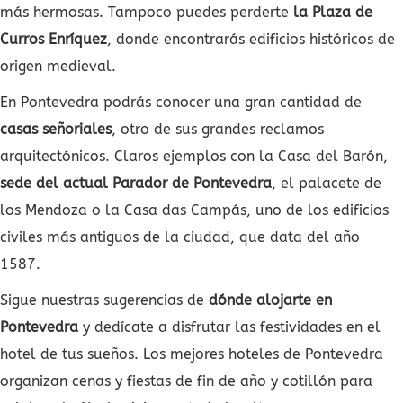
más hermosas. Tampoco puedes perderte
la Plaza de
Curros Enríquez
, donde encontrarás edificios históricos de
origen medieval.
En Pontevedra podrás conocer una gran cantidad de
casas señoriales
, otro de sus grandes reclamos
arquitectónicos. Claros ejemplos con la Casa del Barón,
sede del actual Parador de Pontevedra
, el palacete de
los Mendoza o la Casa das Campás, uno de los edificios
civiles más antiguos de la ciudad, que data del año
1587.
Sigue nuestras sugerencias de
dónde alojarte en
Pontevedra
y dedícate a disfrutar las festividades en el
hotel de tus sueños. Los mejores hoteles de Pontevedra
organizan cenas y fiestas de fin de año y cotillón para