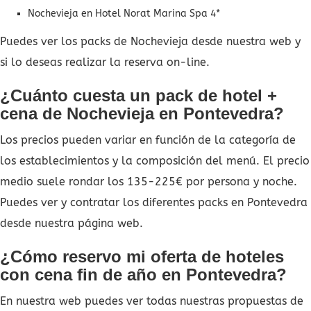
Nochevieja en Hotel Norat Marina Spa 4*
Puedes ver los packs de Nochevieja desde nuestra web y
si lo deseas realizar la reserva on-line.
¿Cuánto cuesta un pack de hotel +
cena de Nochevieja en Pontevedra?
Los precios pueden variar en función de la categoría de
los establecimientos y la composición del menú. El precio
medio suele rondar los 135-225€ por persona y noche.
Puedes ver y contratar los diferentes packs en Pontevedra
desde nuestra página web.
¿Cómo reservo mi oferta de hoteles
con cena fin de año en Pontevedra?
En nuestra web puedes ver todas nuestras propuestas de