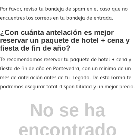
Por favor, revisa tu bandeja de spam en el caso que no
encuentres los correos en tu bandeja de entrada.
¿Con cuánta antelación es mejor
reservar un paquete de hotel + cena y
fiesta de fin de año?
Te recomendamos reservar tu paquete de hotel + cena y
fiesta de fin de año en Pontevedra, con un mínimo de un
mes de antelación antes de tu llegada. De esta forma te
podremos asegurar total disponibilidad y un mejor precio.
No se ha
encontrado