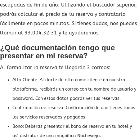
escapadas de fin de año. Utilizando el buscador superior,
podrás calcular el precio de tu reserva y contratarla
fácilmente en pocos minutos. Si tienes dudas, nos puedes
llamar al 93.004.32.31 y te ayudaremos.
¿Qué documentación tengo que
presentar en mi reserva?
Al formalizar la reserva te llegarán 3 correos:
Alta Cliente. Al darte de alta como cliente en nuestra
plataforma, recibirás un correo con tu nombre de usuario y
password. Con estos datos podrás ver tus reservas.
Confirmación de reserva. Confirmación de que tienes todos
los servicios reservados y pagados.
Bono: Deberás presentar el bono de reserva en tu hotel y
así disfrutar de una magnífica Nochevieja.