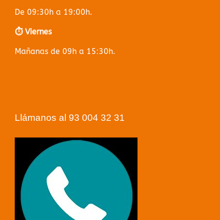
De 09:30h a 19:00h.
⏱️ Viernes
Mañanas de 09h a 15:30h.
Llámanos al 93 004 32 31