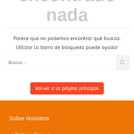
nada
Parece que no podemos encontrar qué buscas.
Utilizar la barra de búsqueda puede ayudar
Volver a la página principal
Sobre Nosotros