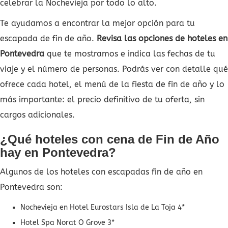
celebrar la Nochevieja por todo lo alto.
Te ayudamos a encontrar la mejor opción para tu
escapada de fin de año.
Revisa las opciones de hoteles en
Pontevedra
que te mostramos e indica las fechas de tu
viaje y el número de personas. Podrás ver con detalle qué
ofrece cada hotel, el menú de la fiesta de fin de año y lo
más importante: el precio definitivo de tu oferta, sin
cargos adicionales.
¿Qué hoteles con cena de Fin de Año
hay en Pontevedra?
Algunos de los hoteles con escapadas fin de año en
Pontevedra son:
Nochevieja en Hotel Eurostars Isla de La Toja 4*
Hotel Spa Norat O Grove 3*