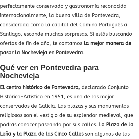
perfectamente conservado y gastronomía reconocida
internacionalmente, la buena villa de Pontevedra,
considerada como la capital del Camino Portugués a
Santiago, esconde muchas sorpresas. Si estás buscando
ofertas de fin de año, te contamos
la mejor manera de
pasar la Nochevieja en Pontevedra
.
Qué ver en Pontevedra para
Nochevieja
El centro histórico de Pontevedra,
declarado Conjunto
Histórico-Artístico en 1951, es uno de los mejor
conservados de Galicia. Las plazas y sus monumentos
religiosos son el vestigio de su esplendor medieval, que
podrás conocer paseando por sus calles.
La Plaza de la
Leña y la Plaza de las Cinco Calles
son algunas de las