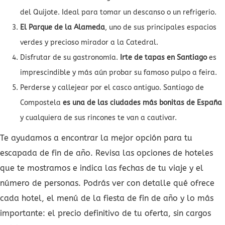
del Quijote. Ideal para tomar un descanso o un refrigerio.
El Parque de la Alameda
, uno de sus principales espacios
verdes y precioso mirador a la Catedral.
Disfrutar de su gastronomía.
Irte de tapas en Santiago
es
imprescindible y más aún probar su famoso pulpo a feira.
Perderse y callejear por el casco antiguo. Santiago de
Compostela
es una de las ciudades más bonitas de España
y cualquiera de sus rincones te van a cautivar.
Te ayudamos a encontrar la mejor opción para tu
escapada de fin de año. Revisa las opciones de hoteles
que te mostramos e indica las fechas de tu viaje y el
número de personas. Podrás ver con detalle qué ofrece
cada hotel, el menú de la fiesta de fin de año y lo más
importante: el precio definitivo de tu oferta, sin cargos