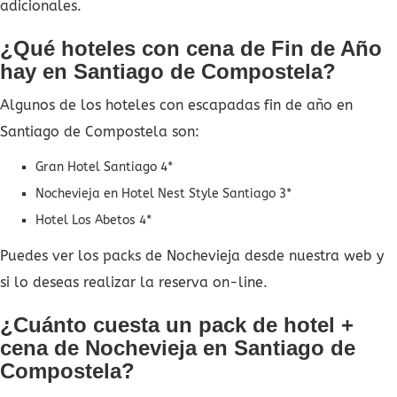
adicionales.
¿Qué hoteles con cena de Fin de Año
hay en Santiago de Compostela?
Algunos de los hoteles con escapadas fin de año en
Santiago de Compostela son:
Gran Hotel Santiago 4*
Nochevieja en Hotel Nest Style Santiago 3*
Hotel Los Abetos 4*
Puedes ver los packs de Nochevieja desde nuestra web y
si lo deseas realizar la reserva on-line.
¿Cuánto cuesta un pack de hotel +
cena de Nochevieja en Santiago de
Compostela?