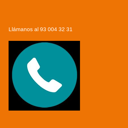
Llámanos al 93 004 32 31