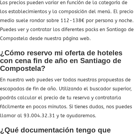
Los precios pueden variar en función de la categoría de
los establecimientos y la composición del menú. El precio
medio suele rondar sobre 112-138€ por persona y noche.
Puedes ver y contratar los diferentes packs en Santiago de
Compostela desde nuestra página web.
¿Cómo reservo mi oferta de hoteles
con cena fin de año en Santiago de
Compostela?
En nuestra web puedes ver todas nuestras propuestas de
escapadas de fin de año. Utilizando el buscador superior,
podrás calcular el precio de tu reserva y contratarla
fácilmente en pocos minutos. Si tienes dudas, nos puedes
llamar al 93.004.32.31 y te ayudaremos.
¿Qué documentación tengo que