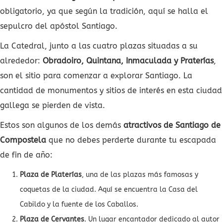
obligatorio, ya que según la tradición, aquí se halla el
sepulcro del apóstol Santiago.
La Catedral, junto a las cuatro plazas situadas a su
alrededor:
Obradoiro, Quintana, Inmaculada y Praterías
,
son el sitio para comenzar a explorar Santiago. La
cantidad de monumentos y sitios de interés en esta ciudad
gallega se pierden de vista.
Estos son algunos de los demás
atractivos de Santiago de
Compostela
que no debes perderte durante tu escapada
de fin de año:
Plaza de Platerías
, una de las plazas más famosas y
coquetas de la ciudad. Aquí se encuentra la Casa del
Cabildo y la fuente de los Caballos.
Plaza de Cervantes
. Un lugar encantador dedicado al autor