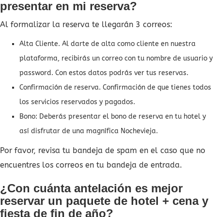
presentar en mi reserva?
Al formalizar la reserva te llegarán 3 correos:
Alta Cliente. Al darte de alta como cliente en nuestra
plataforma, recibirás un correo con tu nombre de usuario y
password. Con estos datos podrás ver tus reservas.
Confirmación de reserva. Confirmación de que tienes todos
los servicios reservados y pagados.
Bono: Deberás presentar el bono de reserva en tu hotel y
así disfrutar de una magnífica Nochevieja.
Por favor, revisa tu bandeja de spam en el caso que no
encuentres los correos en tu bandeja de entrada.
¿Con cuánta antelación es mejor
reservar un paquete de hotel + cena y
fiesta de fin de año?