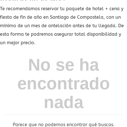
Te recomendamos reservar tu paquete de hotel + cena y
fiesta de fin de año en Santiago de Compostela, con un
mínimo de un mes de antelación antes de tu llegada. De
esta forma te podremos asegurar total disponibilidad y
un mejor precio.
No se ha
encontrado
nada
Parece que no podemos encontrar qué buscas.