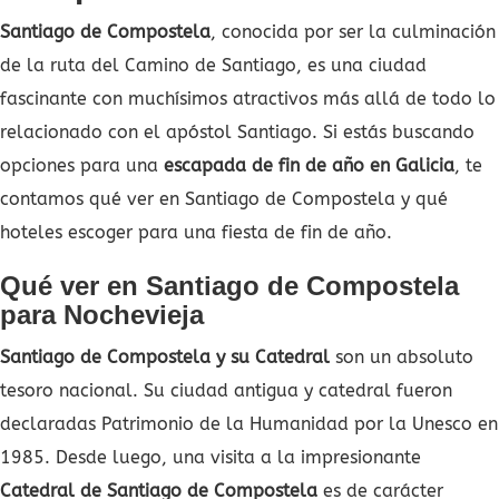
Santiago de Compostela
, conocida por ser la culminación
de la ruta del Camino de Santiago, es una ciudad
fascinante con muchísimos atractivos más allá de todo lo
relacionado con el apóstol Santiago. Si estás buscando
opciones para una
escapada de fin de año en Galicia
, te
contamos qué ver en Santiago de Compostela y qué
hoteles escoger para una fiesta de fin de año.
Qué ver en Santiago de Compostela
para Nochevieja
Santiago de Compostela y su Catedral
son un absoluto
tesoro nacional. Su ciudad antigua y catedral fueron
declaradas Patrimonio de la Humanidad por la Unesco en
1985. Desde luego, una visita a la impresionante
Catedral de Santiago de Compostela
es de carácter