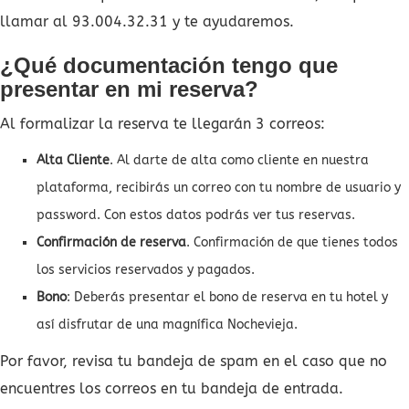
llamar al 93.004.32.31 y te ayudaremos.
¿Qué documentación tengo que
presentar en mi reserva?
Al formalizar la reserva te llegarán 3 correos:
Alta Cliente
. Al darte de alta como cliente en nuestra
plataforma, recibirás un correo con tu nombre de usuario y
password. Con estos datos podrás ver tus reservas.
Confirmación de reserva
. Confirmación de que tienes todos
los servicios reservados y pagados.
Bono
: Deberás presentar el bono de reserva en tu hotel y
así disfrutar de una magnífica Nochevieja.
Por favor, revisa tu bandeja de spam en el caso que no
encuentres los correos en tu bandeja de entrada.