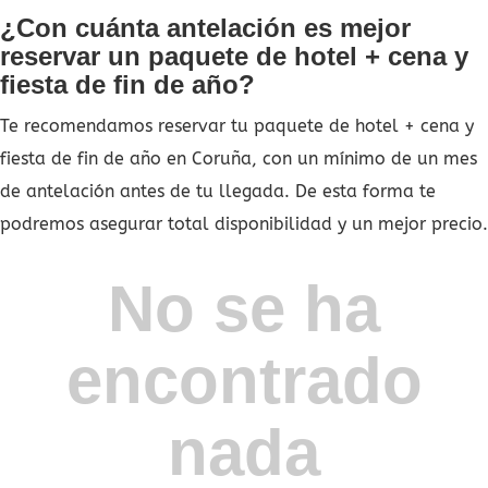
¿Con cuánta antelación es mejor
reservar un paquete de hotel + cena y
fiesta de fin de año?
Te recomendamos reservar tu paquete de hotel + cena y
fiesta de fin de año en Coruña, con un mínimo de un mes
de antelación antes de tu llegada. De esta forma te
podremos asegurar total disponibilidad y un mejor precio.
No se ha
encontrado
nada