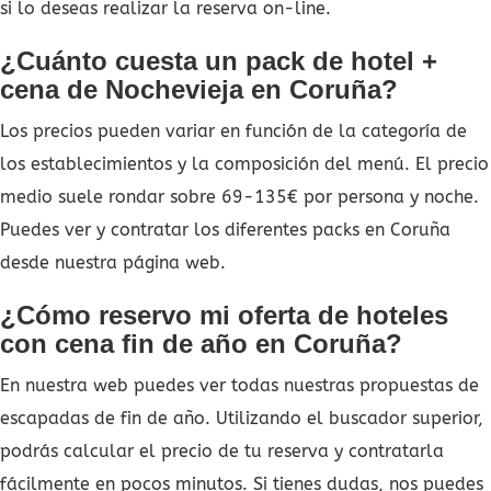
si lo deseas realizar la reserva on-line.
¿Cuánto cuesta un pack de hotel +
cena de Nochevieja en Coruña?
Los precios pueden variar en función de la categoría de
los establecimientos y la composición del menú. El precio
medio suele rondar sobre 69-135€ por persona y noche.
Puedes ver y contratar los diferentes packs en Coruña
desde nuestra página web.
¿Cómo reservo mi oferta de hoteles
con cena fin de año en Coruña?
En nuestra web puedes ver todas nuestras propuestas de
escapadas de fin de año. Utilizando el buscador superior,
podrás calcular el precio de tu reserva y contratarla
fácilmente en pocos minutos. Si tienes dudas, nos puedes