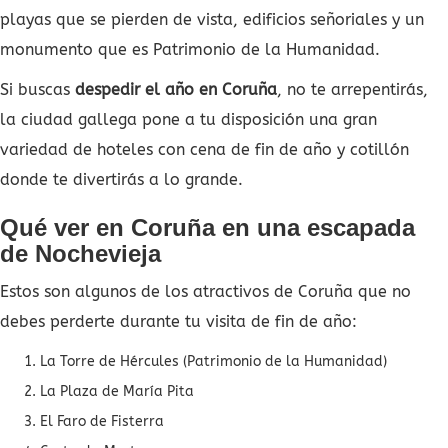
playas que se pierden de vista, edificios señoriales y un
monumento que es Patrimonio de la Humanidad.
Si buscas
despedir el año en Coruña
, no te arrepentirás,
la ciudad gallega pone a tu disposición una gran
variedad de hoteles con cena de fin de año y cotillón
donde te divertirás a lo grande.
Qué ver en Coruña en una escapada
de Nochevieja
Estos son algunos de los atractivos de Coruña que no
debes perderte durante tu visita de fin de año:
La Torre de Hércules (Patrimonio de la Humanidad)
La Plaza de María Pita
El Faro de Fisterra