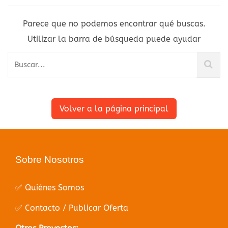
Parece que no podemos encontrar qué buscas.
Utilizar la barra de búsqueda puede ayudar
Volver a la página principal
Sobre Nosotros
✅ Quiénes Somos
✅ Contacto / Publicar Oferta