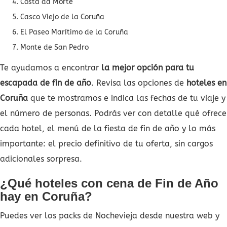
Costa da Morte
Casco Viejo de la Coruña
El Paseo Marítimo de la Coruña
Monte de San Pedro
Te ayudamos a encontrar
la mejor opción para tu
escapada de fin de año
. Revisa las opciones de
hoteles en
Coruña
que te mostramos e indica las fechas de tu viaje y
el número de personas. Podrás ver con detalle qué ofrece
cada hotel, el menú de la fiesta de fin de año y lo más
importante: el precio definitivo de tu oferta, sin cargos
adicionales sorpresa.
¿Qué hoteles con cena de Fin de Año
hay en Coruña?
Puedes ver los packs de Nochevieja desde nuestra web y