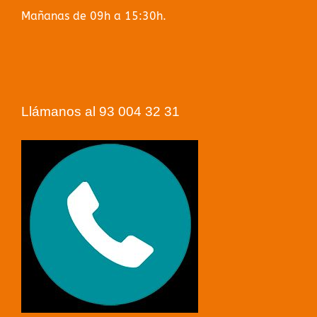
Mañanas de 09h a 15:30h.
Llámanos al 93 004 32 31