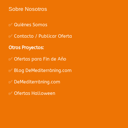
Sobre Nosotros
✅ Quiénes Somos
✅ Contacto / Publicar Oferta
Otros Proyectos:
✅ Ofertas para Fin de Año
✅ Blog DeMediterràning.com
✅ DeMediterràning.com
✅ Ofertas Halloween