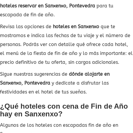
hoteles reservar en Sanxenxo, Pontevedra
para tu
escapada de fin de año.
Revisa las opciones de
hoteles en Sanxenxo
que te
mostramos e indica las fechas de tu viaje y el número de
personas. Podrás ver con detalle qué ofrece cada hotel,
el menú de la fiesta de fin de año y lo más importante: el
precio definitivo de tu oferta, sin cargos adicionales.
Sigue nuestras sugerencias de
dónde alojarte en
Sanxenxo, Pontevedra
y dedícate a disfrutar las
festividades en el hotel de tus sueños.
¿Qué hoteles con cena de Fin de Año
hay en Sanxenxo?
Algunos de los hoteles con escapadas fin de año en