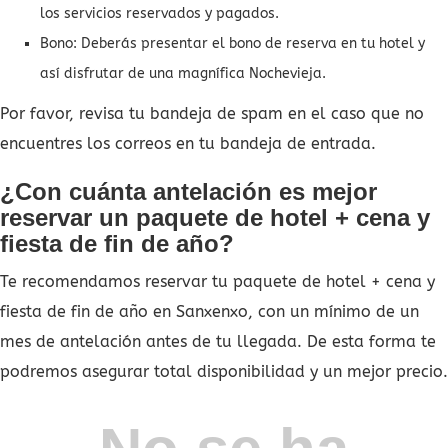
los servicios reservados y pagados.
Bono: Deberás presentar el bono de reserva en tu hotel y
así disfrutar de una magnífica Nochevieja.
Por favor, revisa tu bandeja de spam en el caso que no
encuentres los correos en tu bandeja de entrada.
¿Con cuánta antelación es mejor
reservar un paquete de hotel + cena y
fiesta de fin de año?
Te recomendamos reservar tu paquete de hotel + cena y
fiesta de fin de año en Sanxenxo, con un mínimo de un
mes de antelación antes de tu llegada. De esta forma te
podremos asegurar total disponibilidad y un mejor precio.