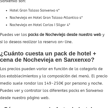
Sanxenxo son:
Hotel Gran Talaso Sanxenxo 4*
Nochevieja en Hotel Gran Talaso Atlantico 4*
Nochevieja en Hotel Carlos I Silgar 4*
Puedes ver los
packs de Nochevieja desde nuestra web
y
si lo deseas realizar la reserva on-line.
¿Cuánto cuesta un pack de hotel +
cena de Nochevieja en Sanxenxo?
Los precios pueden variar en función de la categoría de
los establecimientos y la composición del menú. El precio
medio suele rondar los 149-250€ por persona y noche.
Puedes ver y contratar los diferentes packs en Sanxenxo
desde nuestra página web.