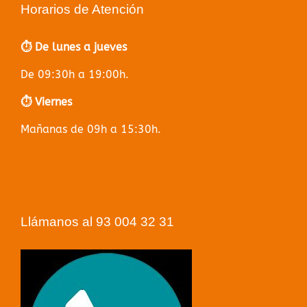
Horarios de Atención
⏱️ De lunes a jueves
De 09:30h a 19:00h.
⏱️ Viernes
Mañanas de 09h a 15:30h.
Llámanos al 93 004 32 31