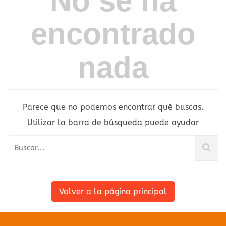
No se ha
encontrado
nada
Parece que no podemos encontrar qué buscas.
Utilizar la barra de búsqueda puede ayudar
Volver a la página principal