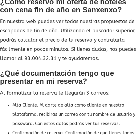
¿Cómo reservo mi oferta de hoteles
con cena fin de año en Sanxenxo?
En nuestra web puedes ver todas nuestras propuestas de
escapadas de fin de año. Utilizando el buscador superior,
podrás calcular el precio de tu reserva y contratarla
fácilmente en pocos minutos. Si tienes dudas, nos puedes
llamar al 93.004.32.31 y te ayudaremos.
¿Qué documentación tengo que
presentar en mi reserva?
Al formalizar la reserva te llegarán 3 correos:
Alta Cliente. Al darte de alta como cliente en nuestra
plataforma, recibirás un correo con tu nombre de usuario y
password. Con estos datos podrás ver tus reservas.
Confirmación de reserva. Confirmación de que tienes todos