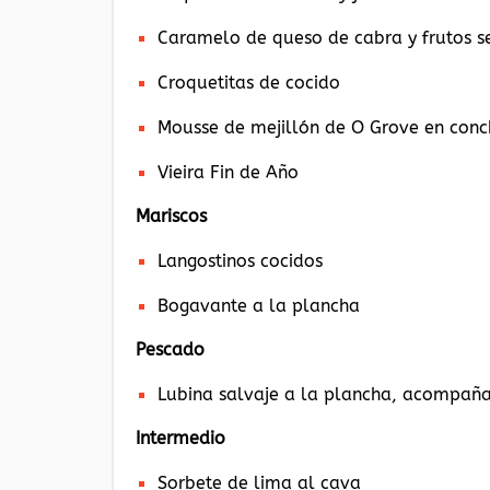
Caramelo de queso de cabra y frutos s
Croquetitas de cocido
Mousse de mejillón de O Grove en con
Vieira Fin de Año
Mariscos
Langostinos cocidos
Bogavante a la plancha
Pescado
Lubina salvaje a la plancha, acompaña
Intermedio
Sorbete de lima al cava