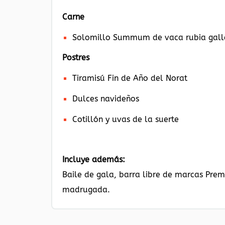
Carne
Solomillo Summum de vaca rubia gall
Postres
Tiramisú Fin de Año del Norat
Dulces navideños
Cotillón y uvas de la suerte
Incluye además:
Baile de gala, barra libre de marcas Pre
madrugada.