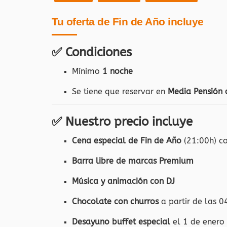
Tu oferta de Fin de Año incluye
✅ Condiciones
Mínimo
1 noche
Se tiene que reservar en
Media Pensión 
✅ Nuestro precio incluye
Cena especial de Fin de Año
(21:00h) c
Barra libre de marcas Premium
Música y animación con DJ
Chocolate con churros
a partir de las 0
Desayuno buffet especial
el 1 de enero