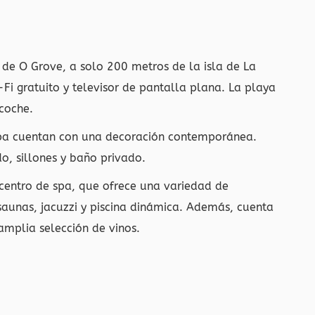
 de O Grove, a solo 200 metros de la isla de La
Fi gratuito y televisor de pantalla plana. La playa
coche.
Spa cuentan con una decoración contemporánea.
o, sillones y baño privado.
u centro de spa, que ofrece una variedad de
saunas, jacuzzi y piscina dinámica. Además, cuenta
amplia selección de vinos.