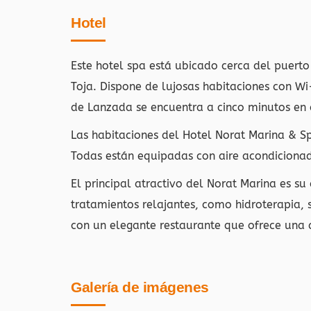
Hotel
Este hotel spa está ubicado cerca del puerto
Toja. Dispone de lujosas habitaciones con Wi-
de Lanzada se encuentra a cinco minutos en 
Las habitaciones del Hotel Norat Marina & 
Todas están equipadas con aire acondicionad
El principal atractivo del Norat Marina es s
tratamientos relajantes, como hidroterapia, 
con un elegante restaurante que ofrece una 
Galería de imágenes