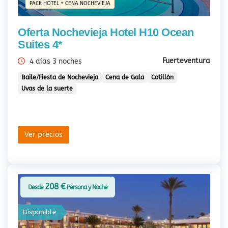
PACK HOTEL + CENA NOCHEVIEJA
Oferta Nochevieja Hotel H10 Ocean
Suites 4*
Fuerteventura
4 días 3 noches
Baile/Fiesta de Nochevieja
Cena de Gala
Cotillón
Uvas de la suerte
Ver precios
208 €
Desde
Persona y Noche
Disponible