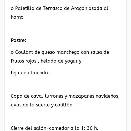
o Paletilla de Ternasco de Aragón asada al
horno
Postre:
o Coulant de queso manchego con salsa de
frutos rojos , helado de yogur y
teja de almendra
Copa de cava, turrones y mazapanes navideños,
uvas de la suerte y cotillón.
Cierre del salón-comedor a la 1: 30 h.