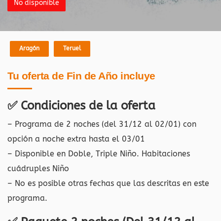
No disponible
Aragón
Teruel
Tu oferta de Fin de Año incluye
✅ Condiciones de la oferta
– Programa de 2 noches (del 31/12 al 02/01) con
opción a noche extra hasta el 03/01
– Disponible en Doble, Triple Niño. Habitaciones
cuádruples Niño
– No es posible otras fechas que las descritas en este
programa.