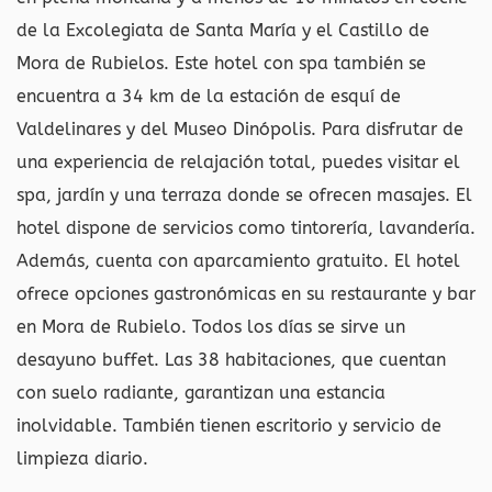
de la Excolegiata de Santa María y el Castillo de
Mora de Rubielos. Este hotel con spa también se
encuentra a 34 km de la estación de esquí de
Valdelinares y del Museo Dinópolis. Para disfrutar de
una experiencia de relajación total, puedes visitar el
spa, jardín y una terraza donde se ofrecen masajes. El
hotel dispone de servicios como tintorería, lavandería.
Además, cuenta con aparcamiento gratuito. El hotel
ofrece opciones gastronómicas en su restaurante y bar
en Mora de Rubielo. Todos los días se sirve un
desayuno buffet. Las 38 habitaciones, que cuentan
con suelo radiante, garantizan una estancia
inolvidable. También tienen escritorio y servicio de
limpieza diario.