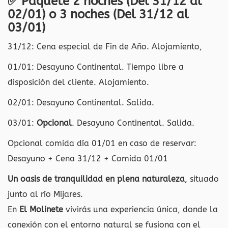
✅ Paquete 2 noches (Del 31/12 al
02/01) o 3 noches
(Del 31/12 al
03/01)
31/12: Cena especial de Fin de Año. Alojamiento,
01/01: Desayuno Continental. Tiempo libre a
disposición del cliente. Alojamiento.
02/01: Desayuno Continental. Salida.
03/01:
Opcional
. Desayuno Continental. Salida.
Opcional comida día 01/01 en caso de reservar:
Desayuno + Cena 31/12 + Comida 01/01
Un oasis de tranquilidad en plena naturaleza
, situado
junto al río Mijares.
En
El Molinete
vivirás una experiencia única, donde la
conexión con el entorno natural se fusiona con el