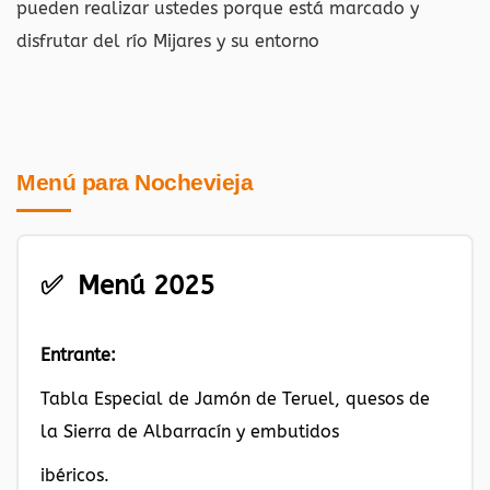
pueden realizar ustedes porque está marcado y
disfrutar del río Mijares y su entorno
Menú para Nochevieja
✅ Menú 2025
Entrante:
Tabla Especial de Jamón de Teruel, quesos de
la Sierra de Albarracín y embutidos
ibéricos.