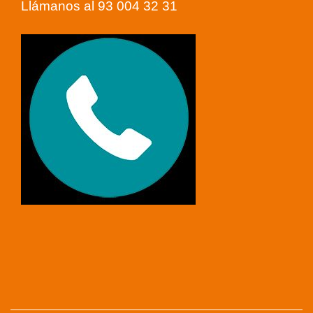
Llámanos al 93 004 32 31