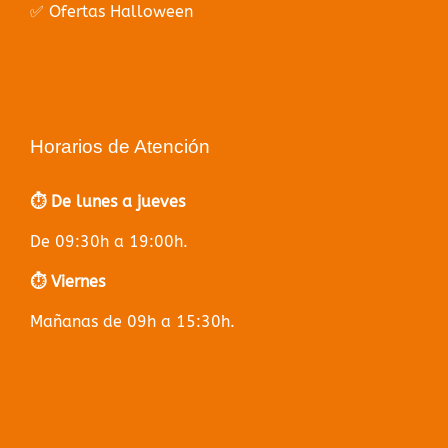
✅ Ofertas Halloween
Horarios de Atención
⏱️ De lunes a jueves
De 09:30h a 19:00h.
⏱️ Viernes
Mañanas de 09h a 15:30h.