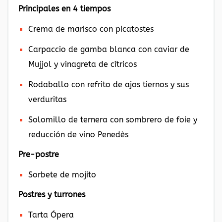
Principales en 4 tiempos
Crema de marisco con picatostes
Carpaccio de gamba blanca con caviar de
Mujjol y vinagreta de cítricos
Rodaballo con refrito de ajos tiernos y sus
verduritas
Solomillo de ternera con sombrero de foie y
reducción de vino Penedès
Pre-postre
Sorbete de mojito
Postres y turrones
Tarta Ópera