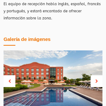
El equipo de recepción habla inglés, español, francés
y portugués, y estará encantado de ofrecer
información sobre la zona.
Galería de imágenes