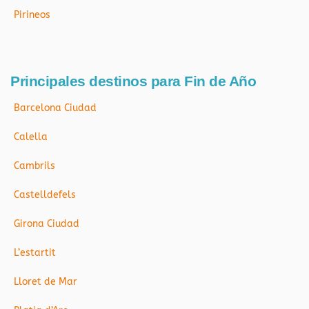
Pirineos
Principales destinos para Fin de Año
Barcelona Ciudad
Calella
Cambrils
Castelldefels
Girona Ciudad
L’estartit
Lloret de Mar