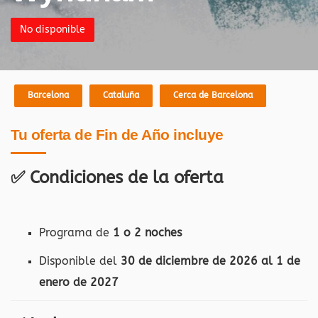
No disponible
Barcelona
Cataluña
Cerca de Barcelona
Tu oferta de Fin de Año incluye
✅ Condiciones de la oferta
Programa de
1 o 2 noches
Disponible del
30 de diciembre de 2026 al 1 de
enero de 2027