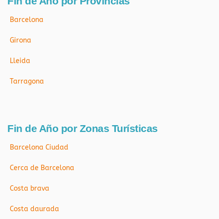
Fin de Año por Províncias
Barcelona
Girona
Lleida
Tarragona
Fin de Año por Zonas Turísticas
Barcelona Ciudad
Cerca de Barcelona
Costa brava
Costa daurada