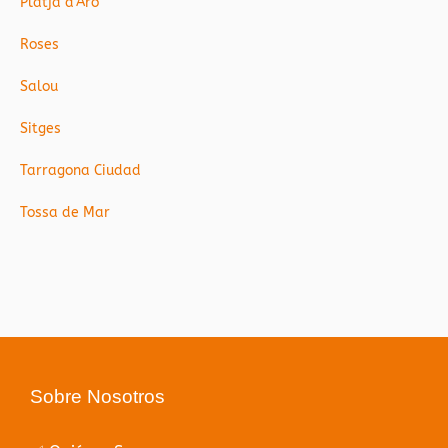
Platja d’Aro
Roses
Salou
Sitges
Tarragona Ciudad
Tossa de Mar
Sobre Nosotros