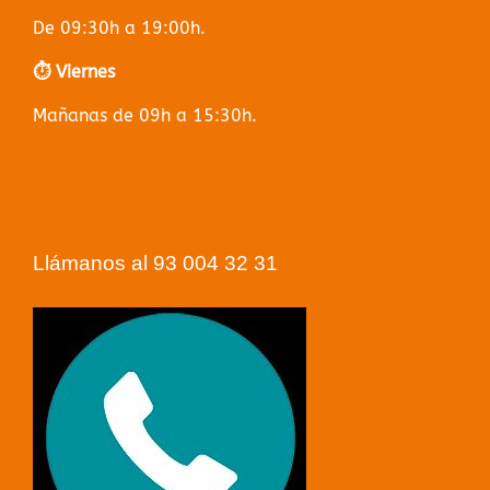
De 09:30h a 19:00h.
⏱️ Viernes
Mañanas de 09h a 15:30h.
Llámanos al 93 004 32 31