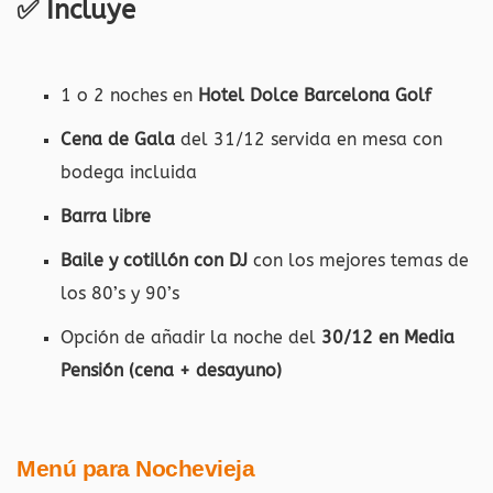
✅ Incluye
1 o 2 noches en
Hotel Dolce Barcelona Golf
Cena de Gala
del 31/12 servida en mesa con
bodega incluida
Barra libre
Baile y cotillón con DJ
con los mejores temas de
los 80’s y 90’s
Opción de añadir la noche del
30/12 en Media
Pensión (cena + desayuno)
Menú para Nochevieja