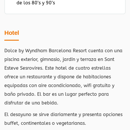
de los 80’s y 90’s
Hotel
Dolce by Wyndham Barcelona Resort cuenta con una
piscina exterior, gimnasio, jardín y terraza en Sant
Esteve Sesrovires. Este hotel de cuatro estrellas
ofrece un restaurante y dispone de habitaciones
equipadas con aire acondicionado, wifi gratuito y
baño privado. El bar es un lugar perfecto para
disfrutar de una bebida.
El desayuno se sirve diariamente y presenta opciones
buffet, continentales o vegetarianas.