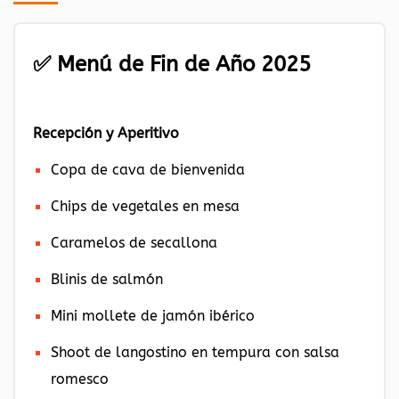
✅ Menú de Fin de Año 2025
Recepción y Aperitivo
Copa de cava de bienvenida
Chips de vegetales en mesa
Caramelos de secallona
Blinis de salmón
Mini mollete de jamón ibérico
Shoot de langostino en tempura con salsa
romesco