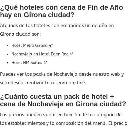
¿Qué hoteles con cena de Fin de Año
hay en Girona ciudad?
Algunos de los hoteles con escapadas fin de año en
Girona ciudad son:
Hotel Melia Girona 4*
Nochevieja en Hotel Eden Roc 4*
Hotel NM Suites 4*
Puedes ver los packs de Nochevieja desde nuestra web y
si lo deseas realizar la reserva on-line.
¿Cuánto cuesta un pack de hotel +
cena de Nochevieja en Girona ciudad?
Los precios pueden variar en función de la categoría de
los establecimientos y la composición del menú. El precio