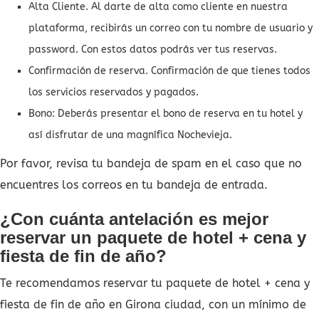
Alta Cliente. Al darte de alta como cliente en nuestra
plataforma, recibirás un correo con tu nombre de usuario y
password. Con estos datos podrás ver tus reservas.
Confirmación de reserva. Confirmación de que tienes todos
los servicios reservados y pagados.
Bono: Deberás presentar el bono de reserva en tu hotel y
así disfrutar de una magnífica Nochevieja.
Por favor, revisa tu bandeja de spam en el caso que no
encuentres los correos en tu bandeja de entrada.
¿Con cuánta antelación es mejor
reservar un paquete de hotel + cena y
fiesta de fin de año?
Te recomendamos reservar tu paquete de hotel + cena y
fiesta de fin de año en Girona ciudad, con un mínimo de