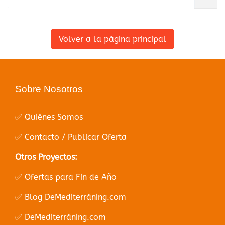
Volver a la página principal
Sobre Nosotros
✅ Quiénes Somos
✅ Contacto / Publicar Oferta
Otros Proyectos:
✅ Ofertas para Fin de Año
✅ Blog DeMediterràning.com
✅ DeMediterràning.com