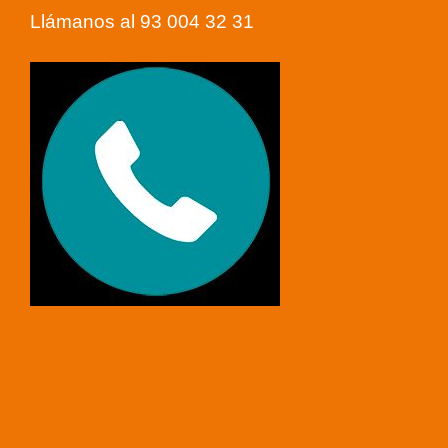
Llámanos al 93 004 32 31