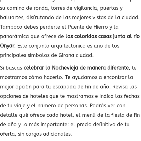
su camino de ronda, torres de vigilancia, puertas y
baluartes, disfrutando de las mejores vistas de la ciudad.
Tampoco debes perderte el Puente de Hierro y la
panorámica que ofrece de
las coloridas casas junto al río
Onyar
. Este conjunto arquitectónico es uno de los
principales símbolos de Girona ciudad.
Si buscas
celebrar la Nochevieja de manera diferente
, te
mostramos cómo hacerlo. Te ayudamos a encontrar la
mejor opción para tu escapada de fin de año. Revisa las
opciones de hoteles que te mostramos e indica las fechas
de tu viaje y el número de personas. Podrás ver con
detalle qué ofrece cada hotel, el menú de la fiesta de fin
de año y lo más importante: el precio definitivo de tu
oferta, sin cargos adicionales.