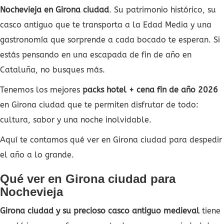
Nochevieja en Girona ciudad
. Su patrimonio histórico, su
casco antiguo que te transporta a la Edad Media y una
gastronomía que sorprende a cada bocado te esperan. Si
estás pensando en una escapada de fin de año en
Cataluña, no busques más.
Tenemos los mejores
packs hotel + cena fin de año 2026
en Girona ciudad que te permiten disfrutar de todo:
cultura, sabor y una noche inolvidable.
Aquí te contamos qué ver en Girona ciudad para despedir
el año a lo grande.
Qué ver en Girona ciudad para
Nochevieja
Girona ciudad y su precioso casco antiguo medieval
tiene