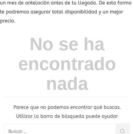
un mes de antelación antes de tu llegada. De esta forma
te podremos asegurar total disponibilidad y un mejor
precio.
No se ha
encontrado
nada
Parece que no podemos encontrar qué buscas.
Utilizar la barra de búsqueda puede ayudar