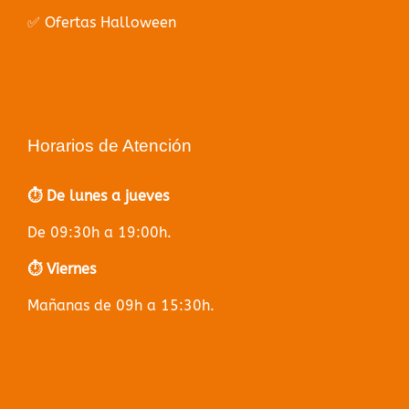
✅ Ofertas Halloween
Horarios de Atención
⏱️ De lunes a jueves
De 09:30h a 19:00h.
⏱️ Viernes
Mañanas de 09h a 15:30h.