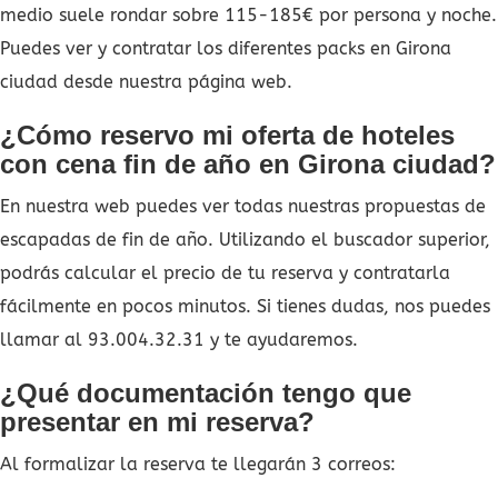
medio suele rondar sobre 115-185€ por persona y noche.
Puedes ver y contratar los diferentes packs en Girona
ciudad desde nuestra página web.
¿Cómo reservo mi oferta de hoteles
con cena fin de año en Girona ciudad?
En nuestra web puedes ver todas nuestras propuestas de
escapadas de fin de año. Utilizando el buscador superior,
podrás calcular el precio de tu reserva y contratarla
fácilmente en pocos minutos. Si tienes dudas, nos puedes
llamar al 93.004.32.31 y te ayudaremos.
¿Qué documentación tengo que
presentar en mi reserva?
Al formalizar la reserva te llegarán 3 correos: