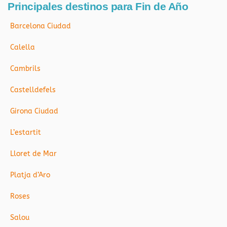
Principales destinos para Fin de Año
Barcelona Ciudad
Calella
Cambrils
Castelldefels
Girona Ciudad
L’estartit
Lloret de Mar
Platja d’Aro
Roses
Salou