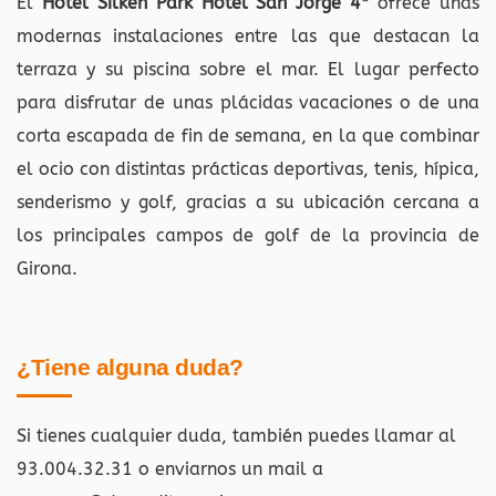
El
Hotel Silken Park Hotel San Jorge 4*
ofrece unas
modernas instalaciones entre las que destacan la
terraza y su piscina sobre el mar. El lugar perfecto
para disfrutar de unas plácidas vacaciones o de una
corta escapada de fin de semana, en la que combinar
el ocio con distintas prácticas deportivas, tenis, hípica,
senderismo y golf, gracias a su ubicación cercana a
los principales campos de golf de la provincia de
Girona.
¿Tiene alguna duda?
Si tienes cualquier duda, también puedes llamar al
93.004.32.31 o enviarnos un mail a