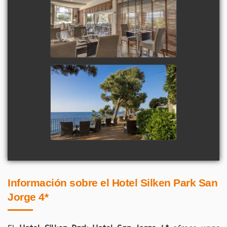
Información sobre el
Hotel Silken Park San
Jorge 4*