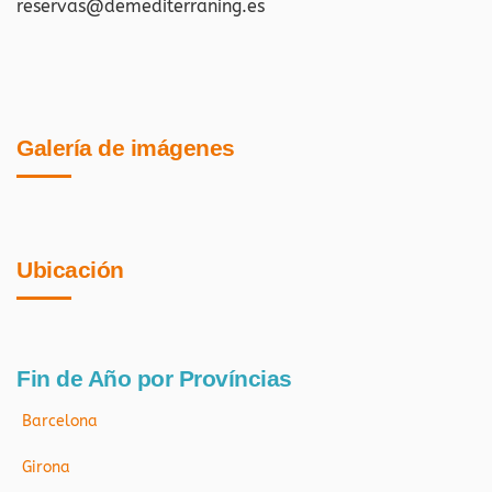
reservas@demediterraning.es
Galería de imágenes
Ubicación
Fin de Año por Províncias
Barcelona
Girona