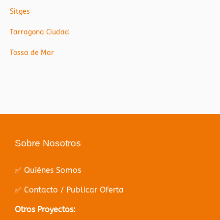
Sitges
Tarragona Ciudad
Tossa de Mar
Sobre Nosotros
✅ Quiénes Somos
✅ Contacto / Publicar Oferta
Otros Proyectos: