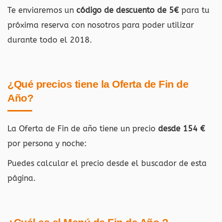
Te enviaremos un
código de descuento de 5€
para tu
próxima reserva con nosotros para poder utilizar
durante todo el 2018.
¿Qué precios tiene la Oferta de Fin de
Año?
La Oferta de Fin de año tiene un precio
desde 154 €
por persona y noche:
Puedes calcular el precio desde el buscador de esta
página.