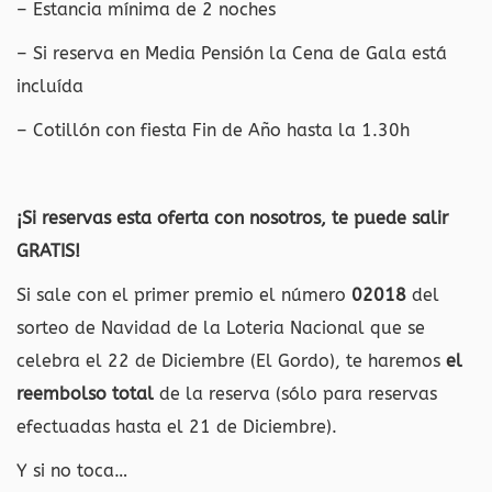
– Estancia mínima de 2 noches
– Si reserva en Media Pensión la Cena de Gala está
incluída
– Cotillón con fiesta Fin de Año hasta la 1.30h
¡Si reservas esta oferta con nosotros, te puede salir
GRATIS!
Si sale con el primer premio el número
02018
del
sorteo de Navidad de la Loteria Nacional que se
celebra el 22 de Diciembre (El Gordo), te haremos
el
reembolso total
de la reserva (sólo para reservas
efectuadas hasta el 21 de Diciembre).
Y si no toca…