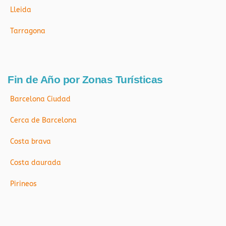
Lleida
Tarragona
Fin de Año por Zonas Turísticas
Barcelona Ciudad
Cerca de Barcelona
Costa brava
Costa daurada
Pirineos