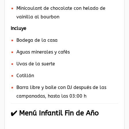
Minicoulant de chocolate con helado de
vainilla al bourbon
Incluye
Bodega de la casa
Aguas minerales y cafés
Uvas de la suerte
Cotillón
Barra libre y baile con DJ después de las
campanadas, hasta las 03:00 h
✔️
Menú Infantil Fin de Año