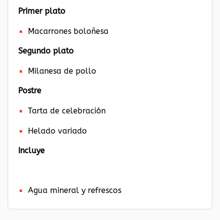
Primer plato
Macarrones boloñesa
Segundo plato
Milanesa de pollo
Postre
Tarta de celebración
Helado variado
Incluye
Agua mineral y refrescos