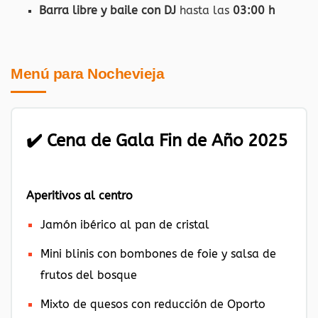
Barra libre y baile con DJ
hasta las
03:00 h
Menú para Nochevieja
✔️
Cena de Gala Fin de Año 2025
Aperitivos al centro
Jamón ibérico al pan de cristal
Mini blinis con bombones de foie y salsa de
frutos del bosque
Mixto de quesos con reducción de Oporto