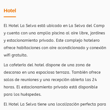
Hotel
El Hotel La Selva está ubicado en La Selva del Camp
y cuenta con una amplia piscina al aire libre, jardines
y estacionamiento privado. Este complejo hotelero
ofrece habitaciones con aire acondicionado y conexión
wifi gratuita.
La cafetería del hotel dispone de una zona de
descanso en una espaciosa terraza. También ofrece
salas de reuniones y una recepción abierta las 24
horas. El estacionamiento privado está disponible
para los huéspedes.
El Hotel La Selva tiene una localización perfecta para