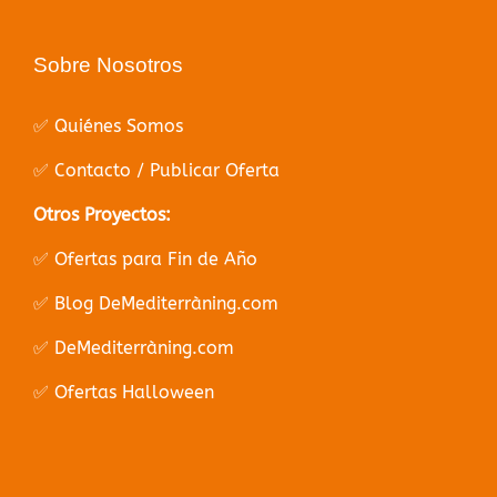
Sobre Nosotros
✅ Quiénes Somos
✅ Contacto / Publicar Oferta
Otros Proyectos:
✅ Ofertas para Fin de Año
✅ Blog DeMediterràning.com
✅ DeMediterràning.com
✅ Ofertas Halloween