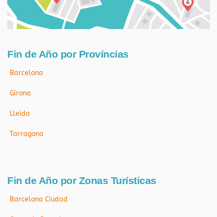
Fin de Año por Províncias
Barcelona
Girona
Lleida
Tarragona
Fin de Año por Zonas Turísticas
Barcelona Ciudad