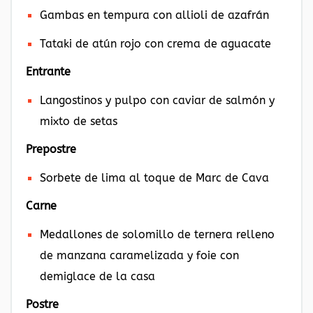
Gambas en tempura con allioli de azafrán
Tataki de atún rojo con crema de aguacate
Entrante
Langostinos y pulpo con caviar de salmón y
mixto de setas
Prepostre
Sorbete de lima al toque de Marc de Cava
Carne
Medallones de solomillo de ternera relleno
de manzana caramelizada y foie con
demiglace de la casa
Postre