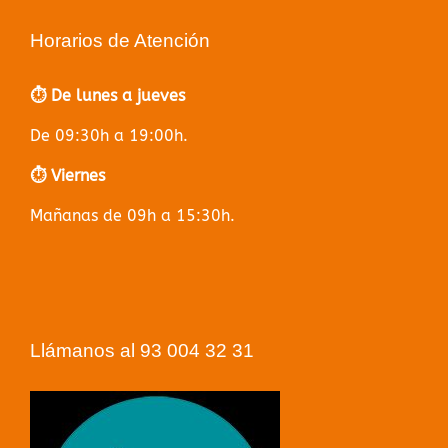
Horarios de Atención
⏱️ De lunes a jueves
De 09:30h a 19:00h.
⏱️ Viernes
Mañanas de 09h a 15:30h.
Llámanos al 93 004 32 31