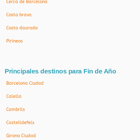
Cerca de Barcelona
Costa brava
Costa daurada
Pirineos
Principales destinos para Fin de Año
Barcelona Ciudad
Calella
Cambrils
Castelldefels
Girona Ciudad