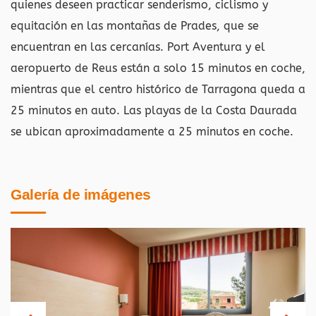
quienes deseen practicar senderismo, ciclismo y
equitación en las montañas de Prades, que se
encuentran en las cercanías. Port Aventura y el
aeropuerto de Reus están a solo 15 minutos en coche,
mientras que el centro histórico de Tarragona queda a
25 minutos en auto. Las playas de la Costa Daurada
se ubican aproximadamente a 25 minutos en coche.
Galería de imágenes