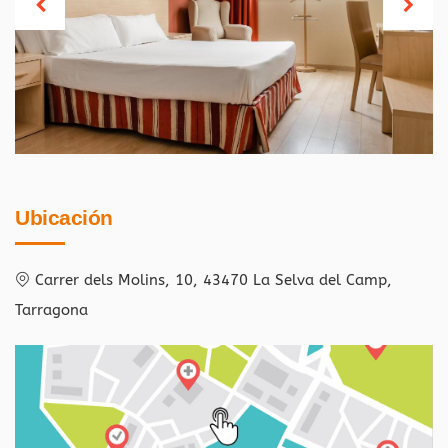
Ubicación
Carrer dels Molins, 10, 43470 La Selva del Camp,
Tarragona