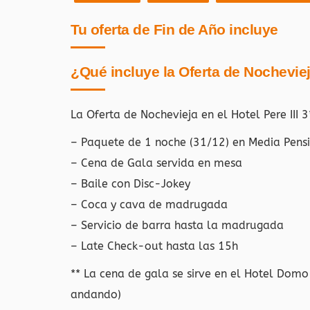
Tu oferta de Fin de Año incluye
¿Qué incluye la Oferta de Nochevie
La Oferta de Nochevieja en el Hotel Pere III 
– Paquete de 1 noche (31/12) en Media Pens
– Cena de Gala servida en mesa
– Baile con Disc-Jokey
– Coca y cava de madrugada
– Servicio de barra hasta la madrugada
– Late Check-out hasta las 15h
** La cena de gala se sirve en el Hotel Domo
andando)