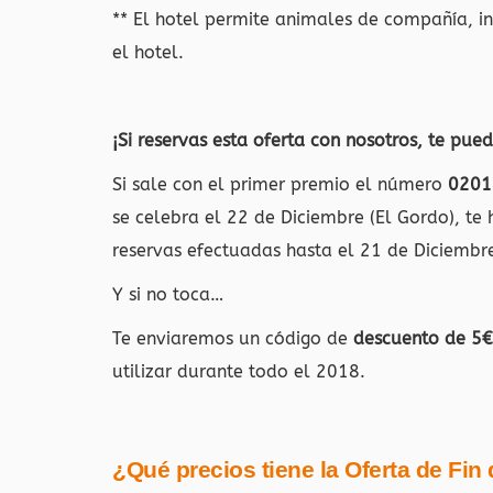
** El hotel permite animales de compañía, i
el hotel.
¡Si reservas esta oferta con nosotros, te pued
Si sale con el primer premio el número
0201
se celebra el 22 de Diciembre (El Gordo), te
reservas efectuadas hasta el 21 de Diciembre
Y si no toca…
Te enviaremos un código de
descuento de 5€
utilizar durante todo el 2018.
¿Qué precios tiene la Oferta de Fin