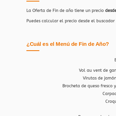
La Oferta de Fin de año tiene un precio
desd
Puedes calcular el precio desde el buscador
¿Cuál es el Menú de Fin de Año?
Vol au vent de ga
Virutas de jamón
Brocheta de queso fresco 
Carpac
Croqu