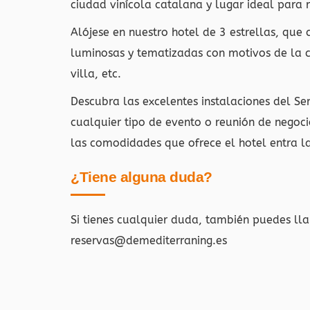
ciudad vinícola catalana y lugar ideal para 
Alójese en nuestro hotel de 3 estrellas, que
luminosas y tematizadas con motivos de la co
villa, etc.
Descubra las excelentes instalaciones del Ser
cualquier tipo de evento o reunión de negoci
las comodidades que ofrece el hotel entra la
¿Tiene alguna duda?
Si tienes cualquier duda, también puedes ll
reservas@demediterraning.es