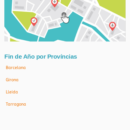
Fin de Año por Províncias
Barcelona
Girona
Lleida
Tarragona