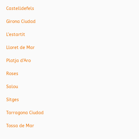
Castelldefels
Girona Ciudad
L’estartit
Lloret de Mar
Platja d’Aro
Roses
Salou
Sitges
Tarragona Ciudad
Tossa de Mar