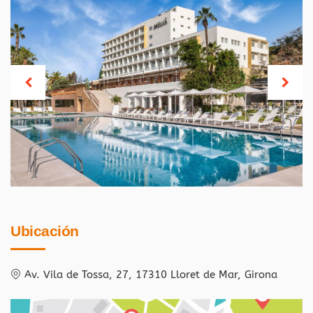
Ubicación
Av. Vila de Tossa, 27, 17310 Lloret de Mar, Girona