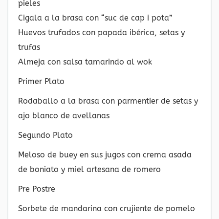
pieles
Cigala a la brasa con “suc de cap i pota”
Huevos trufados con papada ibérica, setas y
trufas
Almeja con salsa tamarindo al wok
Primer Plato
Rodaballo a la brasa con parmentier de setas y
ajo blanco de avellanas
Segundo Plato
Meloso de buey en sus jugos con crema asada
de boniato y miel artesana de romero
Pre Postre
Sorbete de mandarina con crujiente de pomelo