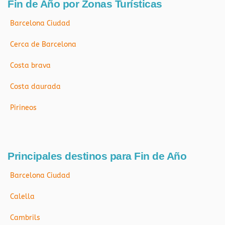
Fin de Año por Zonas Turísticas
Barcelona Ciudad
Cerca de Barcelona
Costa brava
Costa daurada
Pirineos
Principales destinos para Fin de Año
Barcelona Ciudad
Calella
Cambrils