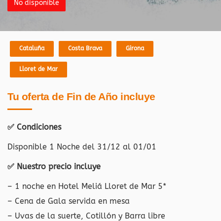
No disponible
Cataluña
Costa Brava
Girona
Lloret de Mar
Tu oferta de Fin de Año incluye
✅ Condiciones
Disponible 1 Noche del 31/12 al 01/01
✅ Nuestro precio incluye
– 1 noche en Hotel Meliá Lloret de Mar 5*
– Cena de Gala servida en mesa
– Uvas de la suerte, Cotillón y Barra libre