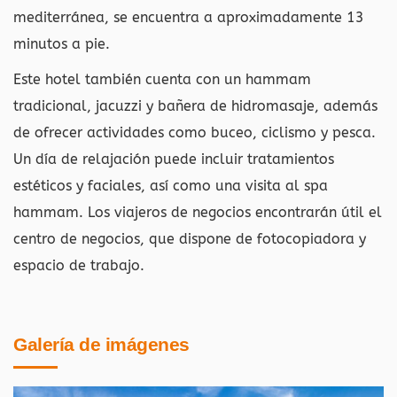
mediterránea, se encuentra a aproximadamente 13
minutos a pie.
Este hotel también cuenta con un hammam
tradicional, jacuzzi y bañera de hidromasaje, además
de ofrecer actividades como buceo, ciclismo y pesca.
Un día de relajación puede incluir tratamientos
estéticos y faciales, así como una visita al spa
hammam. Los viajeros de negocios encontrarán útil el
centro de negocios, que dispone de fotocopiadora y
espacio de trabajo.
Galería de imágenes