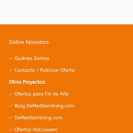
Sobre Nosotros
✅ Quiénes Somos
✅ Contacto / Publicar Oferta
Otros Proyectos:
✅ Ofertas para Fin de Año
✅ Blog DeMediterràning.com
✅ DeMediterràning.com
✅ Ofertas Halloween