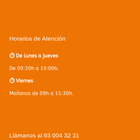
Horarios de Atención
⏱️ De lunes a jueves
De 09:30h a 19:00h.
⏱️ Viernes
Mañanas de 09h a 15:30h.
Llámanos al 93 004 32 31