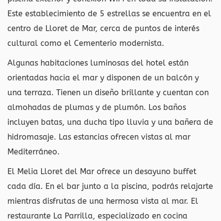
Este establecimiento de 5 estrellas se encuentra en el
centro de Lloret de Mar, cerca de puntos de interés
cultural como el Cementerio modernista.
Algunas habitaciones luminosas del hotel están
orientadas hacia el mar y disponen de un balcón y
una terraza. Tienen un diseño brillante y cuentan con
almohadas de plumas y de plumón. Los baños
incluyen batas, una ducha tipo lluvia y una bañera de
hidromasaje. Las estancias ofrecen vistas al mar
Mediterráneo.
El Melia Lloret del Mar ofrece un desayuno buffet
cada día. En el bar junto a la piscina, podrás relajarte
mientras disfrutas de una hermosa vista al mar. El
restaurante La Parrilla, especializado en cocina