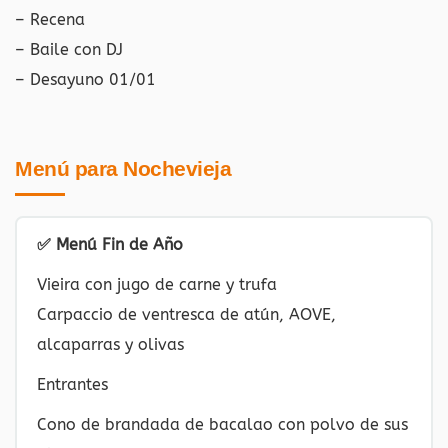
– Recena
– Baile con DJ
– Desayuno 01/01
Menú para Nochevieja
✅ Menú Fin de Año
Vieira con jugo de carne y trufa
Carpaccio de ventresca de atún, AOVE,
alcaparras y olivas
Entrantes
Cono de brandada de bacalao con polvo de sus