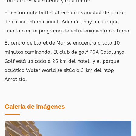
con canales vía satélite y caja fuerte.
El restaurante buffet ofrece una variedad de platos
de cocina internacional. Además, hay un bar que
cuenta con un programa de entretenimiento nocturno.
El centro de Lloret de Mar se encuentra a solo 10
minutos caminando. El club de golf PGA Catalunya
Golf está ubicado a 25 km del hotel, y el parque
acuático Water World se sitúa a 3 km del htop
Amatista.
Galería de imágenes