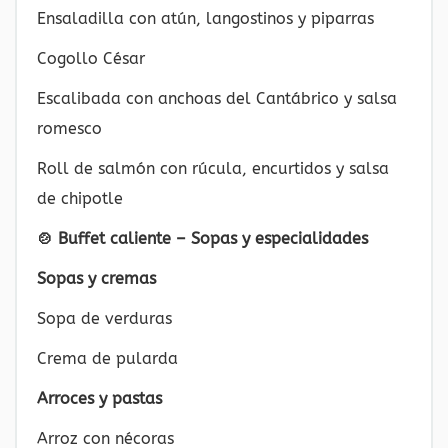
Ensaladilla con atún, langostinos y piparras
Cogollo César
Escalibada con anchoas del Cantábrico y salsa
romesco
Roll de salmón con rúcula, encurtidos y salsa
de chipotle
🍲 Buffet caliente – Sopas y especialidades
Sopas y cremas
Sopa de verduras
Crema de pularda
Arroces y pastas
Arroz con nécoras