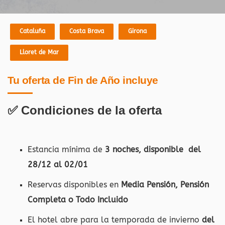
Cataluña
Costa Brava
Girona
Lloret de Mar
Tu oferta de Fin de Año incluye
✅ Condiciones de la oferta
Estancia mínima de
3 noches, disponible del
28/12 al 02/01
Reservas disponibles en
Media Pensión, Pensión
Completa o Todo Incluido
El hotel abre para la temporada de invierno
del