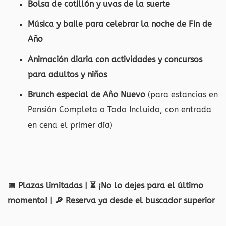
Bolsa de cotillón y uvas de la suerte
Música y baile para celebrar la noche de Fin de
Año
Animación diaria
con actividades y concursos
para adultos y niños
Br
unch especial de Año Nuevo
(para estancias en
Pensión Completa o Todo Incluido, con entrada
en cena el primer día)
📅 Plazas limitadas | ⏳ ¡No lo dejes para el último
momento! | 🔎 Reserva ya desde el buscador superior