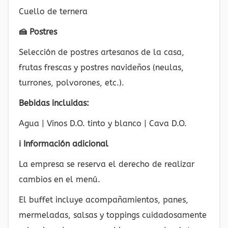
Cuello de ternera
🍰 Postres
Selección de postres artesanos de la casa,
frutas frescas y postres navideños (neulas,
turrones, polvorones, etc.).
Bebidas incluidas:
Agua | Vinos D.O. tinto y blanco | Cava D.O.
ℹ️ Información adicional
La empresa se reserva el derecho de realizar
cambios en el menú.
El buffet incluye acompañamientos, panes,
mermeladas, salsas y toppings cuidadosamente