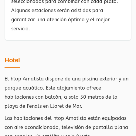
seleccionados para combinar con cada plato.
Algunas estaciones serán asistidas para
garantizar una atención óptima y el mejor
servicio.
Hotel
El htop Amatista dispone de una piscina exterior y un
parque acuático. Este alojamiento ofrece
habitaciones con balcón, a solo 50 metros de la
playa de Fenals en Lloret de Mar.
Las habitaciones del htop Amatista están equipadas
con aire acondicionado, televisión de pantalla plana