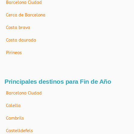
Barcelona Ciudad
Cerca de Barcelona
Costa brava
Costa daurada
Pirineos
Principales destinos para Fin de Año
Barcelona Ciudad
Calella
Cambrils
Castelldefels