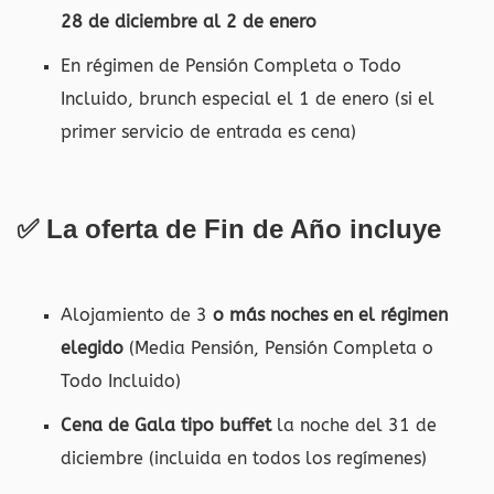
28 de diciembre al 2 de enero
En régimen de Pensión Completa o Todo
Incluido, brunch especial el 1 de enero (si el
primer servicio de entrada es cena)
✅ La oferta de Fin de Año incluye
Alojamiento de 3
o más noches en el régimen
elegido
(Media Pensión, Pensión Completa o
Todo Incluido)
Cena de Gala tipo buffet
la noche del 31 de
diciembre (incluida en todos los regímenes)