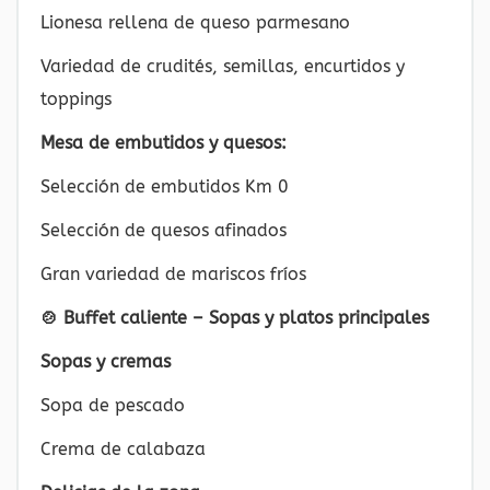
Lionesa rellena de queso parmesano
Variedad de crudités, semillas, encurtidos y
toppings
Mesa de embutidos y quesos:
Selección de embutidos Km 0
Selección de quesos afinados
Gran variedad de mariscos fríos
🍲 Buffet caliente – Sopas y platos principales
Sopas y cremas
Sopa de pescado
Crema de calabaza