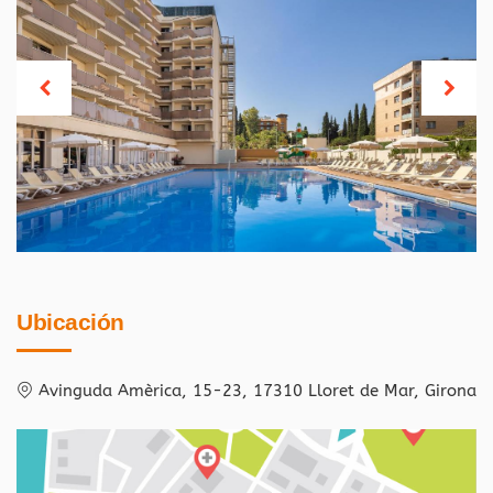
Ubicación
Avinguda Amèrica, 15-23, 17310 Lloret de Mar, Girona