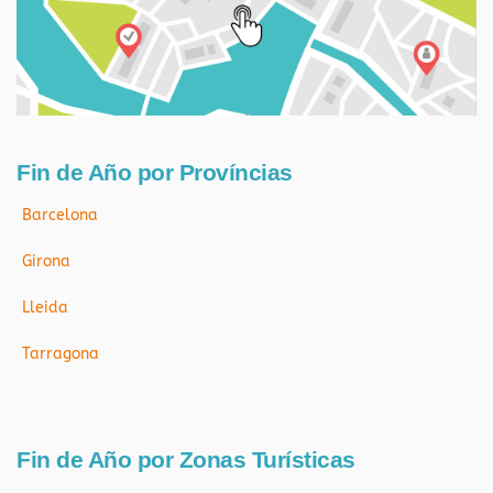
Fin de Año por Províncias
Barcelona
Girona
Lleida
Tarragona
Fin de Año por Zonas Turísticas