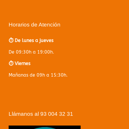
Horarios de Atención
⏱️ De lunes a jueves
De 09:30h a 19:00h.
⏱️ Viernes
Mañanas de 09h a 15:30h.
Llámanos al 93 004 32 31