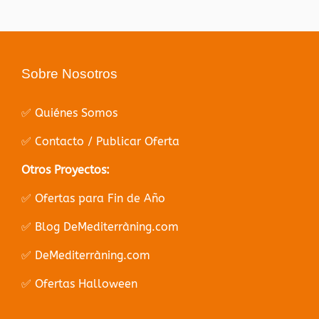
Sobre Nosotros
✅ Quiénes Somos
✅ Contacto / Publicar Oferta
Otros Proyectos:
✅ Ofertas para Fin de Año
✅ Blog DeMediterràning.com
✅ DeMediterràning.com
✅ Ofertas Halloween