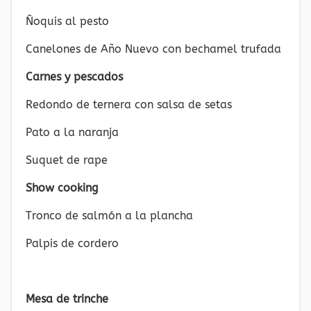
Ñoquis al pesto
Canelones de Año Nuevo con bechamel trufada
Carnes y pescados
Redondo de ternera con salsa de setas
Pato a la naranja
Suquet de rape
Show cooking
Tronco de salmón a la plancha
Palpis de cordero
Mesa de trinche