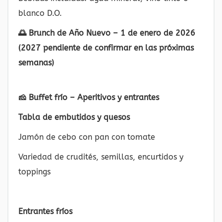
blanco D.O.
🌅 Brunch de Año Nuevo – 1 de enero de 2026
(2027 pendiente de confirmar en las próximas
semanas)
🧀 Buffet frío – Aperitivos y entrantes
Tabla de embutidos y quesos
Jamón de cebo con pan con tomate
Variedad de crudités, semillas, encurtidos y
toppings
Entrantes fríos