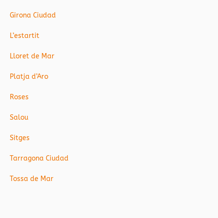
Girona Ciudad
L’estartit
Lloret de Mar
Platja d’Aro
Roses
Salou
Sitges
Tarragona Ciudad
Tossa de Mar