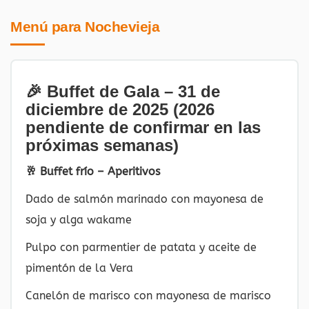
Menú para Nochevieja
🎉 Buffet de Gala – 31 de
diciembre de 2025 (2026
pendiente de confirmar en las
próximas semanas)
🥂 Buffet frío – Aperitivos
Dado de salmón marinado con mayonesa de
soja y alga wakame
Pulpo con parmentier de patata y aceite de
pimentón de la Vera
Canelón de marisco con mayonesa de marisco