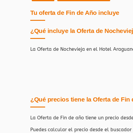
Tu oferta de Fin de Año incluye
¿Qué incluye la Oferta de Nochevie
La Oferta de Nochevieja en el Hotel Aragua
¿Qué precios tiene la Oferta de Fin
La Oferta de Fin de año tiene un precio desd
Puedes calcular el precio desde el buscador