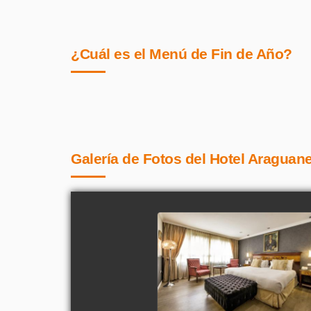
¿Cuál es el Menú de Fin de Año?
Galería de Fotos del Hotel Araguane