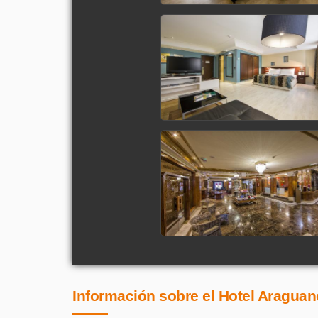
Información sobre el Hotel Araguan