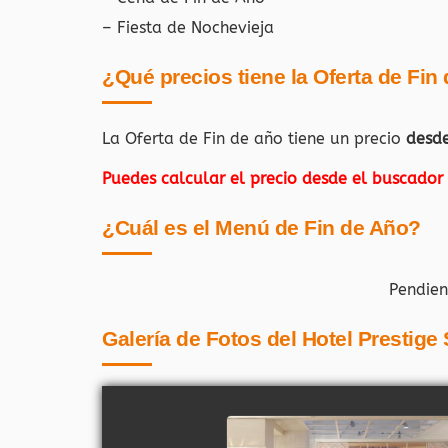
– Fiesta de Nochevieja
¿Qué precios tiene la Oferta de Fin
La Oferta de Fin de año tiene un precio
desd
Puedes calcular el precio desde el buscador
¿Cuál es el Menú de Fin de Año?
Pendien
Galería de Fotos del Hotel Prestige