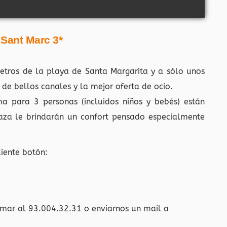
 Sant Marc 3*
tros de la playa de Santa Margarita y a sólo unos
de bellos canales y la mejor oferta de ocio.
 para 3 personas (incluidos niños y bebés) están
za le brindarán un confort pensado especialmente
uiente botón:
amar al 93.004.32.31 o enviarnos un mail a