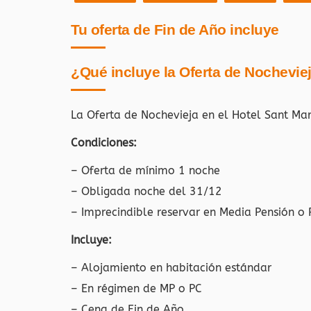
Tu oferta de Fin de Año incluye
¿Qué incluye la Oferta de Nochevie
La Oferta de Nochevieja en el Hotel Sant Ma
Condiciones:
– Oferta de mínimo 1 noche
– Obligada noche del 31/12
– Imprecindible reservar en Media Pensión o
Incluye:
– Alojamiento en habitación estándar
– En régimen de MP o PC
– Cena de Fin de Año