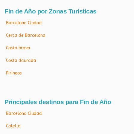
Fin de Año por Zonas Turísticas
Barcelona Ciudad
Cerca de Barcelona
Costa brava
Costa daurada
Pirineos
Principales destinos para Fin de Año
Barcelona Ciudad
Calella