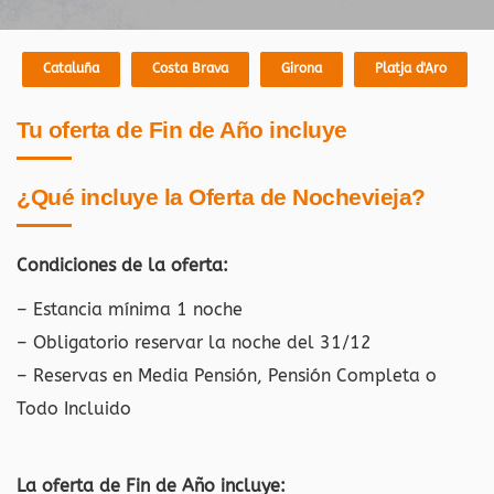
Cataluña
Costa Brava
Girona
Platja d'Aro
Tu oferta de Fin de Año incluye
¿Qué incluye la Oferta de Nochevieja?
Condiciones de la oferta:
– Estancia mínima 1 noche
– Obligatorio reservar la noche del 31/12
– Reservas en Media Pensión, Pensión Completa o
Todo Incluido
La oferta de Fin de Año incluye: