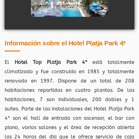
Información sobre el
Hotel Platja Park 4*
El
Hotel Top Platja Park 4*
está totalmente
climatizado y fue construido en 1985 y totalmente
renovado en 1997. Dispone de un total de 208
habitaciones repartidas en cuatro plantas. De las
habitaciones, 7 son individuales, 200 dobles y 1
suites. Parte de las instalaciones del Hotel Platja Park
4* son el hall de entrada con ascensor, el bar con
piano, varios salones y el área de recepción abierta
las 24 horas del día que le ofrece servicio de caja