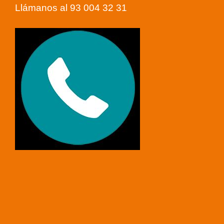
Llámanos al 93 004 32 31