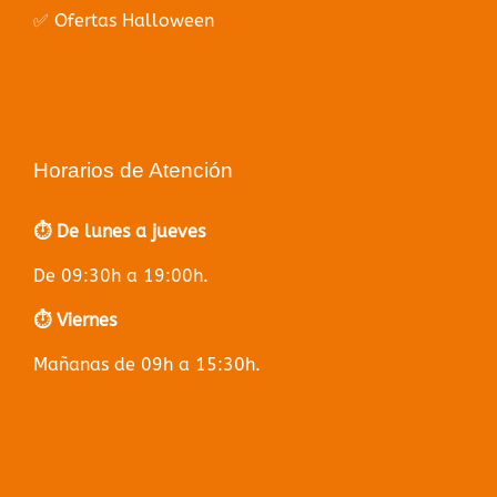
✅ Ofertas Halloween
Horarios de Atención
⏱️ De lunes a jueves
De 09:30h a 19:00h.
⏱️ Viernes
Mañanas de 09h a 15:30h.