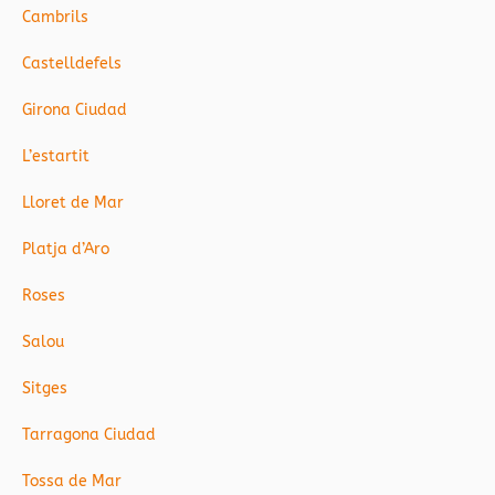
Cambrils
Castelldefels
Girona Ciudad
L’estartit
Lloret de Mar
Platja d’Aro
Roses
Salou
Sitges
Tarragona Ciudad
Tossa de Mar