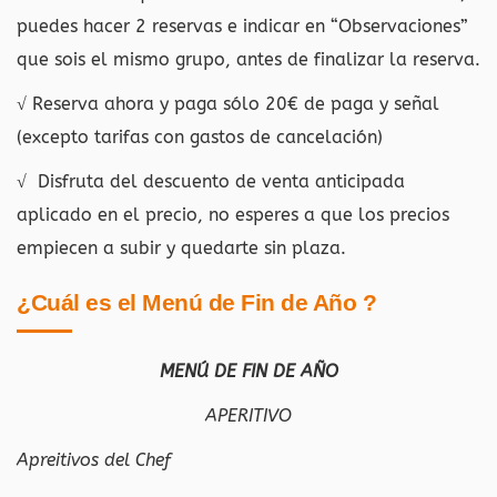
puedes hacer 2 reservas e indicar en “Observaciones”
que sois el mismo grupo, antes de finalizar la reserva.
√ Reserva ahora y paga sólo 20€ de paga y señal
(excepto tarifas con gastos de cancelación)
√ Disfruta del descuento de venta anticipada
aplicado en el precio, no esperes a que los precios
empiecen a subir y quedarte sin plaza.
¿Cuál es el Menú de Fin de Año ?
MENÚ DE FIN DE AÑO
APERITIVO
Apreitivos del Chef