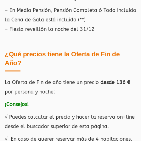
– En Media Pensión, Pensión Completa ó Todo Incluido
la Cena de Gala está incluida (**)
– Fiesta reveillón la noche del 31/12
¿Qué precios tiene la Oferta de Fin de
Año?
La Oferta de Fin de año tiene un precio
desde 136 €
por persona y noche:
¡Consejos!
√ Puedes calcular el precio y hacer la reserva on-line
desde el buscador superior de esta página.
√ En caso de querer reservar más de 4 habitaciones,