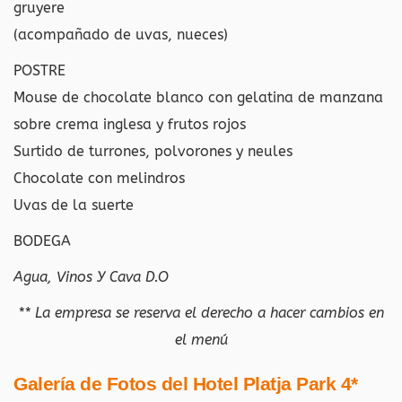
gruyere
(acompañado de uvas, nueces)
POSTRE
Mouse de chocolate blanco con gelatina de manzana
sobre crema inglesa y frutos rojos
Surtido de turrones, polvorones y neules
Chocolate con melindros
Uvas de la suerte
BODEGA
Agua, Vinos Y Cava D.O
** La empresa se reserva el derecho a hacer cambios en
el menú
Galería de Fotos del
Hotel Platja Park 4*