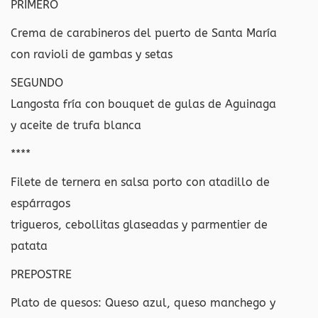
PRIMERO
Crema de carabineros del puerto de Santa María
con ravioli de gambas y setas
SEGUNDO
Langosta fría con bouquet de gulas de Aguinaga
y aceite de trufa blanca
****
Filete de ternera en salsa porto con atadillo de
espárragos
trigueros, cebollitas glaseadas y parmentier de
patata
PREPOSTRE
Plato de quesos: Queso azul, queso manchego y