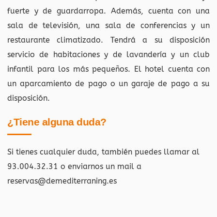
fuerte y de guardarropa. Además, cuenta con una
sala de televisión, una sala de conferencias y un
restaurante climatizado. Tendrá a su disposición
servicio de habitaciones y de lavandería y un club
infantil para los más pequeños. El hotel cuenta con
un aparcamiento de pago o un garaje de pago a su
disposición.
¿Tiene alguna duda?
Si tienes cualquier duda, también puedes llamar al
93.004.32.31 o enviarnos un mail a
reservas@demediterraning.es