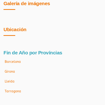
Galería de imágenes
Ubicación
Fin de Año por Províncias
Barcelona
Girona
Lleida
Tarragona