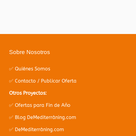
Sobre Nosotros
✅ Quiénes Somos
✅ Contacto / Publicar Oferta
Otros Proyectos:
✅ Ofertas para Fin de Año
✅ Blog DeMediterràning.com
✅ DeMediterràning.com