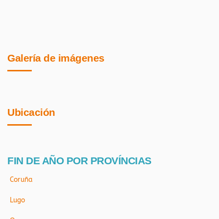
Galería de imágenes
Ubicación
FIN DE AÑO POR PROVÍNCIAS
Coruña
Lugo