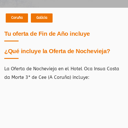
Coruña
Galicia
Tu oferta de Fin de Año incluye
¿Qué incluye la Oferta de Nochevieja?
La Oferta de Nochevieja en el Hotel Oca Insua Costa
da Morte 3* de Cee (A Coruña) i
ncluye: