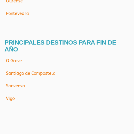
Ourense
Pontevedra
PRINCIPALES DESTINOS PARA FIN DE
AÑO
O Grove
Santiago de Compostela
Sanxenxo
Vigo