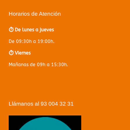
Horarios de Atención
⏱️ De lunes a jueves
De 09:30h a 19:00h.
⏱️ Viernes
Mañanas de 09h a 15:30h.
Llámanos al 93 004 32 31