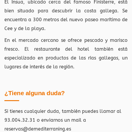
El Insua, ubicado cerca del famoso Finisterre, está
bien situado para descubrir la costa gallega. Se
encuentra a 300 metros del nuevo paseo marítimo de
Cee y de la playa.
En el mercado cercano se ofrece pescado y marisco
fresco. El restaurante del hotel también está
especializado en productos de las rías gallegas, un
lugares de interés de la región.
¿Tiene alguna duda?
Si tienes cualquier duda, también puedes llamar al
93.004.32.31 o enviarnos un mail a
reservas@demediterraning.es