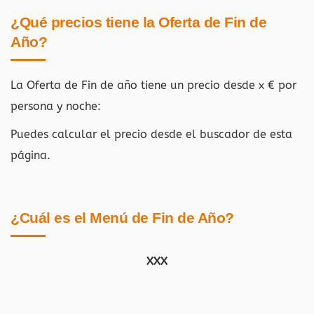
¿Qué precios tiene la Oferta de Fin de
Año?
La Oferta de Fin de año tiene un precio desde x € por
persona y noche:
Puedes calcular el precio desde el buscador de esta
página.
¿Cuál es el Menú de Fin de Año?
XXX