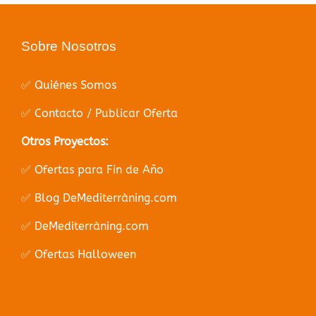
Sobre Nosotros
✅ Quiénes Somos
✅ Contacto / Publicar Oferta
Otros Proyectos:
✅ Ofertas para Fin de Año
✅ Blog DeMediterràning.com
✅ DeMediterràning.com
✅ Ofertas Halloween