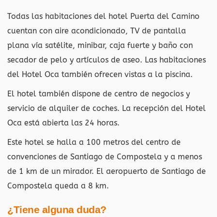
Todas las habitaciones del hotel Puerta del Camino
cuentan con aire acondicionado, TV de pantalla
plana vía satélite, minibar, caja fuerte y baño con
secador de pelo y artículos de aseo. Las habitaciones
del Hotel Oca también ofrecen vistas a la piscina.
El hotel también dispone de centro de negocios y
servicio de alquiler de coches. La recepción del Hotel
Oca está abierta las 24 horas.
Este hotel se halla a 100 metros del centro de
convenciones de Santiago de Compostela y a menos
de 1 km de un mirador. El aeropuerto de Santiago de
Compostela queda a 8 km.
¿Tiene alguna duda?