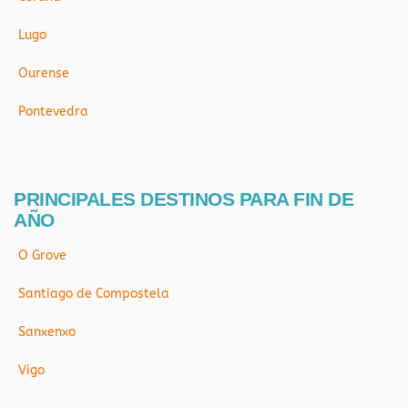
Lugo
Ourense
Pontevedra
PRINCIPALES DESTINOS PARA FIN DE
AÑO
O Grove
Santiago de Compostela
Sanxenxo
Vigo