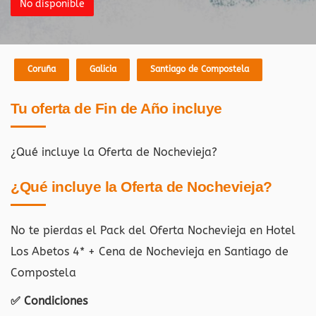
No disponible
Coruña
Galicia
Santiago de Compostela
Tu oferta de Fin de Año incluye
¿Qué incluye la Oferta de Nochevieja?
¿Qué incluye la Oferta de Nochevieja?
No te pierdas el Pack del Oferta Nochevieja en Hotel
Los Abetos 4* + Cena de Nochevieja en Santiago de
Compostela
✅ Condiciones