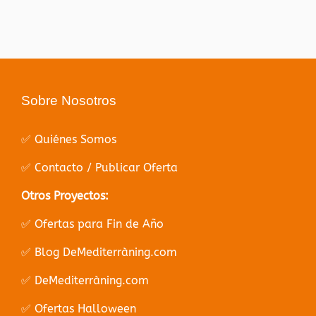
Sobre Nosotros
✅ Quiénes Somos
✅ Contacto / Publicar Oferta
Otros Proyectos:
✅ Ofertas para Fin de Año
✅ Blog DeMediterràning.com
✅ DeMediterràning.com
✅ Ofertas Halloween