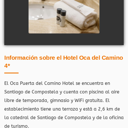
Información sobre el Hotel Oca del Camino
4*
El Oca Puerta del Camino Hotel se encuentra en
Santiago de Compostela y cuenta con piscina al aire
libre de temporada, gimnasio y WiFi gratuita. El
establecimiento tiene una terraza y está a 2,6 km de
la catedral de Santiago de Compostela y de la oficina
de turismo.