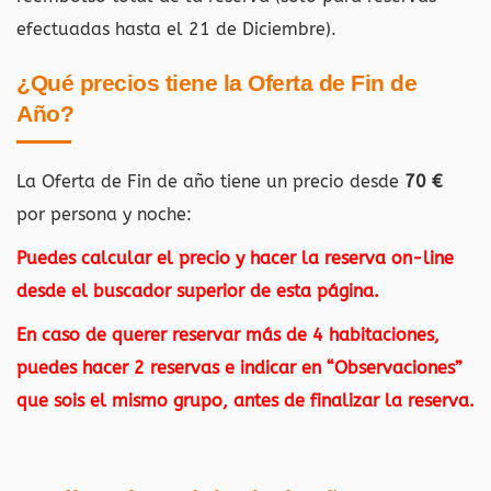
efectuadas hasta el 21 de Diciembre).
¿Qué precios tiene la Oferta de Fin de
Año?
La Oferta de Fin de año tiene un precio desde
70 €
por persona y noche:
Puedes calcular el precio y hacer la reserva on-line
desde el buscador superior de esta página.
En caso de querer reservar más de 4 habitaciones,
puedes hacer 2 reservas e indicar en “Observaciones”
que sois el mismo grupo, antes de finalizar la reserva.