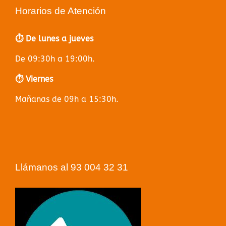
Horarios de Atención
⏱️ De lunes a jueves
De 09:30h a 19:00h.
⏱️ Viernes
Mañanas de 09h a 15:30h.
Llámanos al 93 004 32 31