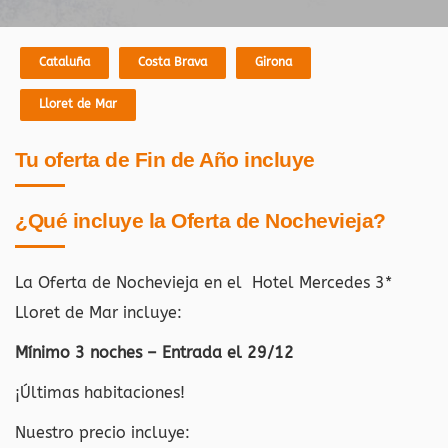
Cataluña
Costa Brava
Girona
Lloret de Mar
Tu oferta de Fin de Año incluye
¿Qué incluye la Oferta de Nochevieja?
La Oferta de Nochevieja en el Hotel Mercedes 3*
Lloret de Mar incluye:
Mínimo 3 noches – Entrada el 29/12
¡Últimas habitaciones!
Nuestro precio incluye: