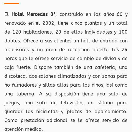
El
Hotel Mercedes 3*
, construido en los años 60 y
renovado en el 2002, tiene cinco plantas y un total
de 120 habitaciones, 20 de ellas individuales y 100
dobles. Ofrece a sus clientes un hall de entrada con
ascensores y un área de recepción abierta las 24
horas que le ofrece servicio de cambio de divisa y de
caja fuerte. Dispone también de una cafetería, una
discoteca, dos salones climatizados y con zonas para
no fumadores y sillas altas para los niños, así como
una taberna. A su disposición tiene una sala de
juegos, una sala de televisión, un sótano para
guardar las bicicletas y plazas de aparcamiento.
Como prestación adicional se le ofrece servicio de
atención médica.