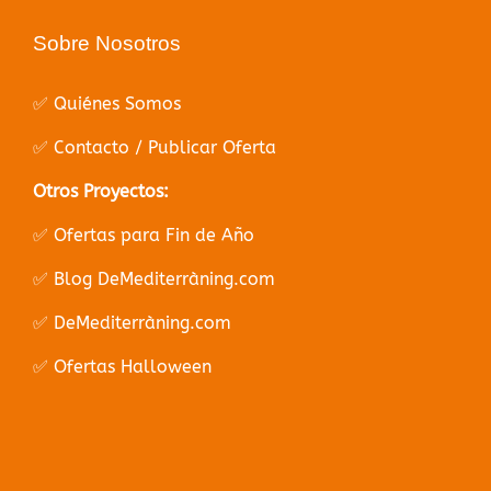
Sobre Nosotros
✅ Quiénes Somos
✅ Contacto / Publicar Oferta
Otros Proyectos:
✅ Ofertas para Fin de Año
✅ Blog DeMediterràning.com
✅ DeMediterràning.com
✅ Ofertas Halloween