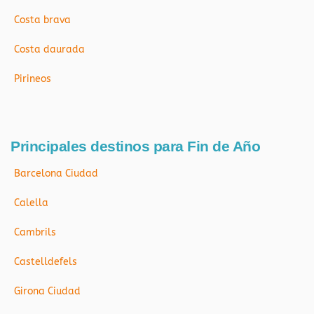
Costa brava
Costa daurada
Pirineos
Principales destinos para Fin de Año
Barcelona Ciudad
Calella
Cambrils
Castelldefels
Girona Ciudad