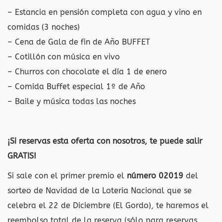
– Estancia en pensión completa con agua y vino en
comidas (3 noches)
– Cena de Gala de fin de Año BUFFET
– Cotillón con música en vivo
– Churros con chocolate el día 1 de enero
– Comida Buffet especial 1º de Año
– Baile y música todas las noches
¡Si reservas esta oferta con nosotros, te puede salir
GRATIS!
Si sale con el primer premio el
número 02019
del
sorteo de Navidad de la Loteria Nacional que se
celebra el 22 de Diciembre (El Gordo), te haremos el
reembolso total de la reserva (sólo para reservas