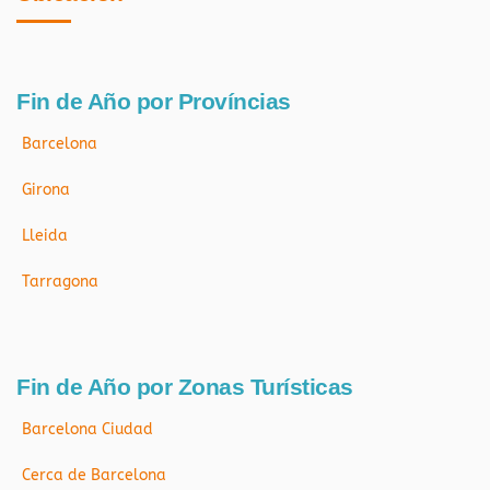
Fin de Año por Províncias
Barcelona
Girona
Lleida
Tarragona
Fin de Año por Zonas Turísticas
Barcelona Ciudad
Cerca de Barcelona