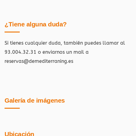
¿Tiene alguna duda?
Si tienes cualquier duda, también puedes llamar al
93.004.32.31 o enviarnos un mail a
reservas@demediterraning.es
Galería de imágenes
Ubicación