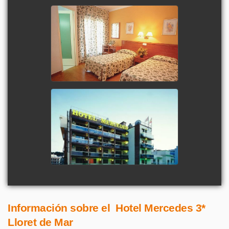
Información sobre el Hotel Mercedes 3*
Lloret de Mar