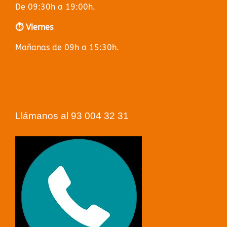
De 09:30h a 19:00h.
⏱️ Viernes
Mañanas de 09h a 15:30h.
Llámanos al 93 004 32 31