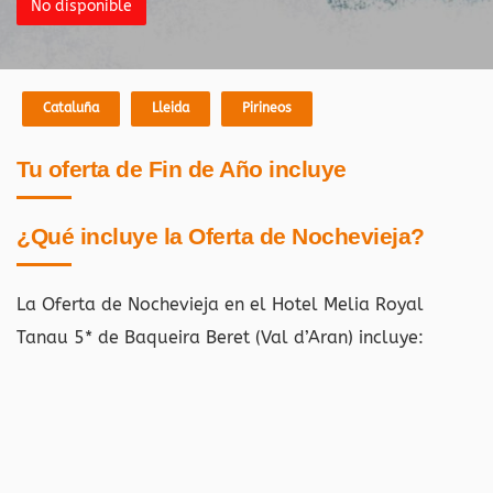
No disponible
Cataluña
Lleida
Pirineos
Tu oferta de Fin de Año incluye
¿Qué incluye la Oferta de Nochevieja?
La Oferta de Nochevieja en el Hotel Melia Royal
Tanau 5* de Baqueira Beret (Val d’Aran) incluye: