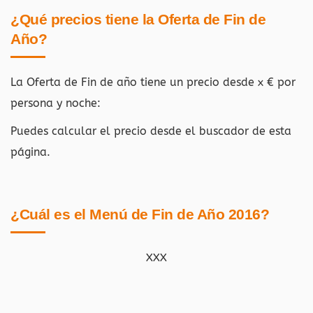
¿Qué precios tiene la Oferta de Fin de
Año?
La Oferta de Fin de año tiene un precio desde x € por
persona y noche:
Puedes calcular el precio desde el buscador de esta
página.
¿Cuál es el Menú de Fin de Año 2016?
XXX