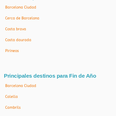
Barcelona Ciudad
Cerca de Barcelona
Costa brava
Costa daurada
Pirineos
Principales destinos para Fin de Año
Barcelona Ciudad
Calella
Cambrils