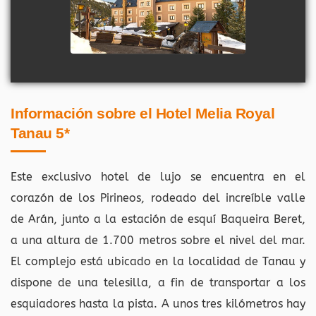
Información sobre el Hotel Melia Royal
Tanau 5*
Este exclusivo hotel de lujo se encuentra en el
corazón de los Pirineos, rodeado del increíble valle
de Arán, junto a la estación de esquí Baqueira Beret,
a una altura de 1.700 metros sobre el nivel del mar.
El complejo está ubicado en la localidad de Tanau y
dispone de una telesilla, a fin de transportar a los
esquiadores hasta la pista. A unos tres kilómetros hay