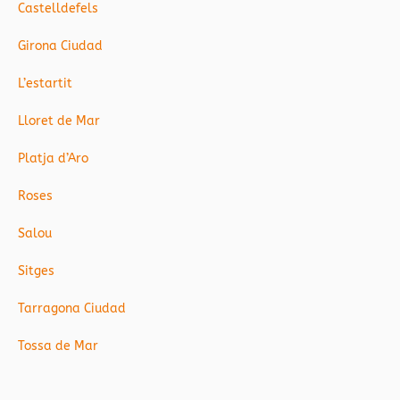
Castelldefels
Girona Ciudad
L’estartit
Lloret de Mar
Platja d’Aro
Roses
Salou
Sitges
Tarragona Ciudad
Tossa de Mar