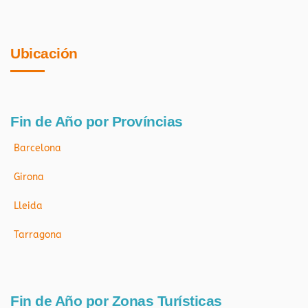
Ubicación
Fin de Año por Províncias
Barcelona
Girona
Lleida
Tarragona
Fin de Año por Zonas Turísticas