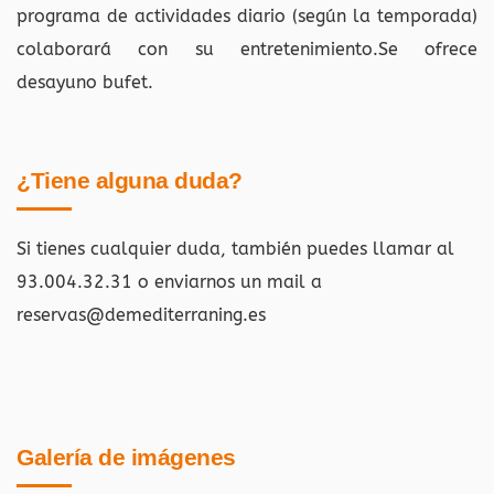
programa de actividades diario (según la temporada)
colaborará con su entretenimiento.Se ofrece
desayuno bufet.
¿Tiene alguna duda?
Si tienes cualquier duda, también puedes llamar al
93.004.32.31 o enviarnos un mail a
reservas@demediterraning.es
Galería de imágenes