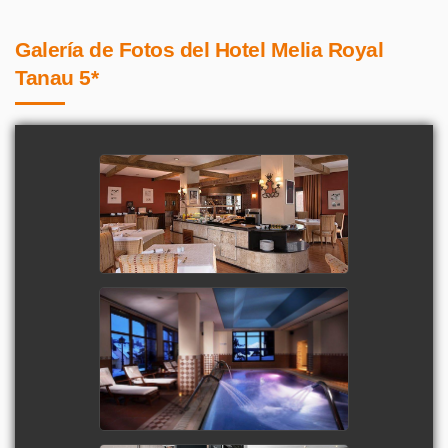
Galería de Fotos del Hotel Melia Royal
Tanau 5*