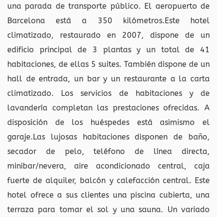
una parada de transporte público. El aeropuerto de
Barcelona está a 350 kilómetros.Este hotel
climatizado, restaurado en 2007, dispone de un
edificio principal de 3 plantas y un total de 41
habitaciones, de ellas 5 suites. También dispone de un
hall de entrada, un bar y un restaurante a la carta
climatizado. Los servicios de habitaciones y de
lavandería completan las prestaciones ofrecidas. A
disposición de los huéspedes está asimismo el
garaje.Las lujosas habitaciones disponen de baño,
secador de pelo, teléfono de línea directa,
minibar/nevera, aire acondicionado central, caja
fuerte de alquiler, balcón y calefacción central. Este
hotel ofrece a sus clientes una piscina cubierta, una
terraza para tomar el sol y una sauna. Un variado