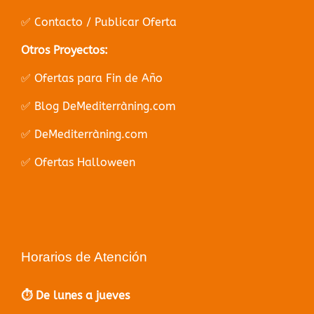
✅ Contacto / Publicar Oferta
Otros Proyectos:
✅ Ofertas para Fin de Año
✅ Blog DeMediterràning.com
✅ DeMediterràning.com
✅ Ofertas Halloween
Horarios de Atención
⏱️ De lunes a jueves