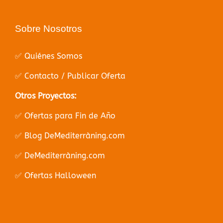
Sobre Nosotros
✅ Quiénes Somos
✅ Contacto / Publicar Oferta
Otros Proyectos:
✅ Ofertas para Fin de Año
✅ Blog DeMediterràning.com
✅ DeMediterràning.com
✅ Ofertas Halloween