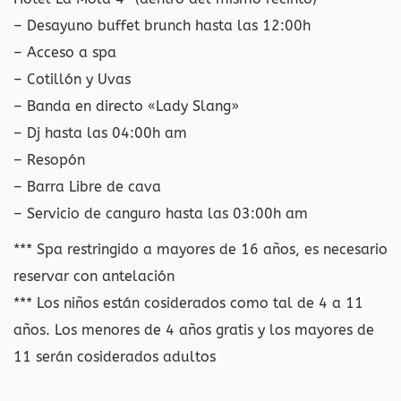
– Desayuno buffet brunch hasta las 12:00h
– Acceso a spa
– Cotillón y Uvas
– Banda en directo «Lady Slang»
– Dj hasta las 04:00h am
– Resopón
– Barra Libre de cava
– Servicio de canguro hasta las 03:00h am
*** Spa restringido a mayores de 16 años, es necesario
reservar con antelación
*** Los niños están cosiderados como tal de 4 a 11
años. Los menores de 4 años gratis y los mayores de
11 serán cosiderados adultos