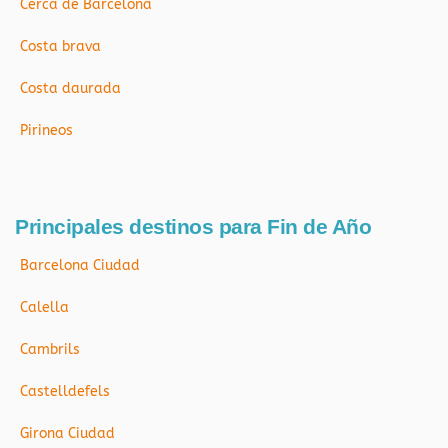
Cerca de Barcelona
Costa brava
Costa daurada
Pirineos
Principales destinos para Fin de Año
Barcelona Ciudad
Calella
Cambrils
Castelldefels
Girona Ciudad