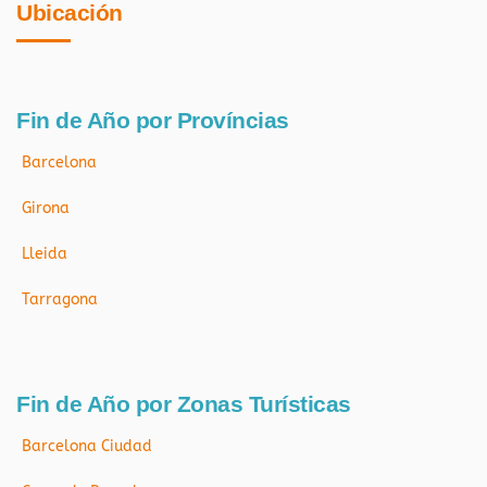
Ubicación
Fin de Año por Províncias
Barcelona
Girona
Lleida
Tarragona
Fin de Año por Zonas Turísticas
Barcelona Ciudad