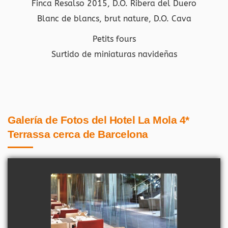
Finca Resalso 2015, D.O. Ribera del Duero
Blanc de blancs, brut nature, D.O. Cava
Petits fours
Surtido de miniaturas navideñas
Galería de Fotos del Hotel La Mola 4*
Terrassa cerca de Barcelona