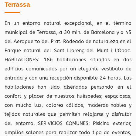
Terrassa
En un entorno natural excepcional, en el término
municipal de Terrassa, a 30 min. de Barcelona y a 45
del Aeropuerto del Prat. Rodeado de naturaleza en el
Parque natural del Sant Llorenç del Munt i l’Obac.
HABITACIONES: 186 habitaciones situadas en dos
edificios comunicados por un elegante vestíbulo de
entrada y con una recepción disponible 24 horas. Las
habitaciones han sido diseñadas pensando en el
confort y placer de nuestros huéspedes; espaciosas,
con mucha luz, colores cálidos, maderas nobles y
tejidos naturales que permiten relajarse y disfrutar
del entorno. SERIVICIOS COMUNES: Pisicina exterior,
amplios salones para realizar todo tipo de eventos,