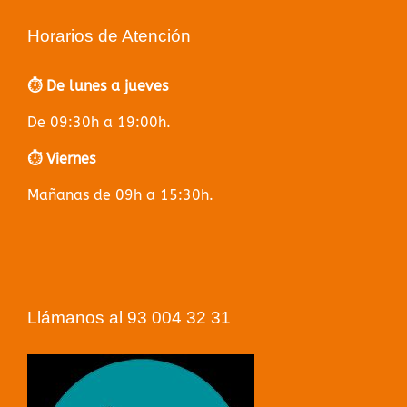
Horarios de Atención
⏱️ De lunes a jueves
De 09:30h a 19:00h.
⏱️ Viernes
Mañanas de 09h a 15:30h.
Llámanos al 93 004 32 31