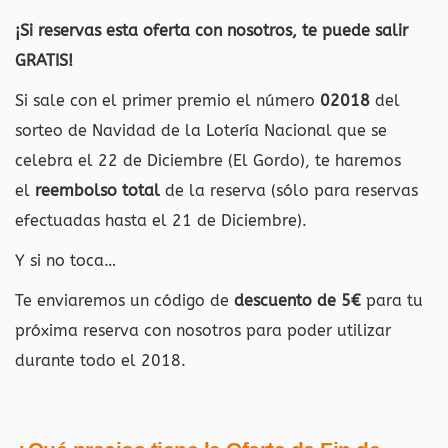
¡Si reservas esta oferta con nosotros, te puede salir
GRATIS!
Si sale con el primer premio el número
02018
del
sorteo de Navidad de la Lotería Nacional que se
celebra el 22 de Diciembre (El Gordo), te haremos
el
reembolso total
de la reserva (sólo para reservas
efectuadas hasta el 21 de Diciembre).
Y si no toca…
Te enviaremos un código de
descuento de 5€
para tu
próxima reserva con nosotros para poder utilizar
durante todo el 2018.