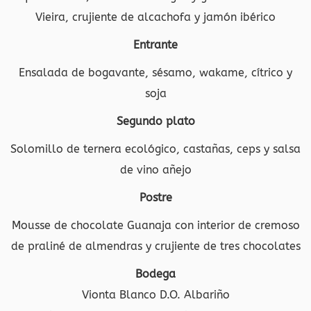
Vieira, crujiente de alcachofa y jamón ibérico
Entrante
Ensalada de bogavante, sésamo, wakame, cítrico y
soja
Segundo plato
Solomillo de ternera ecológico, castañas, ceps y salsa
de vino añejo
Postre
Mousse de chocolate Guanaja con interior de cremoso
de praliné de almendras y crujiente de tres chocolates
Bodega
Vionta Blanco D.O. Albariño