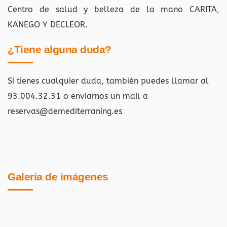
Centro de salud y belleza de la mano CARITA,
KANEGO Y DECLEOR.
¿Tiene alguna duda?
Si tienes cualquier duda, también puedes llamar al
93.004.32.31 o enviarnos un mail a
reservas@demediterraning.es
Galería de imágenes