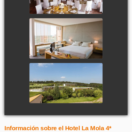
Información sobre el Hotel La Mola 4*