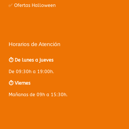
✅ Ofertas Halloween
Horarios de Atención
⏱️ De lunes a jueves
De 09:30h a 19:00h.
⏱️ Viernes
Mañanas de 09h a 15:30h.