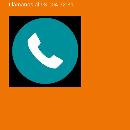
Llámanos al 93 004 32 31