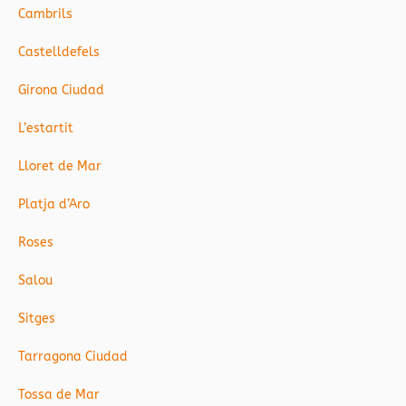
Cambrils
Castelldefels
Girona Ciudad
L’estartit
Lloret de Mar
Platja d’Aro
Roses
Salou
Sitges
Tarragona Ciudad
Tossa de Mar