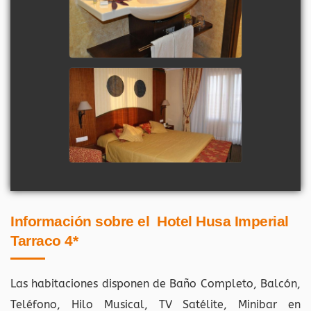
Información sobre el Hotel Husa Imperial
Tarraco 4*
Las habitaciones disponen de Baño Completo, Balcón,
Teléfono, Hilo Musical, TV Satélite, Minibar en