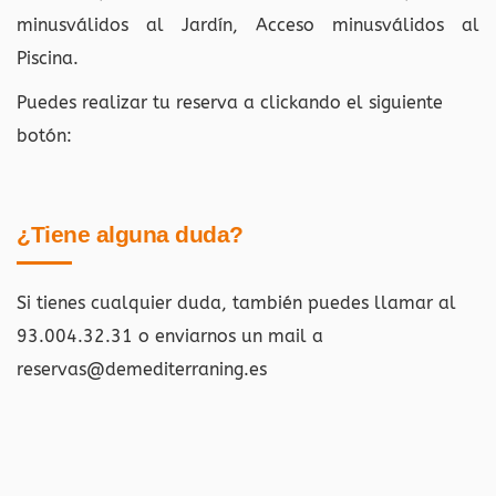
minusválidos al Jardín, Acceso minusválidos al
Piscina.
Puedes realizar tu reserva a clickando el siguiente
botón:
¿Tiene alguna duda?
Si tienes cualquier duda, también puedes llamar al
93.004.32.31 o enviarnos un mail a
reservas@demediterraning.es