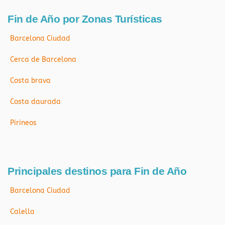
Fin de Año por Zonas Turísticas
Barcelona Ciudad
Cerca de Barcelona
Costa brava
Costa daurada
Pirineos
Principales destinos para Fin de Año
Barcelona Ciudad
Calella