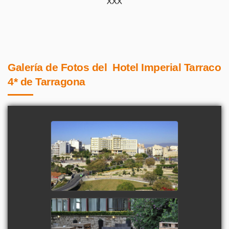
XXX
Galería de Fotos del Hotel Imperial Tarraco
4* de Tarragona