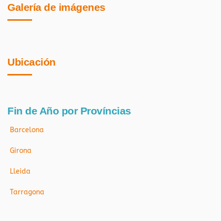
Galería de imágenes
Ubicación
Fin de Año por Províncias
Barcelona
Girona
Lleida
Tarragona