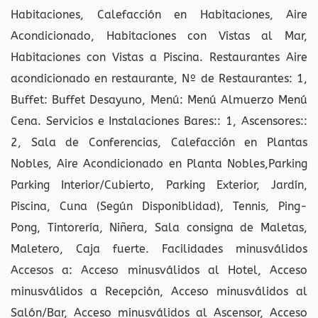
Habitaciones, Calefacción en Habitaciones, Aire
Acondicionado, Habitaciones con Vistas al Mar,
Habitaciones con Vistas a Piscina. Restaurantes Aire
acondicionado en restaurante, Nº de Restaurantes: 1,
Buffet: Buffet Desayuno, Menú: Menú Almuerzo Menú
Cena. Servicios e Instalaciones Bares:: 1, Ascensores::
2, Sala de Conferencias, Calefacción en Plantas
Nobles, Aire Acondicionado en Planta Nobles,Parking
Parking Interior/Cubierto, Parking Exterior, Jardín,
Piscina, Cuna (Según Disponiblidad), Tennis, Ping-
Pong, Tintorería, Niñera, Sala consigna de Maletas,
Maletero, Caja fuerte. Facilidades minusválidos
Accesos a: Acceso minusválidos al Hotel, Acceso
minusválidos a Recepción, Acceso minusválidos al
Salón/Bar, Acceso minusválidos al Ascensor, Acceso