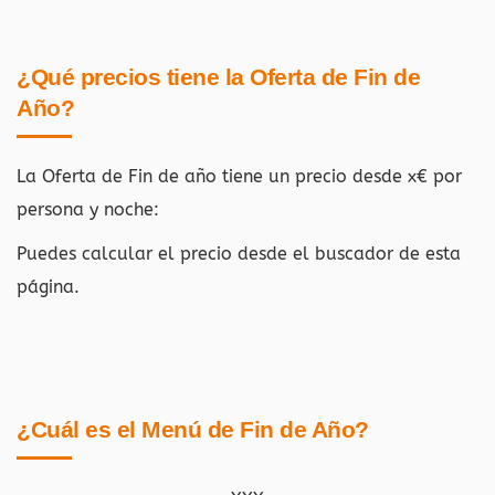
¿Qué precios tiene la Oferta de Fin de
Año?
La Oferta de Fin de año tiene un precio desde x€ por
persona y noche:
Puedes calcular el precio desde el buscador de esta
página.
¿Cuál es el Menú de Fin de Año?