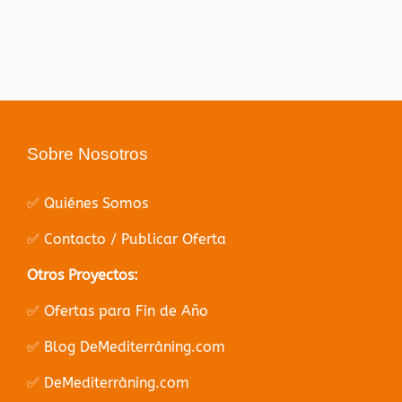
Sobre Nosotros
✅ Quiénes Somos
✅ Contacto / Publicar Oferta
Otros Proyectos:
✅ Ofertas para Fin de Año
✅ Blog DeMediterràning.com
✅ DeMediterràning.com