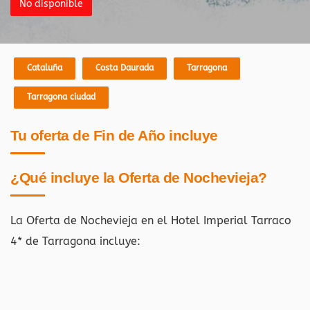
No disponible
Cataluña
Costa Daurada
Tarragona
Tarragona ciudad
Tu oferta de Fin de Año incluye
¿Qué incluye la Oferta de Nochevieja?
La Oferta de Nochevieja en el Hotel Imperial Tarraco
4* de Tarragona
incluye: