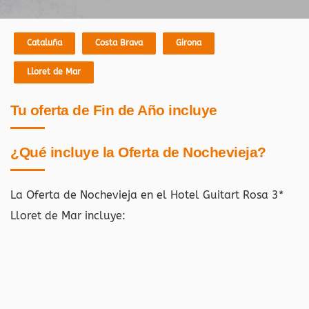
Cataluña
Costa Brava
Girona
Lloret de Mar
Tu oferta de Fin de Año incluye
¿Qué incluye la Oferta de Nochevieja?
La Oferta de Nochevieja en el Hotel Guitart Rosa 3*
Lloret de Mar incluye: