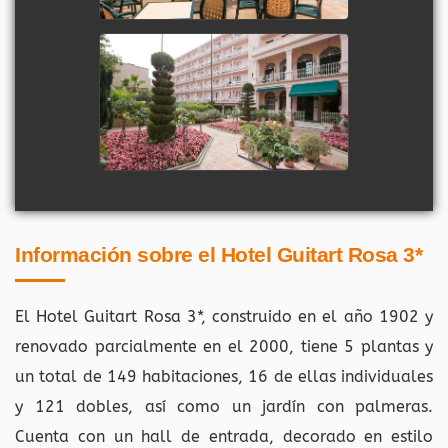
Información sobre el Hotel Guitart Rosa 3*
El Hotel Guitart Rosa 3*, construido en el año 1902 y
renovado parcialmente en el 2000, tiene 5 plantas y
un total de 149 habitaciones, 16 de ellas individuales
y 121 dobles, así como un jardín con palmeras.
Cuenta con un hall de entrada, decorado en estilo