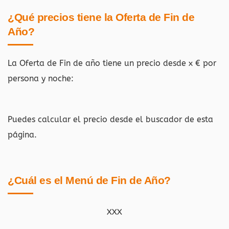
¿Qué precios tiene la Oferta de Fin de
Año?
La Oferta de Fin de año tiene un precio desde x € por
persona y noche:
Puedes calcular el precio desde el buscador de esta
página.
¿Cuál es el Menú de Fin de Año?
XXX