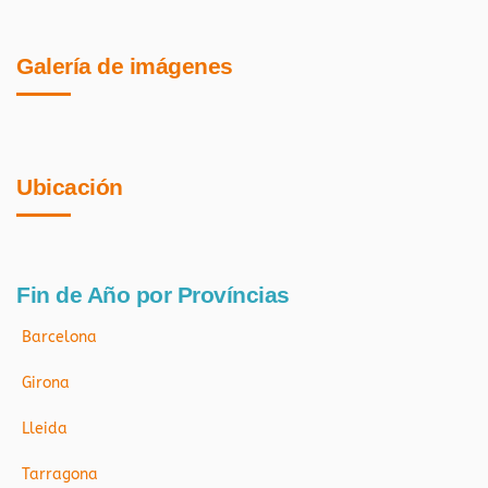
Galería de imágenes
Ubicación
Fin de Año por Províncias
Barcelona
Girona
Lleida
Tarragona