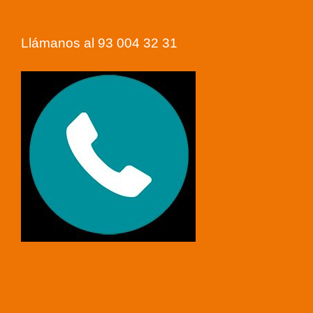
Llámanos al 93 004 32 31