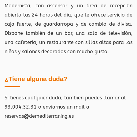
Modernista, con ascensor y un área de recepción
abierta las 24 horas del día, que le ofrece servicio de
caja fuerte, de guardarropa y de cambio de divisa.
Dispone también de un bar, una sala de televisión,
una cafetería, un restaurante con sillas altas para los
niños y salones decorados con mucho gusto.
¿Tiene alguna duda?
Si tienes cualquier duda, también puedes llamar al
93.004.32.31 o enviarnos un mail a
reservas@demediterraning.es