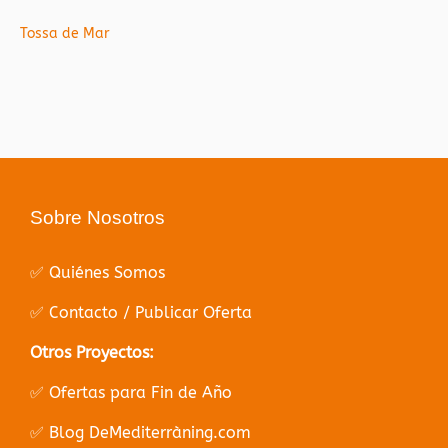
Tossa de Mar
Sobre Nosotros
✅ Quiénes Somos
✅ Contacto / Publicar Oferta
Otros Proyectos:
✅ Ofertas para Fin de Año
✅ Blog DeMediterràning.com