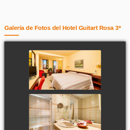
Galería de Fotos del Hotel Guitart Rosa 3*