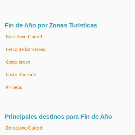
Fin de Año por Zonas Turísticas
Barcelona Ciudad
Cerca de Barcelona
Costa brava
Costa daurada
Pirineos
Principales destinos para Fin de Año
Barcelona Ciudad