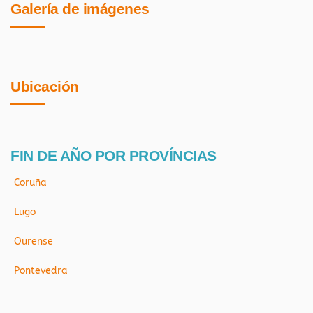
Galería de imágenes
Ubicación
FIN DE AÑO POR PROVÍNCIAS
Coruña
Lugo
Ourense
Pontevedra