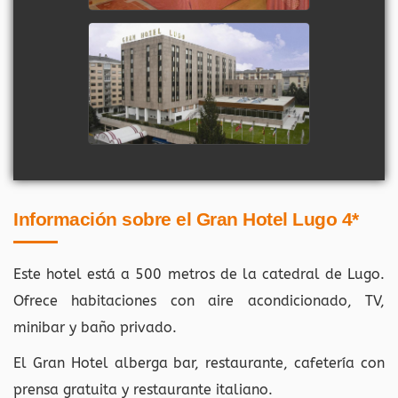
Información sobre el Gran Hotel Lugo 4*
Este hotel está a 500 metros de la catedral de Lugo.
Ofrece habitaciones con aire acondicionado, TV,
minibar y baño privado.
El Gran Hotel alberga bar, restaurante, cafetería con
prensa gratuita y restaurante italiano.