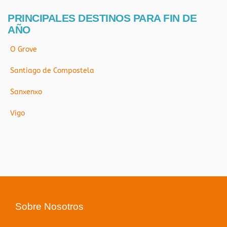
PRINCIPALES DESTINOS PARA FIN DE
AÑO
O Grove
Santiago de Compostela
Sanxenxo
Vigo
Sobre Nosotros