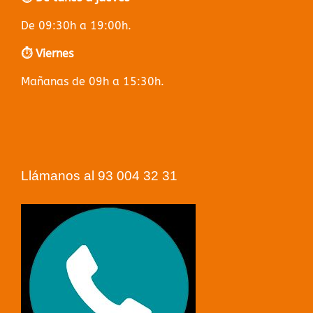
De 09:30h a 19:00h.
⏱️ Viernes
Mañanas de 09h a 15:30h.
Llámanos al 93 004 32 31