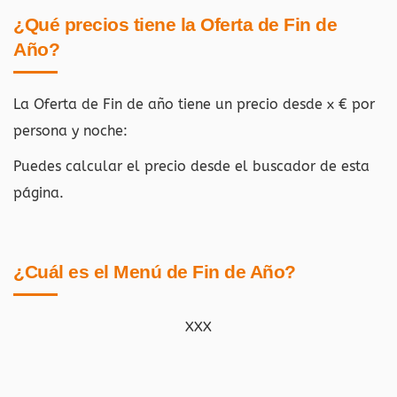
¿Qué precios tiene la Oferta de Fin de
Año?
La Oferta de Fin de año tiene un precio desde x € por
persona y noche:
Puedes calcular el precio desde el buscador de esta
página.
¿Cuál es el Menú de Fin de Año?
XXX