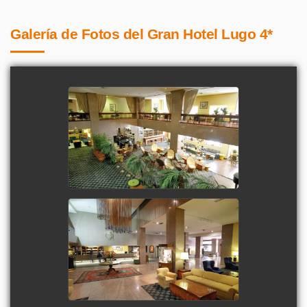
Galería de Fotos del Gran Hotel Lugo 4*