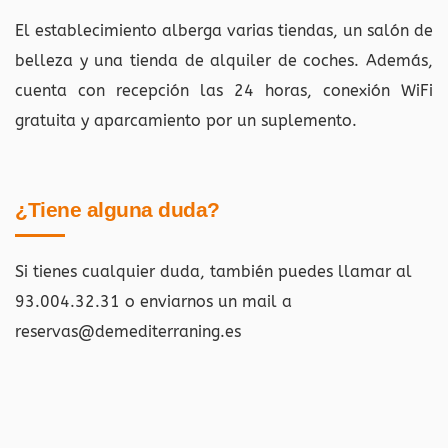
El establecimiento alberga varias tiendas, un salón de
belleza y una tienda de alquiler de coches. Además,
cuenta con recepción las 24 horas, conexión WiFi
gratuita y aparcamiento por un suplemento.
¿Tiene alguna duda?
Si tienes cualquier duda, también puedes llamar al
93.004.32.31 o enviarnos un mail a
reservas@demediterraning.es