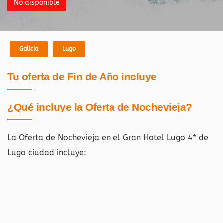
No disponible
Galicia
Lugo
Tu oferta de Fin de Año incluye
¿Qué incluye la Oferta de Nochevieja?
La Oferta de Nochevieja en el Gran Hotel Lugo 4* de
Lugo ciudad i
ncluye: